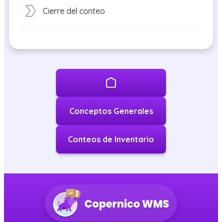
Cierre del conteo
Conceptos Generales
Conteos de Inventario