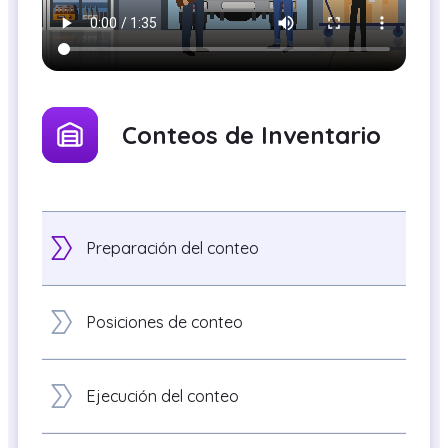
Conteos de Inventario
Preparación del conteo
Posiciones de conteo
Ejecución del conteo