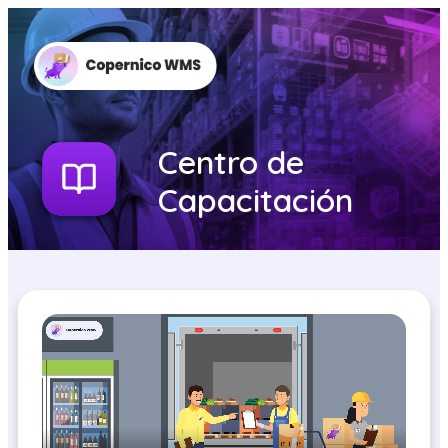
Centro de
Capacitación