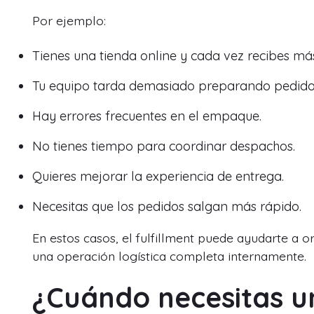
Por ejemplo:
Tienes una tienda online y cada vez recibes má
Tu equipo tarda demasiado preparando pedido
Hay errores frecuentes en el empaque.
No tienes tiempo para coordinar despachos.
Quieres mejorar la experiencia de entrega.
Necesitas que los pedidos salgan más rápido.
En estos casos, el fulfillment puede ayudarte a 
una operación logística completa internamente.
¿Cuándo necesitas u