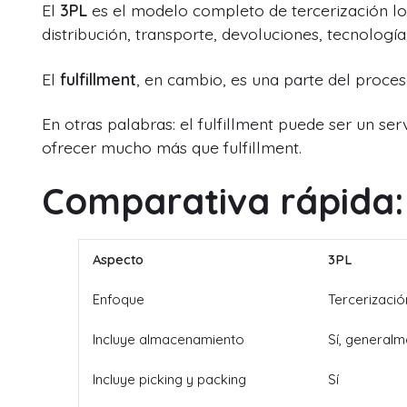
El
3PL
es el modelo completo de tercerización log
distribución, transporte, devoluciones, tecnología,
El
fulfillment
, en cambio, es una parte del proces
En otras palabras: el fulfillment puede ser un s
ofrecer mucho más que fulfillment.
Comparativa rápida: 
Aspecto
3PL
Enfoque
Tercerizació
Incluye almacenamiento
Sí, generalm
Incluye picking y packing
Sí