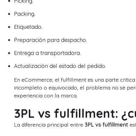
Picking.
Packing.
Etiquetado.
Preparación para despacho.
Entrega a transportadora.
Actualización del estado del pedido.
En eCommerce, el fulfillment es una parte crítica d
incompleto o equivocado, el problema no se perc
experiencia con la marca.
3PL vs fulfillment: ¿c
La diferencia principal entre
3PL vs fulfillment
est