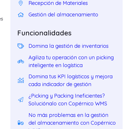
Recepción de Materiales
Gestión del almacenamiento
es
Funcionalidades
Domina la gestión de inventarios
Agiliza tu operación con un picking
inteligente en logística
Domina tus KPI logísticos y mejora
cada indicador de gestión
¿Picking y Packing Ineficientes?
Soluciónalo con Copérnico WMS
No más problemas en la gestión
del almacenamiento con Copérnico