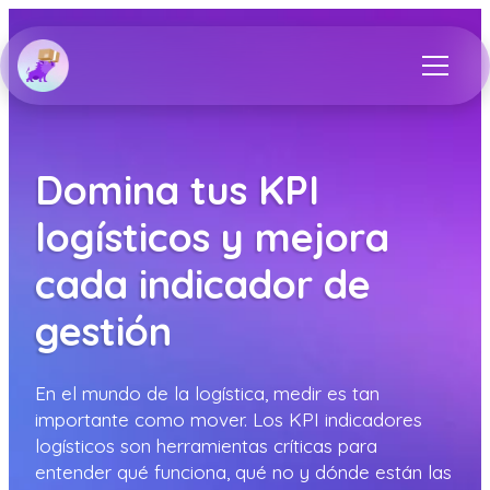
Domina tus KPI
logísticos y mejora
cada indicador de
gestión
En el mundo de la logística, medir es tan
importante como mover. Los KPI indicadores
logísticos son herramientas críticas para
entender qué funciona, qué no y dónde están las