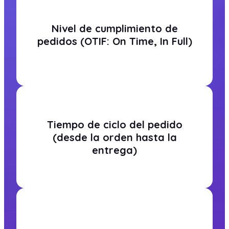
Nivel de cumplimiento de
pedidos (OTIF: On Time, In Full)
Tiempo de ciclo del pedido
(desde la orden hasta la
entrega)