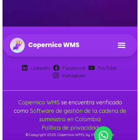
LinkedIn
Facebook
YouTube
Instagram
Copernico WMS
se encuentra verificado
como
Software de gestión de la cadena de
suministro en Colombia
Política de privacidad
© Copyright 2025. Copernico WMS, by VGS Software.