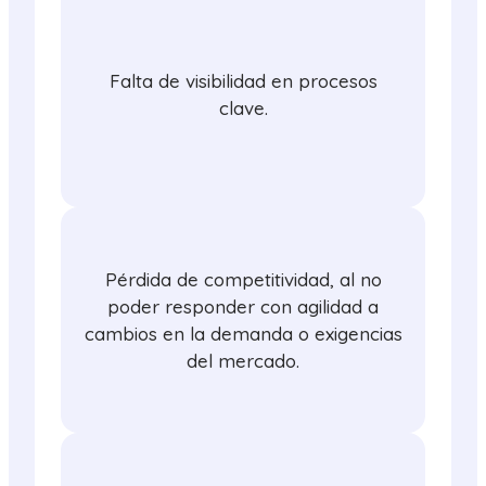
Falta de visibilidad en procesos
clave.
Pérdida de competitividad, al no
poder responder con agilidad a
cambios en la demanda o exigencias
del mercado.