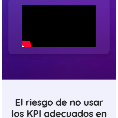
El riesgo de no usar
los KPI adecuados en