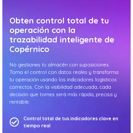
Obten control total de tu
operación con la
trazabilidad inteligente de
Copérnico
No gestiones tu almacén con suposiciones.
Toma el control con datos reales y transforma
tu operación usando los indicadores logísticos
correctos. Con la visibilidad adecuada, cada
decisión que tomes será más rápida, precisa y
rentable.
Control total de tus indicadores clave en
tiempo real