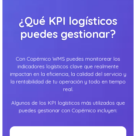
¿Qué KPI logísticos
puedes gestionar?
Con Copérnico WMS puedes monitorear los
indicadores logísticos clave que realmente
impactan en la eficiencia, la calidad del servicio y
la rentabilidad de tu operación y todo en tiempo
real.
Algunos de los KPI logísticos más utilizados que
puedes gestionar con Copérnico incluyen: