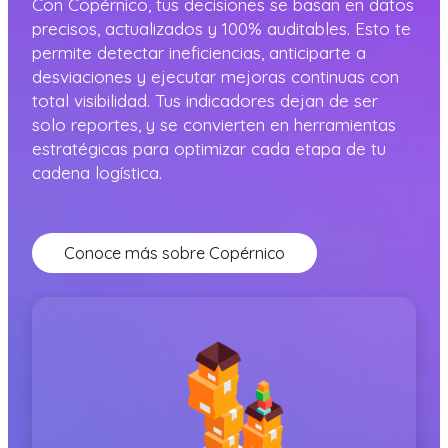
Con Copérnico, tus decisiones se basan en datos
precisos, actualizados y 100% auditables. Esto te
permite detectar ineficiencias, anticiparte a
desviaciones y ejecutar mejoras continuas con
total visibilidad. Tus indicadores dejan de ser
solo reportes, y se convierten en herramientas
estratégicas para optimizar cada etapa de tu
cadena logística.
Conoce más sobre Copérnico