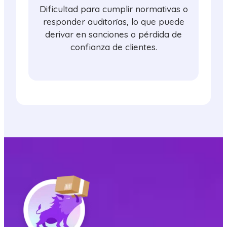
Dificultad para cumplir normativas o
responder auditorías, lo que puede
derivar en sanciones o pérdida de
confianza de clientes.