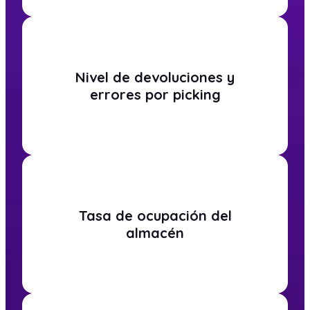
Nivel de devoluciones y
errores por picking
Tasa de ocupación del
almacén