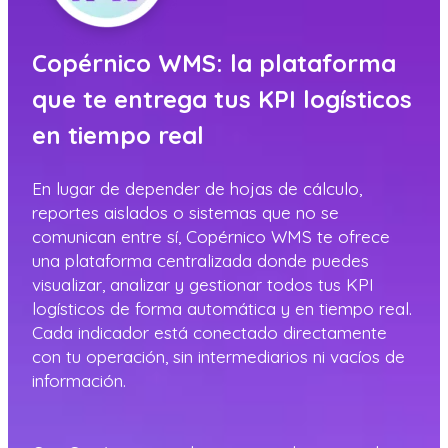
Copérnico WMS: la plataforma
que te entrega tus KPI logísticos
en tiempo real
En lugar de depender de hojas de cálculo,
reportes aislados o sistemas que no se
comunican entre sí, Copérnico WMS te ofrece
una plataforma centralizada donde puedes
visualizar, analizar y gestionar todos tus KPI
logísticos de forma automática y en tiempo real.
Cada indicador está conectado directamente
con tu operación, sin intermediarios ni vacíos de
información.