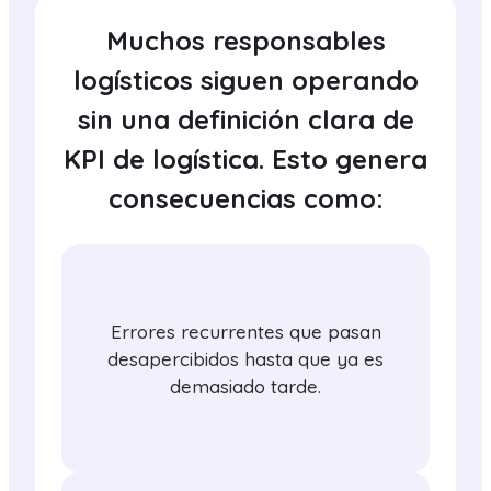
Muchos responsables
logísticos siguen operando
sin una definición clara de
KPI de logística. Esto genera
consecuencias como:
Errores recurrentes que pasan
desapercibidos hasta que ya es
demasiado tarde.