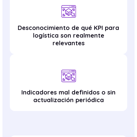
Desconocimiento de qué KPI para
logística son realmente
relevantes
Indicadores mal definidos o sin
actualización periódica