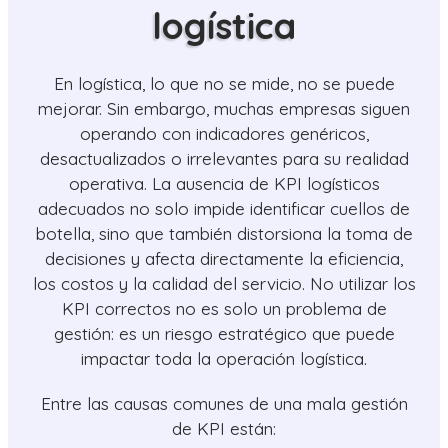
logística
En logística, lo que no se mide, no se puede
mejorar. Sin embargo, muchas empresas siguen
operando con indicadores genéricos,
desactualizados o irrelevantes para su realidad
operativa. La ausencia de KPI logísticos
adecuados no solo impide identificar cuellos de
botella, sino que también distorsiona la toma de
decisiones y afecta directamente la eficiencia,
los costos y la calidad del servicio. No utilizar los
KPI correctos no es solo un problema de
gestión: es un riesgo estratégico que puede
impactar toda la operación logística.
Entre las causas comunes de una mala gestión
de KPI están: