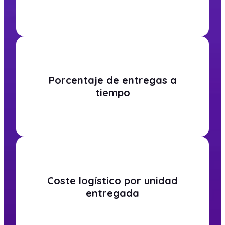
Porcentaje de entregas a
tiempo
Coste logístico por unidad
entregada