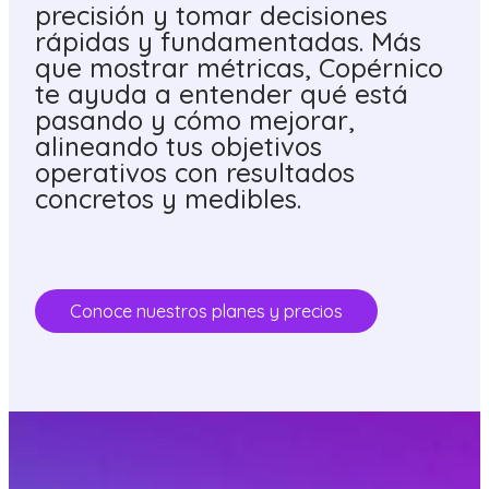
precisión y tomar decisiones
rápidas y fundamentadas. Más
que mostrar métricas, Copérnico
te ayuda a entender qué está
pasando y cómo mejorar,
alineando tus objetivos
operativos con resultados
concretos y medibles.
Conoce nuestros planes y precios