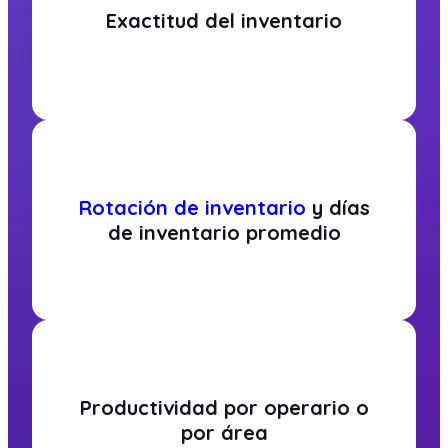
Exactitud del inventario
Rotación de inventario
y días
de inventario promedio
Productividad por operario o
por área