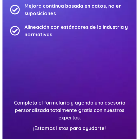
Mejora continua basada en datos, no en
suposiciones
Alineación con estándares de la industria y
normativas
Completa el formulario y agenda una asesoría
personalizada totalmente gratis con nuestros
expertos.
¡Estamos listos para ayudarte!