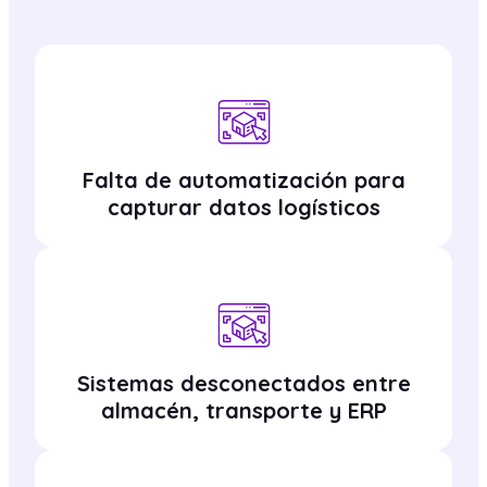
Falta de automatización para
capturar datos logísticos
Sistemas desconectados entre
almacén, transporte y ERP