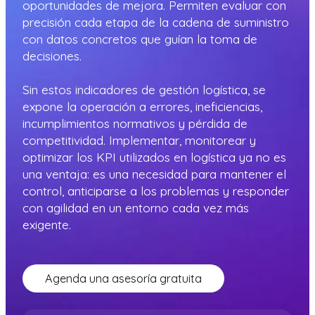
oportunidades de mejora. Permiten evaluar con
precisión cada etapa de la cadena de suministro
con datos concretos que guían la toma de
decisiones.
Sin estos indicadores de gestión logística, se
expone la operación a errores, ineficiencias,
incumplimientos normativos y pérdida de
competitividad. Implementar, monitorear y
optimizar los KPI utilizados en logística ya no es
una ventaja: es una necesidad para mantener el
control, anticiparse a los problemas y responder
con agilidad en un entorno cada vez más
exigente.
Agenda una asesoría gratuita