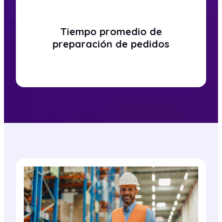
Tiempo promedio de
preparación de pedidos