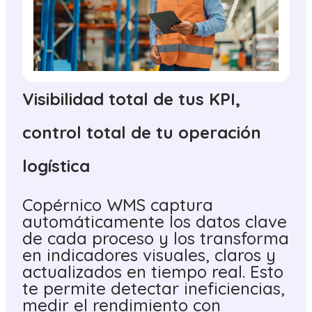
Visibilidad total de tus KPI,
control total de tu operación
logística
Copérnico WMS captura
automáticamente los datos clave
de cada proceso y los transforma
en indicadores visuales, claros y
actualizados en tiempo real. Esto
te permite detectar ineficiencias,
medir el rendimiento con