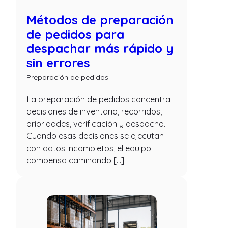
Métodos de preparación
de pedidos para
despachar más rápido y
sin errores
Preparación de pedidos
La preparación de pedidos concentra
decisiones de inventario, recorridos,
prioridades, verificación y despacho.
Cuando esas decisiones se ejecutan
con datos incompletos, el equipo
compensa caminando […]