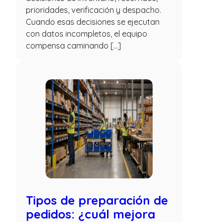
prioridades, verificación y despacho.
Cuando esas decisiones se ejecutan
con datos incompletos, el equipo
compensa caminando […]
Tipos de preparación de
pedidos: ¿cuál mejora