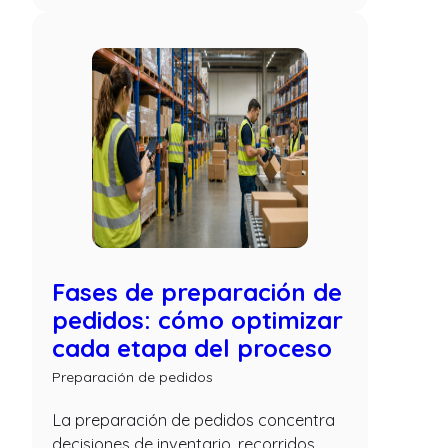
Fases de preparación de
pedidos: cómo optimizar
cada etapa del proceso
Preparación de pedidos
La preparación de pedidos concentra
decisiones de inventario, recorridos,