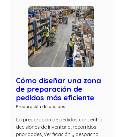
Cómo diseñar una zona
de preparación de
pedidos más eficiente
Preparación de pedidos
La preparación de pedidos concentra
decisiones de inventario, recorridos,
prioridades, verificación y despacho.