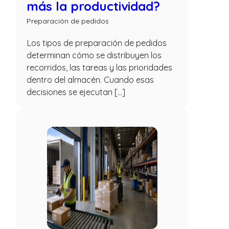
más la productividad?
Preparación de pedidos
Los tipos de preparación de pedidos
determinan cómo se distribuyen los
recorridos, las tareas y las prioridades
dentro del almacén. Cuando esas
decisiones se ejecutan […]