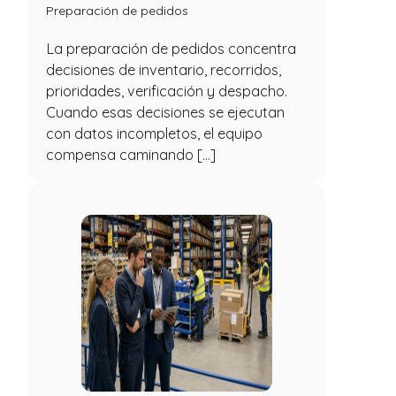
Preparación de pedidos
La preparación de pedidos concentra
decisiones de inventario, recorridos,
prioridades, verificación y despacho.
Cuando esas decisiones se ejecutan
con datos incompletos, el equipo
compensa caminando […]