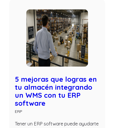
5 mejoras que logras en
tu almacén integrando
un WMS con tu ERP
software
ERP
Tener un ERP software puede ayudarte