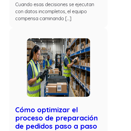
Cuando esas decisiones se ejecutan
con datos incompletos, el equipo
compensa caminando […]
Cómo optimizar el
proceso de preparación
de pedidos paso a paso