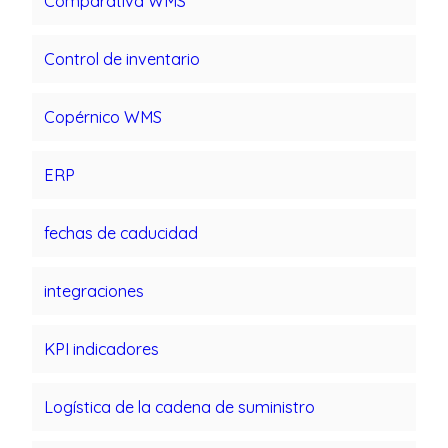
Comparativa WMS
Control de inventario
Copérnico WMS
ERP
fechas de caducidad
integraciones
KPI indicadores
Logística de la cadena de suministro