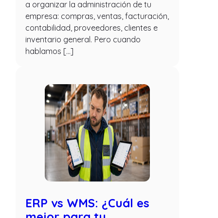
a organizar la administración de tu
empresa: compras, ventas, facturación,
contabilidad, proveedores, clientes e
inventario general. Pero cuando
hablamos […]
ERP vs WMS: ¿Cuál es
mejor para tu