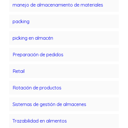
manejo de almacenamiento de materiales
packing
picking en almacén
Preparación de pedidos
Retail
Rotación de productos
Sistemas de gestión de almacenes
Trazabilidad en alimentos