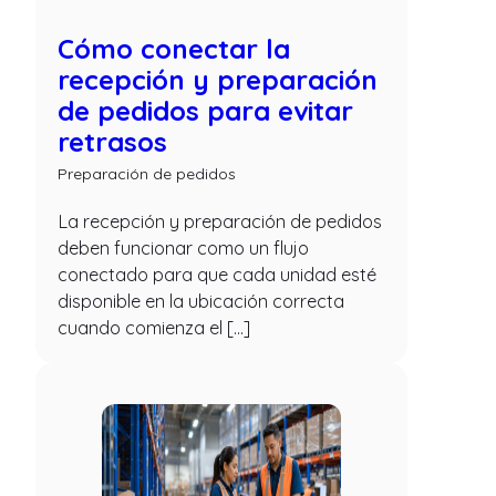
Cómo conectar la
recepción y preparación
de pedidos para evitar
retrasos
Preparación de pedidos
La recepción y preparación de pedidos
deben funcionar como un flujo
conectado para que cada unidad esté
disponible en la ubicación correcta
cuando comienza el […]