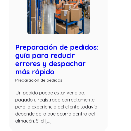
Preparación de pedidos:
guía para reducir
errores y despachar
más rápido
Preparación de pedidos
Un pedido puede estar vendido,
pagado y registrado correctamente,
pero la experiencia del cliente todavía
depende de lo que ocurra dentro del
almacén. Si el […]