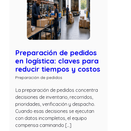
Preparación de pedidos
en logística: claves para
reducir tiempos y costos
Preparación de pedidos
La preparación de pedidos concentra
decisiones de inventario, recorridos,
prioridades, verificación y despacho.
Cuando esas decisiones se ejecutan
con datos incompletos, el equipo
compensa caminando […]