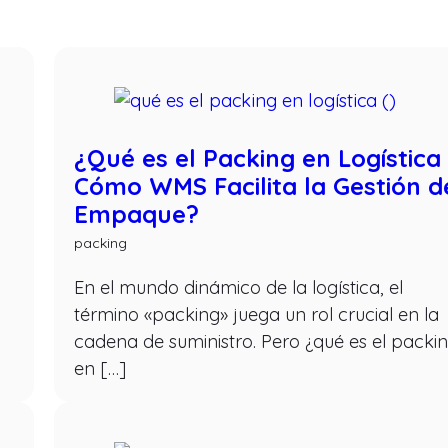
¿Qué es el Packing en Logística
Cómo WMS Facilita la Gestión d
Empaque?
packing
En el mundo dinámico de la logística, el
término «packing» juega un rol crucial en la
cadena de suministro. Pero ¿qué es el packi
en […]