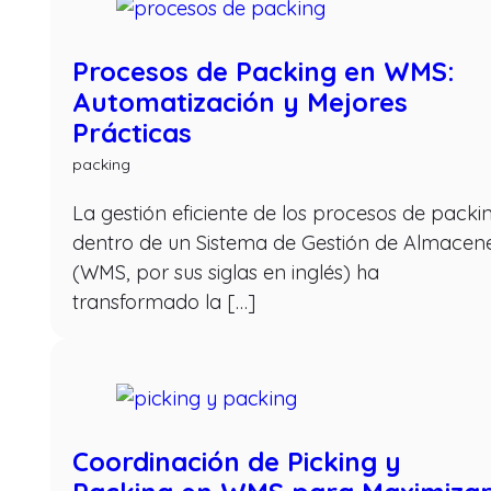
Procesos de Packing en WMS:
Automatización y Mejores
Prácticas
packing
La gestión eficiente de los procesos de packi
dentro de un Sistema de Gestión de Almacen
(WMS, por sus siglas en inglés) ha
transformado la […]
Coordinación de Picking y