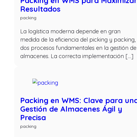
Packing en WMS para Maximiza
Resultados
packing
La logística moderna depende en gran
medida de la eficiencia del picking y packing,
dos procesos fundamentales en la gestión de
almacenes. La correcta implementación […]
Packing en WMS: Clave para un
Gestión de Almacenes Ágil y
Precisa
packing