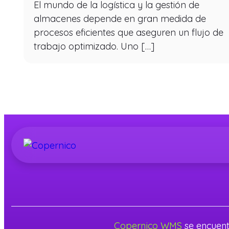
El mundo de la logística y la gestión de
almacenes depende en gran medida de
procesos eficientes que aseguren un flujo de
trabajo optimizado. Uno […]
Copernico WMS
se encuen