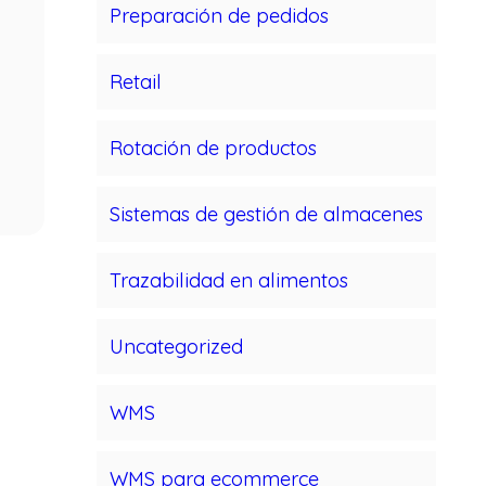
Preparación de pedidos
Retail
Rotación de productos
Sistemas de gestión de almacenes
Trazabilidad en alimentos
Uncategorized
WMS
WMS para ecommerce