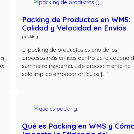
Packing de Productos en WMS:
Calidad y Velocidad en Envíos
packing
El packing de productos es uno de los
procesos más críticos dentro de la cadena 
ng
suministro moderna. Este procedimiento no
es
solo implica empacar artículos […]
Qué es Packing en WMS y Cóm