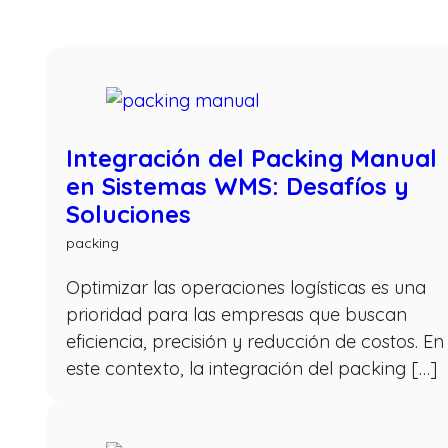
Integración del Packing Manual
en Sistemas WMS: Desafíos y
Soluciones
packing
Optimizar las operaciones logísticas es una
prioridad para las empresas que buscan
eficiencia, precisión y reducción de costos. En
este contexto, la integración del packing […]