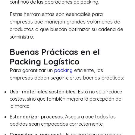
continuo de las operaciones de packing.
Estas herramientas son esenciales para
empresas que manejan grandes volúmenes de
productos o que buscan optimizar su cadena de
suministro.
Buenas Prácticas en el
Packing Logístico
Para garantizar un
packing
eficiente, las
empresas deben seguir ciertas buenas prácticas:
Usar materiales sostenibles:
Esto no solo reduce
costos, sino que también mejora la percepción de
la marca.
Estandarizar procesos:
Asegura que todos los
pedidos sean empacados correctamente.
Capacitar al personal:
Un equipo bien entrenado