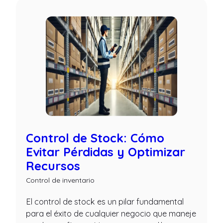
Control de Stock: Cómo
Evitar Pérdidas y Optimizar
Recursos
Control de inventario
El control de stock es un pilar fundamental
para el éxito de cualquier negocio que maneje