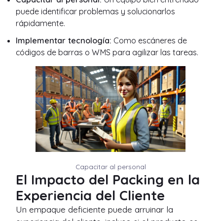
puede identificar problemas y solucionarlos
rápidamente.
Implementar tecnología:
Como escáneres de
códigos de barras o WMS para agilizar las tareas.
Capacitar al personal
El Impacto del Packing en la
Experiencia del Cliente
Un empaque deficiente puede arruinar la