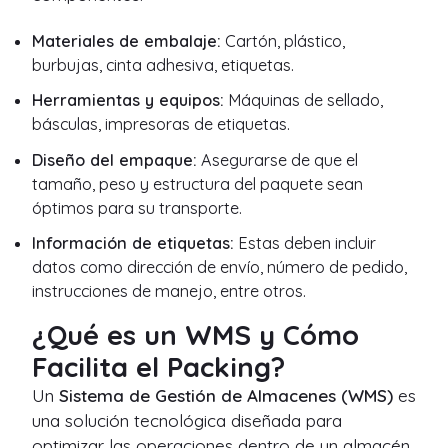
Materiales de embalaje:
Cartón, plástico,
burbujas, cinta adhesiva, etiquetas.
Herramientas y equipos:
Máquinas de sellado,
básculas, impresoras de etiquetas.
Diseño del empaque:
Asegurarse de que el
tamaño, peso y estructura del paquete sean
óptimos para su transporte.
Información de etiquetas:
Estas deben incluir
datos como dirección de envío, número de pedido,
instrucciones de manejo, entre otros.
¿Qué es un WMS y Cómo
Facilita el Packing?
Un
Sistema de Gestión de Almacenes (WMS)
es
una solución tecnológica diseñada para
optimizar las operaciones dentro de un almacén.