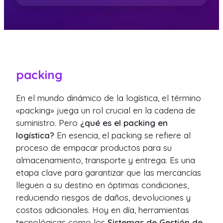
packing
En el mundo dinámico de la logística, el término
«packing» juega un rol crucial en la cadena de
suministro. Pero
¿qué es el packing en
logística?
En esencia, el packing se refiere al
proceso de empacar productos para su
almacenamiento, transporte y entrega. Es una
etapa clave para garantizar que las mercancías
lleguen a su destino en óptimas condiciones,
reduciendo riesgos de daños, devoluciones y
costos adicionales. Hoy en día, herramientas
tecnológicas como los
Sistemas de Gestión de