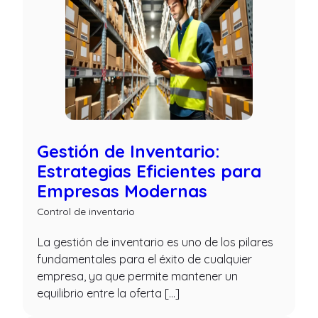
Gestión de Inventario:
Estrategias Eficientes para
Empresas Modernas
Control de inventario
La gestión de inventario es uno de los pilares
fundamentales para el éxito de cualquier
empresa, ya que permite mantener un
equilibrio entre la oferta […]