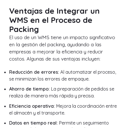
Ventajas de Integrar un
WMS en el Proceso de
Packing
El uso de un WMS tiene un impacto significativo
en la gestión del packing, ayudando a las
empresas a mejorar la eficiencia y reducir
costos. Algunas de sus ventajas incluyen:
Reducción de errores:
Al automatizar el proceso,
se minimizan los errores de empaque.
Ahorro de tiempo:
La preparación de pedidos se
realiza de manera más rápida y precisa.
Eficiencia operativa:
Mejora la coordinación entre
el almacén y el transporte.
Datos en tiempo real:
Permite un seguimiento