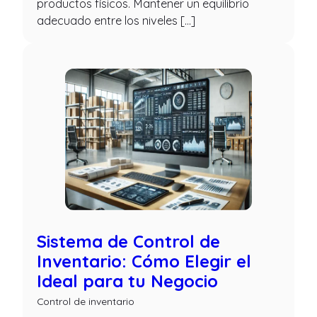
productos físicos. Mantener un equilibrio
adecuado entre los niveles […]
Sistema de Control de
Inventario: Cómo Elegir el
Ideal para tu Negocio
Control de inventario