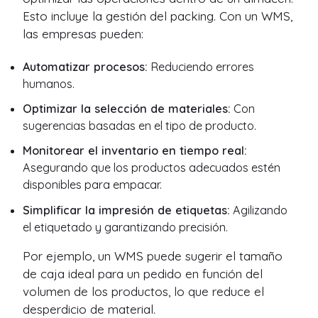
Esto incluye la gestión del packing. Con un WMS,
las empresas pueden:
Automatizar procesos:
Reduciendo errores
humanos.
Optimizar la selección de materiales:
Con
sugerencias basadas en el tipo de producto.
Monitorear el inventario en tiempo real:
Asegurando que los productos adecuados estén
disponibles para empacar.
Simplificar la impresión de etiquetas:
Agilizando
el etiquetado y garantizando precisión.
Por ejemplo, un WMS puede sugerir el tamaño
de caja ideal para un pedido en función del
volumen de los productos, lo que reduce el
desperdicio de material.