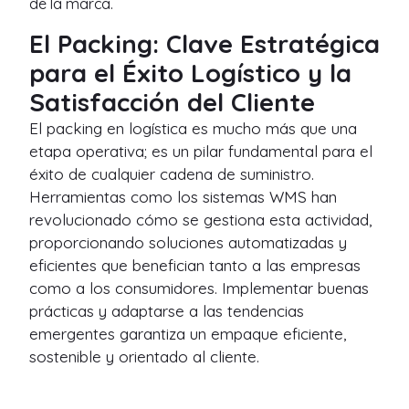
de la marca.
El Packing: Clave Estratégica
para el Éxito Logístico y la
Satisfacción del Cliente
El packing en logística es mucho más que una
etapa operativa; es un pilar fundamental para el
éxito de cualquier cadena de suministro.
Herramientas como los sistemas WMS han
revolucionado cómo se gestiona esta actividad,
proporcionando soluciones automatizadas y
eficientes que benefician tanto a las empresas
como a los consumidores. Implementar buenas
prácticas y adaptarse a las tendencias
emergentes garantiza un empaque eficiente,
sostenible y orientado al cliente.