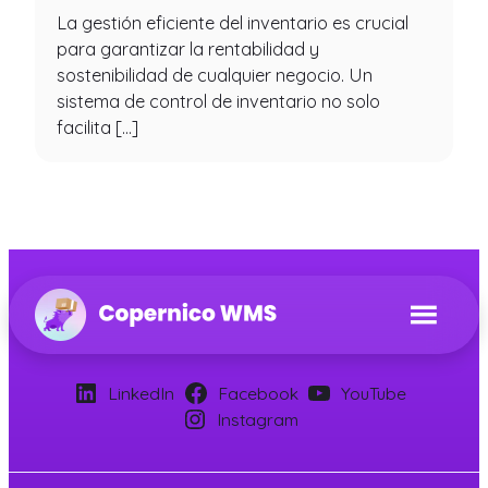
La gestión eficiente del inventario es crucial
para garantizar la rentabilidad y
sostenibilidad de cualquier negocio. Un
sistema de control de inventario no solo
facilita […]
LinkedIn
Facebook
YouTube
Instagram