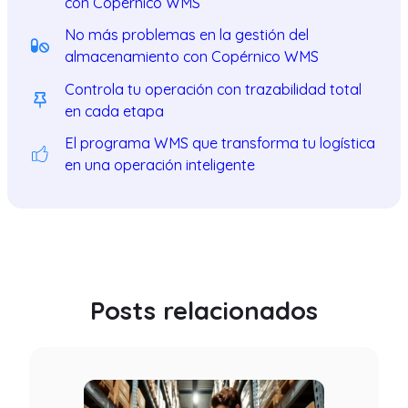
con Copérnico WMS
No más problemas en la gestión del
almacenamiento con Copérnico WMS
Controla tu operación con trazabilidad total
en cada etapa
El programa WMS que transforma tu logística
en una operación inteligente
Posts relacionados