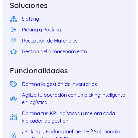
Soluciones
Slotting
Picking y Packing
Recepción de Materiales
Gestión del almacenamiento
Funcionalidades
Domina la gestión de inventarios
Agiliza tu operación con un picking inteligente
en logística
Domina tus KPI logísticos y mejora cada
indicador de gestión
¿Picking y Packing Ineficientes? Soluciónalo