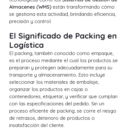
Almacenes (WMS)
están transformando cómo
se gestiona esta actividad, brindando eficiencia,
precisión y control.
El Significado de Packing en
Logística
El packing, también conocido como empaque,
es el proceso mediante el cual los productos se
preparan y protegen adecuadamente para su
transporte y almacenamiento. Esto incluye
seleccionar los materiales de embalaje,
organizar los productos en cajas o
contenedores, etiquetar, y verificar que cumplan
con las especificaciones del pedido. Sin un
proceso eficiente de packing, se corre el riesgo
de retrasos, deterioro de productos o
insatisfacción del cliente.