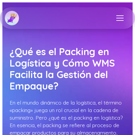
¿Qué es el Packing en
Logística y Cómo WMS
Facilita la Gestión del
Empaque?
En el mundo dinámico de la logística, el término
«packing» juega un rol crucial en la cadena de
suministro. Pero ¿qué es el packing en logística?
En esencia, el packing se refiere al proceso de
empacar productos para su almacenamiento,