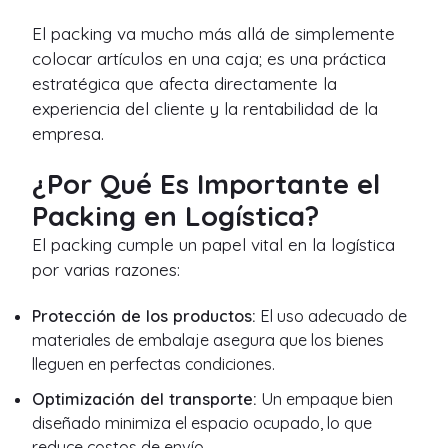
El packing va mucho más allá de simplemente
colocar artículos en una caja; es una práctica
estratégica que afecta directamente la
experiencia del cliente y la rentabilidad de la
empresa.
¿Por Qué Es Importante el
Packing en Logística?
El packing cumple un papel vital en la logística
por varias razones:
Protección de los productos:
El uso adecuado de
materiales de embalaje asegura que los bienes
lleguen en perfectas condiciones.
Optimización del transporte:
Un empaque bien
diseñado minimiza el espacio ocupado, lo que
reduce costos de envío.