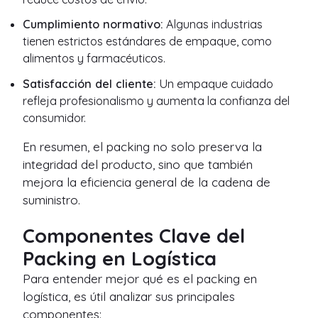
Cumplimiento normativo:
Algunas industrias
tienen estrictos estándares de empaque, como
alimentos y farmacéuticos.
Satisfacción del cliente:
Un empaque cuidado
refleja profesionalismo y aumenta la confianza del
consumidor.
En resumen, el packing no solo preserva la
integridad del producto, sino que también
mejora la eficiencia general de la cadena de
suministro.
Componentes Clave del
Packing en Logística
Para entender mejor qué es el packing en
logística, es útil analizar sus principales
componentes: