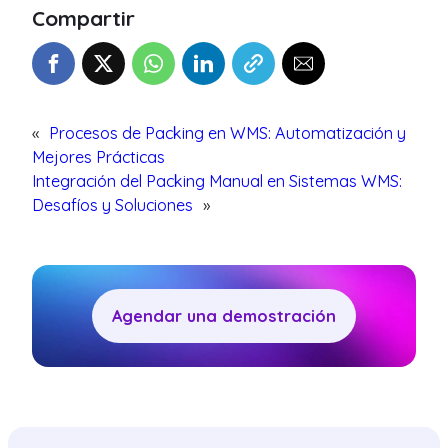
Compartir
«
Procesos de Packing en WMS: Automatización y
Mejores Prácticas
Integración del Packing Manual en Sistemas WMS:
Desafíos y Soluciones
»
Agendar una demostración