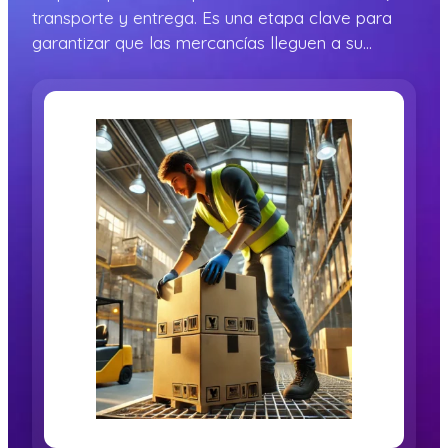
transporte y entrega. Es una etapa clave para
garantizar que las mercancías lleguen a su…