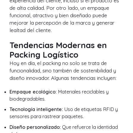
experiencia del cliente, incluso si el producto es
de alta calidad. Por otro lado, un empaque
funcional, atractivo y bien diseñado puede
mejorar la percepción de la marca y generar
lealtad del cliente.
Tendencias Modernas en
Packing Logístico
Hoy en día, el packing no solo se trata de
funcionalidad, sino también de sostenibilidad y
diseño innovador. Algunas tendencias incluyen:
Empaque ecológico:
Materiales reciclables y
biodegradables.
Tecnología inteligente:
Uso de etiquetas RFID y
sensores para rastrear paquetes.
Diseño personalizado:
Que refuerce la identidad