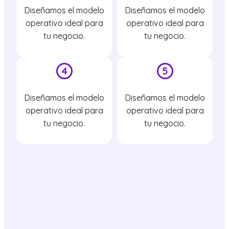
Diseñamos el modelo
Diseñamos el modelo
operativo ideal para
operativo ideal para
tu negocio.
tu negocio.
4
5
Diseñamos el modelo
Diseñamos el modelo
operativo ideal para
operativo ideal para
tu negocio.
tu negocio.