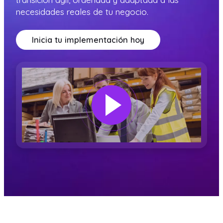
necesidades reales de tu negocio.
Inicia tu implementación hoy