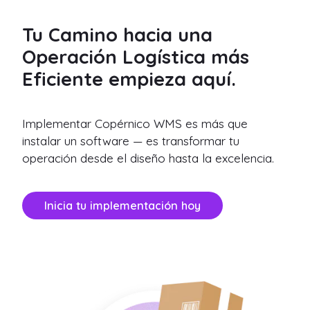
Tu Camino hacia una
Operación Logística más
Eficiente empieza aquí.
Implementar Copérnico WMS es más que
instalar un software — es transformar tu
operación desde el diseño hasta la excelencia.
Inicia tu implementación hoy