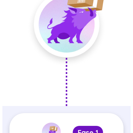
Fase 1