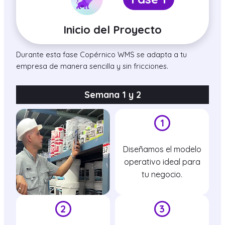
Inicio del Proyecto
Durante esta fase Copérnico WMS se adapta a tu
empresa de manera sencilla y sin fricciones.
Semana 1 y 2
1
Diseñamos el modelo
operativo ideal para
tu negocio.
2
3