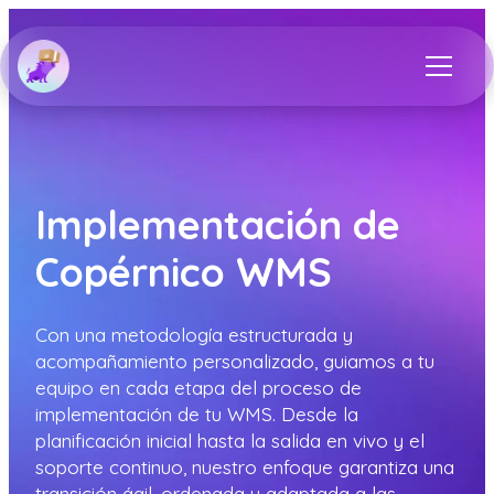
Implementación de
Copérnico WMS
Con una metodología estructurada y
acompañamiento personalizado, guiamos a tu
equipo en cada etapa del proceso de
implementación de tu WMS. Desde la
planificación inicial hasta la salida en vivo y el
soporte continuo, nuestro enfoque garantiza una
transición ágil, ordenada y adaptada a las