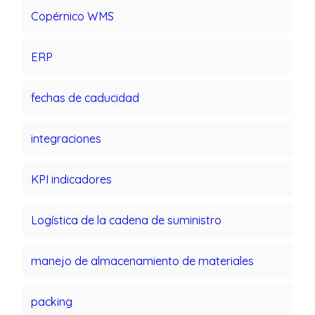
Copérnico WMS
ERP
fechas de caducidad
integraciones
KPI indicadores
Logística de la cadena de suministro
manejo de almacenamiento de materiales
packing