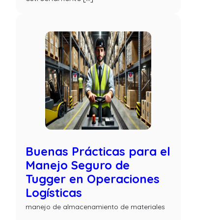
Buenas Prácticas para el
Manejo Seguro de
Tugger en Operaciones
Logísticas
manejo de almacenamiento de materiales