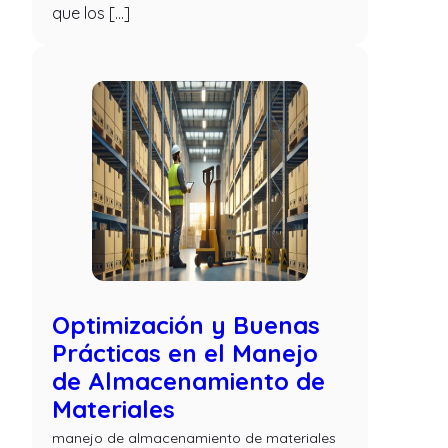
que los […]
Optimización y Buenas
Prácticas en el Manejo
de Almacenamiento de
Materiales
manejo de almacenamiento de materiales