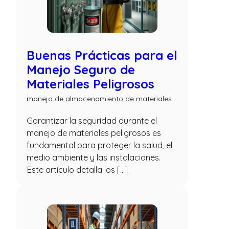
Buenas Prácticas para el
Manejo Seguro de
Materiales Peligrosos
manejo de almacenamiento de materiales
Garantizar la seguridad durante el
manejo de materiales peligrosos es
fundamental para proteger la salud, el
medio ambiente y las instalaciones.
Este artículo detalla los […]