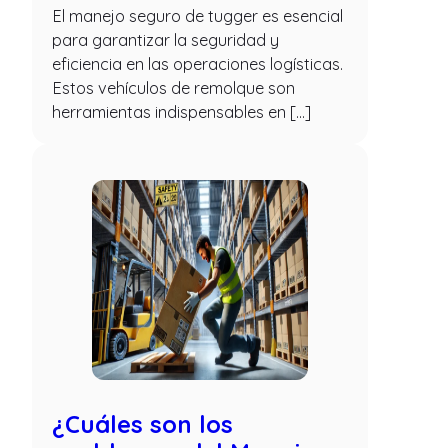
El manejo seguro de tugger es esencial
para garantizar la seguridad y
eficiencia en las operaciones logísticas.
Estos vehículos de remolque son
herramientas indispensables en […]
¿Cuáles son los