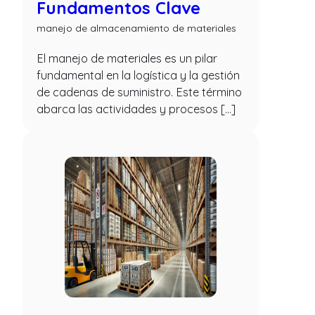
Fundamentos Clave
manejo de almacenamiento de materiales
El manejo de materiales es un pilar
fundamental en la logística y la gestión
de cadenas de suministro. Este término
abarca las actividades y procesos […]