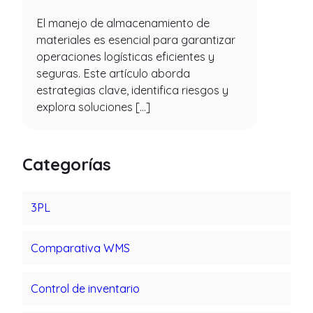
El manejo de almacenamiento de
materiales es esencial para garantizar
operaciones logísticas eficientes y
seguras. Este artículo aborda
estrategias clave, identifica riesgos y
explora soluciones […]
Categorías
3PL
Comparativa WMS
Control de inventario