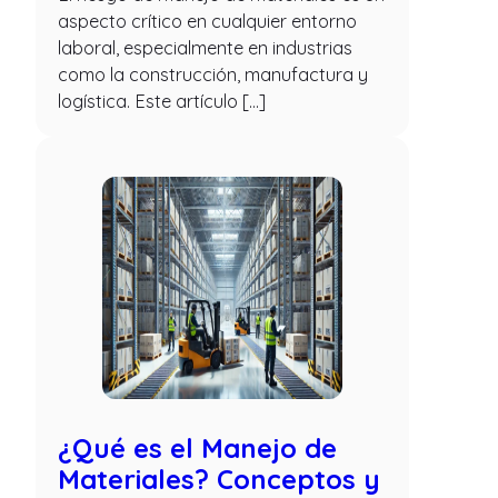
aspecto crítico en cualquier entorno
laboral, especialmente en industrias
como la construcción, manufactura y
logística. Este artículo […]
¿Qué es el Manejo de
Materiales? Conceptos y