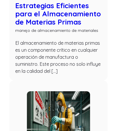
Estrategias Eficientes
para el Almacenamiento
de Materias Primas
manejo de almacenamiento de materiales
El almacenamiento de materias primas
es un componente crítico en cualquier
operación de manufactura o
suministro. Este proceso no solo influye
en la calidad del […]