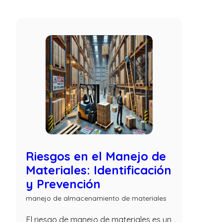
Riesgos en el Manejo de
Materiales: Identificación
y Prevención
manejo de almacenamiento de materiales
El riesgo de manejo de materiales es un