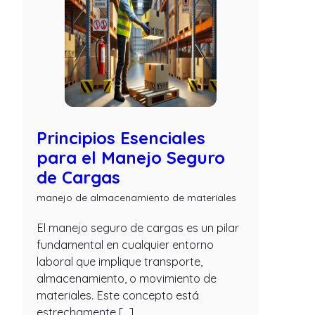
Principios Esenciales
para el Manejo Seguro
de Cargas
manejo de almacenamiento de materiales
El manejo seguro de cargas es un pilar
fundamental en cualquier entorno
laboral que implique transporte,
almacenamiento, o movimiento de
materiales. Este concepto está
estrechamente […]