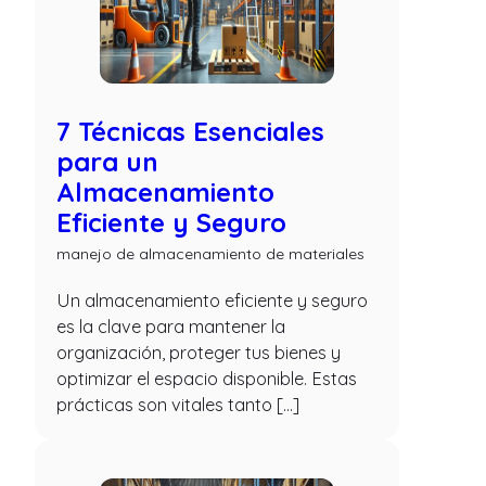
7 Técnicas Esenciales
para un
Almacenamiento
Eficiente y Seguro
manejo de almacenamiento de materiales
Un almacenamiento eficiente y seguro
es la clave para mantener la
organización, proteger tus bienes y
optimizar el espacio disponible. Estas
prácticas son vitales tanto […]