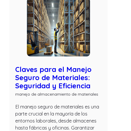
Claves para el Manejo
Seguro de Materiales:
Seguridad y Eficiencia
manejo de almacenamiento de materiales
El manejo seguro de materiales es una
parte crucial en la mayoría de los
entornos laborales, desde almacenes
hasta fábricas y oficinas. Garantizar