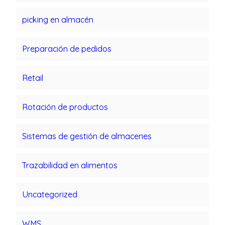
picking en almacén
Preparación de pedidos
Retail
Rotación de productos
Sistemas de gestión de almacenes
Trazabilidad en alimentos
Uncategorized
WMS