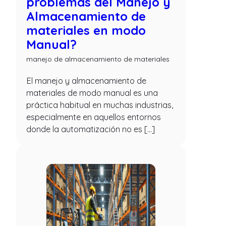
problemas del Manejo y
Almacenamiento de
materiales en modo
Manual?
manejo de almacenamiento de materiales
El manejo y almacenamiento de
materiales de modo manual es una
práctica habitual en muchas industrias,
especialmente en aquellos entornos
donde la automatización no es […]