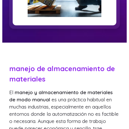
manejo de almacenamiento de
materiales
El
manejo y almacenamiento de materiales
de modo manual
es una práctica habitual en
muchas industrias, especialmente en aquellos
entornos donde la automatización no es factible
o necesaria. Aunque esta forma de trabajo
puede parecer económica y sencilla, trae