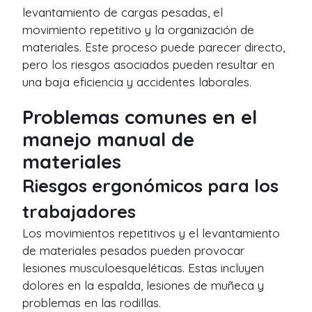
levantamiento de cargas pesadas, el
movimiento repetitivo y la organización de
materiales. Este proceso puede parecer directo,
pero los riesgos asociados pueden resultar en
una baja eficiencia y accidentes laborales.
Problemas comunes en el
manejo manual de
materiales
Riesgos ergonómicos para los
trabajadores
Los movimientos repetitivos y el levantamiento
de materiales pesados pueden provocar
lesiones musculoesqueléticas. Estas incluyen
dolores en la espalda, lesiones de muñeca y
problemas en las rodillas.