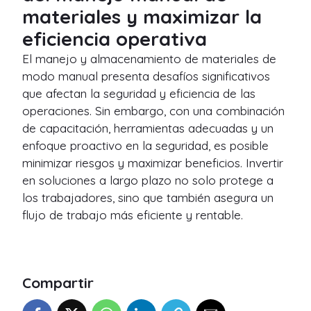
materiales y maximizar la
eficiencia operativa
El manejo y almacenamiento de materiales de
modo manual presenta desafíos significativos
que afectan la seguridad y eficiencia de las
operaciones. Sin embargo, con una combinación
de capacitación, herramientas adecuadas y un
enfoque proactivo en la seguridad, es posible
minimizar riesgos y maximizar beneficios. Invertir
en soluciones a largo plazo no solo protege a
los trabajadores, sino que también asegura un
flujo de trabajo más eficiente y rentable.
Compartir