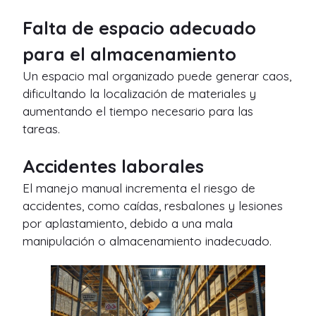
Falta de espacio adecuado
para el almacenamiento
Un espacio mal organizado puede generar caos,
dificultando la localización de materiales y
aumentando el tiempo necesario para las
tareas.
Accidentes laborales
El manejo manual incrementa el riesgo de
accidentes, como caídas, resbalones y lesiones
por aplastamiento, debido a una mala
manipulación o almacenamiento inadecuado.