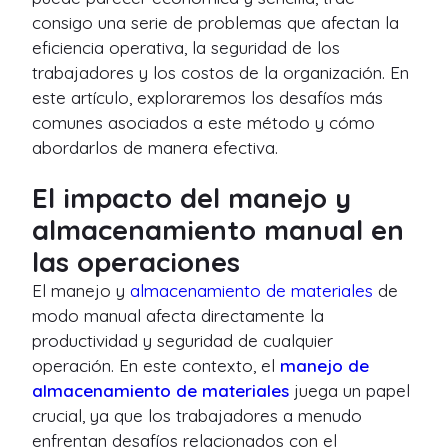
consigo una serie de problemas que afectan la
eficiencia operativa, la seguridad de los
trabajadores y los costos de la organización. En
este artículo, exploraremos los desafíos más
comunes asociados a este método y cómo
abordarlos de manera efectiva.
El impacto del manejo y
almacenamiento manual en
las operaciones
El manejo y
almacenamiento de materiales
de
modo manual afecta directamente la
productividad y seguridad de cualquier
operación. En este contexto, el
manejo de
almacenamiento de materiales
juega un papel
crucial, ya que los trabajadores a menudo
enfrentan desafíos relacionados con el