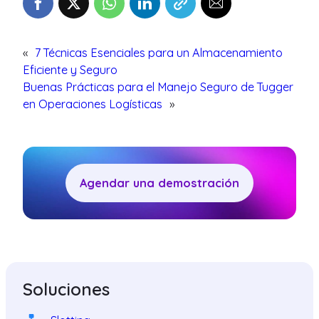
«
7 Técnicas Esenciales para un Almacenamiento
Eficiente y Seguro
Buenas Prácticas para el Manejo Seguro de Tugger
en Operaciones Logísticas
»
Agendar una demostración
Soluciones