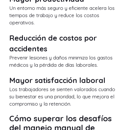
Un entorno más seguro y eficiente acelera los
tiempos de trabajo y reduce los costos
operativos.
Reducción de costos por
accidentes
Prevenir lesiones y daños minimiza los gastos
médicos y la pérdida de días laborales.
Mayor satisfacción laboral
Los trabajadores se sienten valorados cuando
su bienestar es una prioridad, lo que mejora el
compromiso y la retención.
Cómo superar los desafíos
del manejo manual de