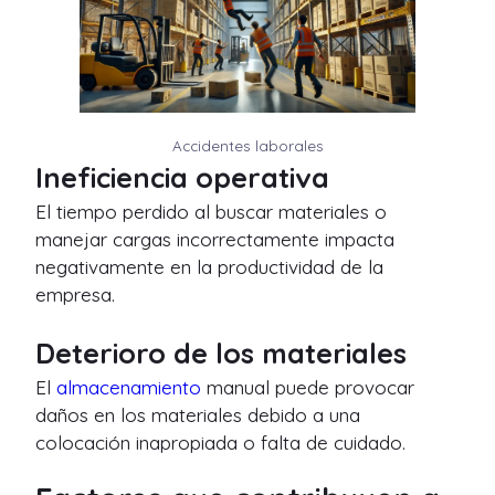
Accidentes laborales
Ineficiencia operativa
El tiempo perdido al buscar materiales o
manejar cargas incorrectamente impacta
negativamente en la productividad de la
empresa.
Deterioro de los materiales
El
almacenamiento
manual puede provocar
daños en los materiales debido a una
colocación inapropiada o falta de cuidado.