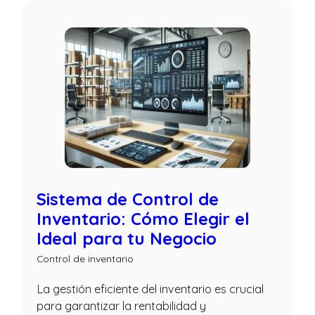
Sistema de Control de
Inventario: Cómo Elegir el
Ideal para tu Negocio
Control de inventario
La gestión eficiente del inventario es crucial
para garantizar la rentabilidad y