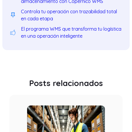
almacenamiento con Copérnico WMS
Controla tu operación con trazabilidad total
en cada etapa
El programa WMS que transforma tu logística
en una operación inteligente
Posts relacionados