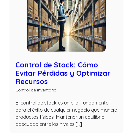
Control de Stock: Cómo
Evitar Pérdidas y Optimizar
Recursos
Control de inventario
El control de stock es un pilar fundamental
para el éxito de cualquier negocio que maneje
productos físicos. Mantener un equilibrio
adecuado entre los niveles […]