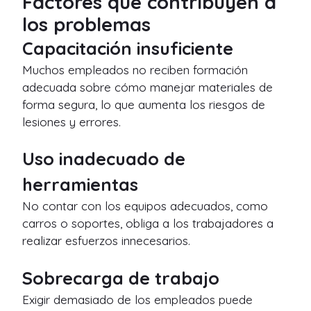
Factores que contribuyen a
los problemas
Capacitación insuficiente
Muchos empleados no reciben formación
adecuada sobre cómo manejar materiales de
forma segura, lo que aumenta los riesgos de
lesiones y errores.
Uso inadecuado de
herramientas
No contar con los equipos adecuados, como
carros o soportes, obliga a los trabajadores a
realizar esfuerzos innecesarios.
Sobrecarga de trabajo
Exigir demasiado de los empleados puede