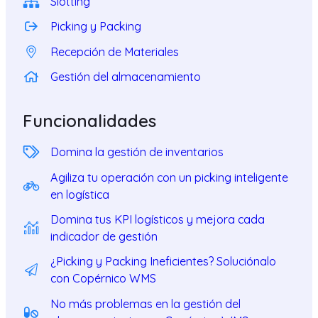
Slotting
Picking y Packing
Recepción de Materiales
Gestión del almacenamiento
Funcionalidades
Domina la gestión de inventarios
Agiliza tu operación con un picking inteligente
en logística
Domina tus KPI logísticos y mejora cada
indicador de gestión
¿Picking y Packing Ineficientes? Soluciónalo
con Copérnico WMS
No más problemas en la gestión del