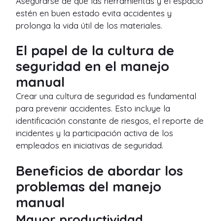
Asegurarse de que las herramientas y el espacio
estén en buen estado evita accidentes y
prolonga la vida útil de los materiales.
El papel de la cultura de
seguridad en el manejo
manual
Crear una cultura de seguridad es fundamental
para prevenir accidentes. Esto incluye la
identificación constante de riesgos, el reporte de
incidentes y la participación activa de los
empleados en iniciativas de seguridad.
Beneficios de abordar los
problemas del manejo
manual
Mayor productividad