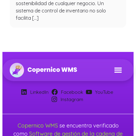
sostenibilidad de cualquier negocio. Un
sistema de control de inventario no solo
facilita […]
LinkedIn
Facebook
YouTube
Instagram
Copernico WMS
se encuentra verificado
como
Software de gestión de la cadena de