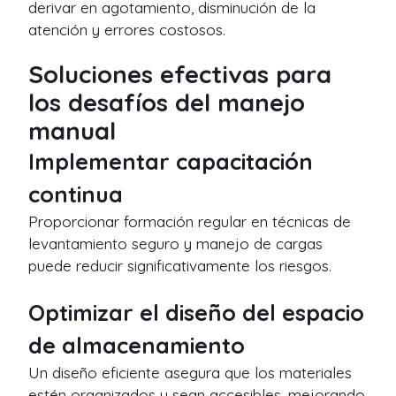
derivar en agotamiento, disminución de la
atención y errores costosos.
Soluciones efectivas para
los desafíos del manejo
manual
Implementar capacitación
continua
Proporcionar formación regular en técnicas de
levantamiento seguro y manejo de cargas
puede reducir significativamente los riesgos.
Optimizar el diseño del espacio
de almacenamiento
Un diseño eficiente asegura que los materiales
estén organizados y sean accesibles, mejorando