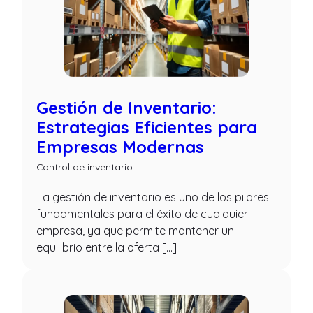
Gestión de Inventario:
Estrategias Eficientes para
Empresas Modernas
Control de inventario
La gestión de inventario es uno de los pilares
fundamentales para el éxito de cualquier
empresa, ya que permite mantener un
equilibrio entre la oferta […]