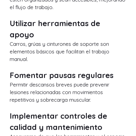
el flujo de trabajo.
Utilizar herramientas de
apoyo
Carros, grúas y cinturones de soporte son
elementos básicos que facilitan el trabajo
manual.
Fomentar pausas regulares
Permitir descansos breves puede prevenir
lesiones relacionadas con movimientos
repetitivos y sobrecarga muscular.
Implementar controles de
calidad y mantenimiento