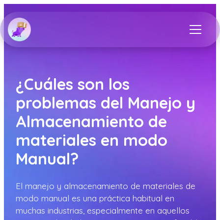
¿Cuáles son los
problemas del Manejo y
Almacenamiento de
materiales en modo
Manual?
El manejo y almacenamiento de materiales de
modo manual es una práctica habitual en
muchas industrias, especialmente en aquellos