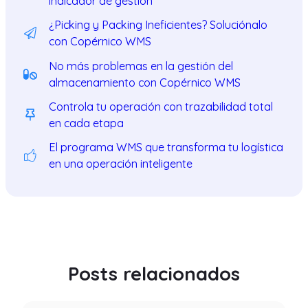
indicador de gestión
¿Picking y Packing Ineficientes? Soluciónalo
con Copérnico WMS
No más problemas en la gestión del
almacenamiento con Copérnico WMS
Controla tu operación con trazabilidad total
en cada etapa
El programa WMS que transforma tu logística
en una operación inteligente
Posts relacionados