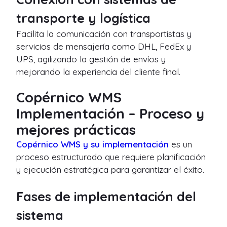
transporte y logística
Facilita la comunicación con transportistas y
servicios de mensajería como DHL, FedEx y
UPS, agilizando la gestión de envíos y
mejorando la experiencia del cliente final.
Copérnico WMS
Implementación – Proceso y
mejores prácticas
Copérnico WMS y su implementación
es un
proceso estructurado que requiere planificación
y ejecución estratégica para garantizar el éxito.
Fases de implementación del
sistema