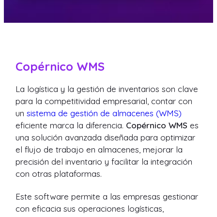
Copérnico WMS
La logística y la gestión de inventarios son clave
para la competitividad empresarial, contar con
un
sistema de gestión de almacenes (WMS)
eficiente marca la diferencia.
Copérnico WMS
es
una solución avanzada diseñada para optimizar
el flujo de trabajo en almacenes, mejorar la
precisión del inventario y facilitar la integración
con otras plataformas.
Este software permite a las empresas gestionar
con eficacia sus operaciones logísticas,