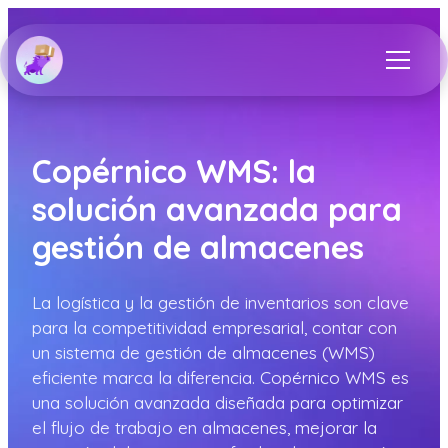
Copérnico WMS: la
solución avanzada para
gestión de almacenes
La logística y la gestión de inventarios son clave
para la competitividad empresarial, contar con
un sistema de gestión de almacenes (WMS)
eficiente marca la diferencia. Copérnico WMS es
una solución avanzada diseñada para optimizar
el flujo de trabajo en almacenes, mejorar la