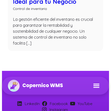
Ideal para tu Negocio
Control de inventario
La gestión eficiente del inventario es crucial
para garantizar la rentabilidad y
sostenibilidad de cualquier negocio. Un
sistema de control de inventario no solo
facilita […]
LinkedIn
Facebook
YouTube
Instagram