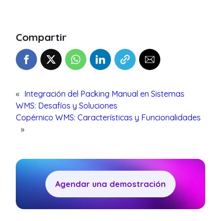
Compartir
«
Integración del Packing Manual en Sistemas
WMS: Desafíos y Soluciones
Copérnico WMS: Características y Funcionalidades
»
Agendar una demostración