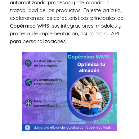
automatizando procesos y mejorando la
trazabilidad de los productos. En este artículo,
exploraremos las características principales de
Copérnico WMS
, sus integraciones, módulos y
proceso de implementación, así como su API
para personalizaciones.