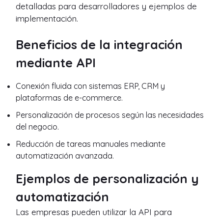
detalladas para desarrolladores y ejemplos de
implementación.
Beneficios de la integración
mediante API
Conexión fluida con sistemas ERP, CRM y
plataformas de e-commerce.
Personalización de procesos según las necesidades
del negocio.
Reducción de tareas manuales mediante
automatización avanzada.
Ejemplos de personalización y
automatización
Las empresas pueden utilizar la API para