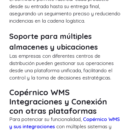
desde su entrada hasta su entrega final,
asegurando un seguimiento preciso y reduciendo
incidencias en la cadena logística.
Soporte para múltiples
almacenes y ubicaciones
Las empresas con diferentes centros de
distribución pueden gestionar sus operaciones
desde una plataforma unificada, facilitando el
control y la toma de decisiones estratégicas.
Copérnico WMS
Integraciones y Conexión
con otras plataformas
Para potenciar su funcionalidad,
Copérnico WMS
y sus integraciones
con múltiples sistemas y