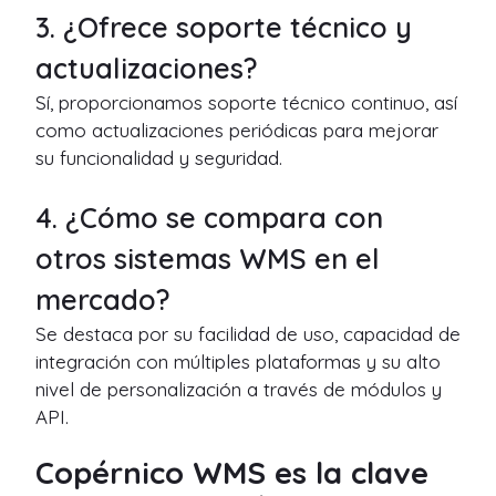
3. ¿Ofrece soporte técnico y
actualizaciones?
Sí, proporcionamos soporte técnico continuo, así
como actualizaciones periódicas para mejorar
su funcionalidad y seguridad.
4. ¿Cómo se compara con
otros sistemas WMS en el
mercado?
Se destaca por su facilidad de uso, capacidad de
integración con múltiples plataformas y su alto
nivel de personalización a través de módulos y
API.
Copérnico WMS es la clave