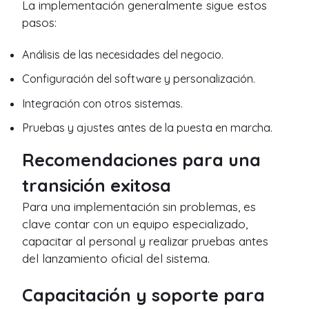
La implementación generalmente sigue estos
pasos:
Análisis de las necesidades del negocio.
Configuración del software y personalización.
Integración con otros sistemas.
Pruebas y ajustes antes de la puesta en marcha.
Recomendaciones para una
transición exitosa
Para una implementación sin problemas, es
clave contar con un equipo especializado,
capacitar al personal y realizar pruebas antes
del lanzamiento oficial del sistema.
Capacitación y soporte para