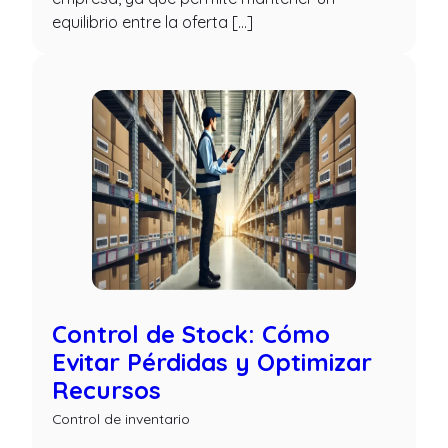
equilibrio entre la oferta […]
Control de Stock: Cómo
Evitar Pérdidas y Optimizar
Recursos
Control de inventario