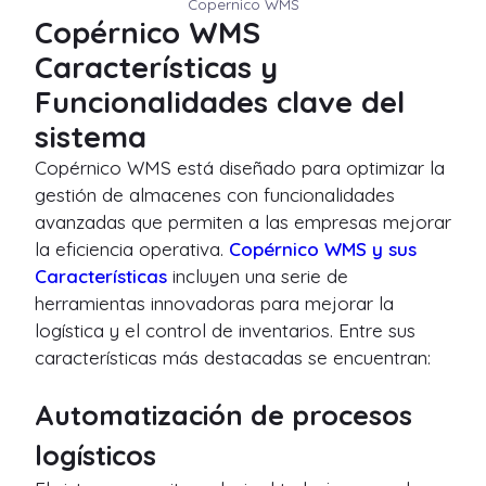
Copernico WMS
Copérnico WMS
Características y
Funcionalidades clave del
sistema
Copérnico WMS está diseñado para optimizar la
gestión de almacenes con funcionalidades
avanzadas que permiten a las empresas mejorar
la eficiencia operativa.
Copérnico WMS y sus
Características
incluyen una serie de
herramientas innovadoras para mejorar la
logística y el control de inventarios. Entre sus
características más destacadas se encuentran:
Automatización de procesos
logísticos