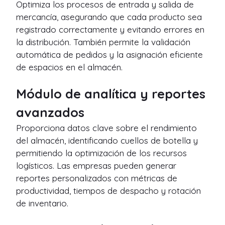
Optimiza los procesos de entrada y salida de
mercancía, asegurando que cada producto sea
registrado correctamente y evitando errores en
la distribución. También permite la validación
automática de pedidos y la asignación eficiente
de espacios en el almacén.
Módulo de analítica y reportes
avanzados
Proporciona datos clave sobre el rendimiento
del almacén, identificando cuellos de botella y
permitiendo la optimización de los recursos
logísticos. Las empresas pueden generar
reportes personalizados con métricas de
productividad, tiempos de despacho y rotación
de inventario.