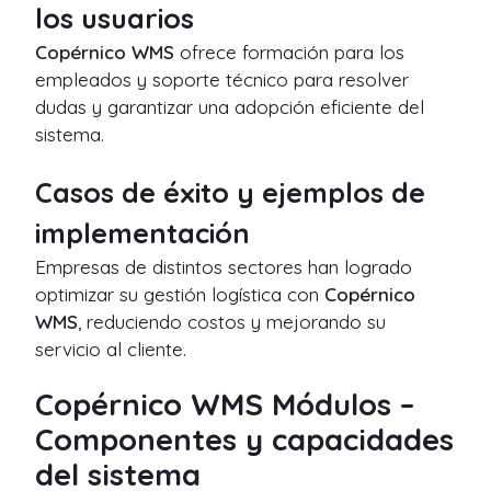
los usuarios
Copérnico WMS
ofrece formación para los
empleados y soporte técnico para resolver
dudas y garantizar una adopción eficiente del
sistema.
Casos de éxito y ejemplos de
implementación
Empresas de distintos sectores han logrado
optimizar su gestión logística con
Copérnico
WMS
, reduciendo costos y mejorando su
servicio al cliente.
Copérnico WMS Módulos –
Componentes y capacidades
del sistema