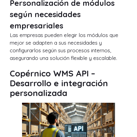
Personalización de módulos
según necesidades
empresariales
Las empresas pueden elegir los módulos que
mejor se adapten a sus necesidades y
configurarlos según sus procesos internos,
asegurando una solución flexible y escalable.
Copérnico WMS API –
Desarrollo e integración
personalizada