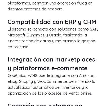
plataformas, permiten una operación fluida en
distintos entornos de negocio.
Compatibilidad con ERP y CRM
El sistema se conecta con soluciones como SAP,
Microsoft Dynamics y Oracle, facilitando la
sincronización de datos y mejorando la gestión
empresarial.
Integración con marketplaces
y plataformas e-commerce
Copérnico WMS puede integrarse con Amazon,
eBay, Shopify y WooCommerce, permitiendo la
actualización automática de inventarios y la
optimización de los procesos de venta online.
Conexión con sistemas de