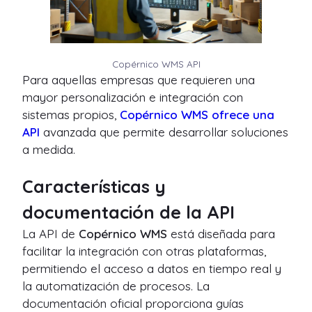
Copérnico WMS API
Para aquellas empresas que requieren una
mayor personalización e integración con
sistemas propios,
Copérnico WMS
ofrece una
API
avanzada que permite desarrollar soluciones
a medida.
Características y
documentación de la API
La API de
Copérnico WMS
está diseñada para
facilitar la integración con otras plataformas,
permitiendo el acceso a datos en tiempo real y
la automatización de procesos. La
documentación oficial proporciona guías