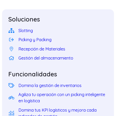
Soluciones
Slotting
Picking y Packing
Recepción de Materiales
Gestión del almacenamiento
Funcionalidades
Domina la gestión de inventarios
Agiliza tu operación con un picking inteligente
en logística
Domina tus KPI logísticos y mejora cada