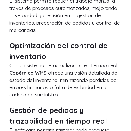
El sistema permite reducir el trabajo manual a
través de procesos automatizados, mejorando
la velocidad y precisión en la gestión de
inventarios, preparación de pedidos y control de
mercancías.
Optimización del control de
inventario
Con un sistema de actualización en tiempo real,
Copérnico WMS
ofrece una visión detallada del
estado del inventario, minimizando pérdidas por
errores humanos o falta de visibilidad en la
cadena de suministro.
Gestión de pedidos y
trazabilidad en tiempo real
El software permite rastrear cada producto