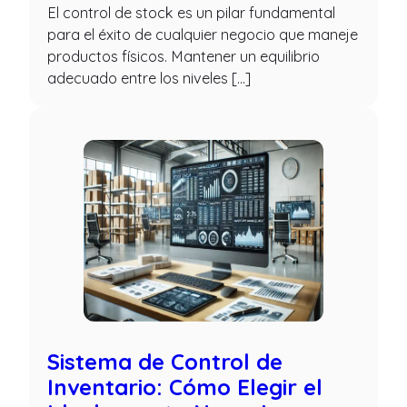
El control de stock es un pilar fundamental
para el éxito de cualquier negocio que maneje
productos físicos. Mantener un equilibrio
adecuado entre los niveles […]
Sistema de Control de
Inventario: Cómo Elegir el