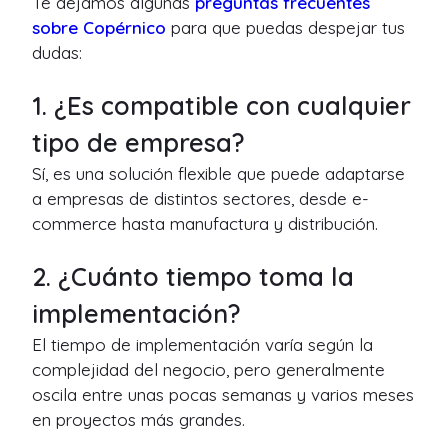
Te dejamos algunas
preguntas frecuentes
sobre Copérnico
para que puedas despejar tus
dudas:
1. ¿Es compatible con cualquier
tipo de empresa?
Sí, es una solución flexible que puede adaptarse
a empresas de distintos sectores, desde e-
commerce hasta manufactura y distribución.
2. ¿Cuánto tiempo toma la
implementación?
El tiempo de implementación varía según la
complejidad del negocio, pero generalmente
oscila entre unas pocas semanas y varios meses
en proyectos más grandes.