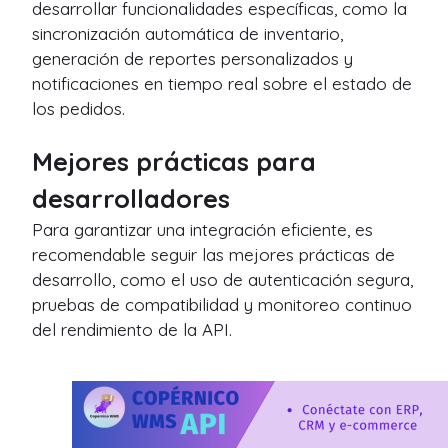
desarrollar funcionalidades específicas, como la
sincronización automática de inventario,
generación de reportes personalizados y
notificaciones en tiempo real sobre el estado de
los pedidos.
Mejores prácticas para
desarrolladores
Para garantizar una integración eficiente, es
recomendable seguir las mejores prácticas de
desarrollo, como el uso de autenticación segura,
pruebas de compatibilidad y monitoreo continuo
del rendimiento de la API.