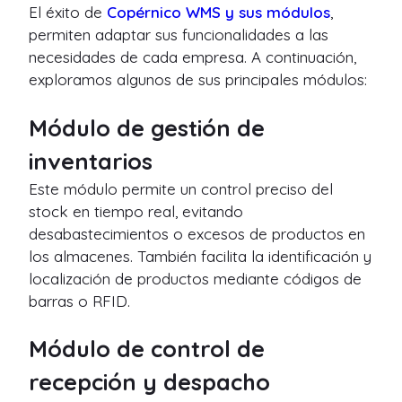
El éxito de
Copérnico WMS
y sus módulos
,
permiten adaptar sus funcionalidades a las
necesidades de cada empresa. A continuación,
exploramos algunos de sus principales módulos:
Módulo de gestión de
inventarios
Este módulo permite un control preciso del
stock en tiempo real, evitando
desabastecimientos o excesos de productos en
los almacenes. También facilita la identificación y
localización de productos mediante códigos de
barras o RFID.
Módulo de control de
recepción y despacho