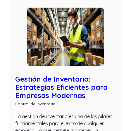
Gestión de Inventario:
Estrategias Eficientes para
Empresas Modernas
Control de inventario
La gestión de inventario es uno de los pilares
fundamentales para el éxito de cualquier
empresa, ya que permite mantener un