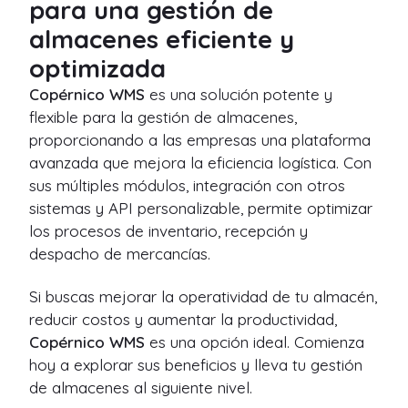
para una gestión de
almacenes eficiente y
optimizada
Copérnico WMS
es una solución potente y
flexible para la gestión de almacenes,
proporcionando a las empresas una plataforma
avanzada que mejora la eficiencia logística. Con
sus múltiples módulos, integración con otros
sistemas y API personalizable, permite optimizar
los procesos de inventario, recepción y
despacho de mercancías.
Si buscas mejorar la operatividad de tu almacén,
reducir costos y aumentar la productividad,
Copérnico WMS
es una opción ideal. Comienza
hoy a explorar sus beneficios y lleva tu gestión
de almacenes al siguiente nivel.