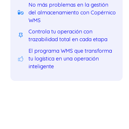
No más problemas en la gestión
del almacenamiento con Copérnico
WMS
Controla tu operación con
trazabilidad total en cada etapa
El programa WMS que transforma
tu logística en una operación
inteligente