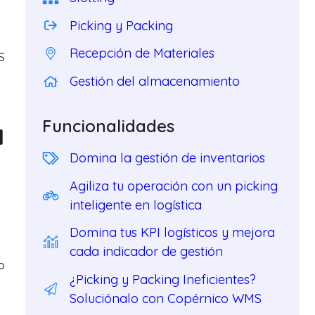
Picking y Packing
Recepción de Materiales
S
Gestión del almacenamiento
Funcionalidades
a
Domina la gestión de inventarios
Agiliza tu operación con un picking
inteligente en logística
Domina tus KPI logísticos y mejora
cada indicador de gestión
o
¿Picking y Packing Ineficientes?
Soluciónalo con Copérnico WMS