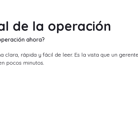
ral de la operación
operación ahora?
clara, rápida y fácil de leer. Es la vista que un gerente
 en pocos minutos.