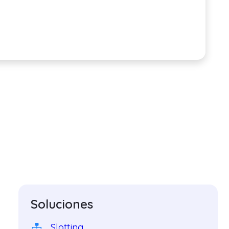
Soluciones
Slotting