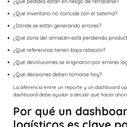
¿Qué pedidos están en riesgo de retrasarse?
¿Qué inventario no coincide con el sistema?
¿Dónde se están generando errores?
¿Qué zona del almacén está perdiendo product
¿Qué referencias tienen baja rotación?
¿Qué devoluciones se originaron por errores log
¿Qué decisiones deben tomarse hoy?
La diferencia entre un reporte y un dashboard ope
dashboard debe ayudar a decidir qué hacer ahor
Por qué un dashboar
logísticos es clave 