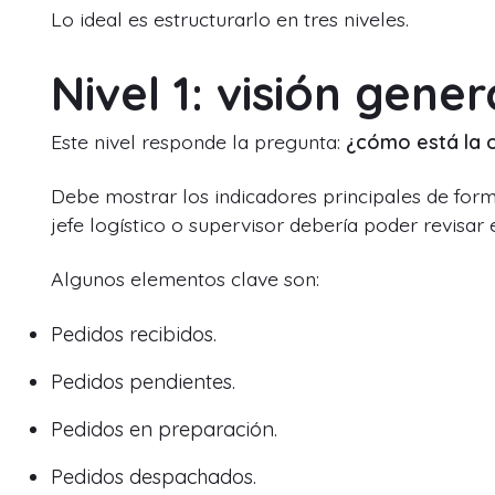
Lo ideal es estructurarlo en tres niveles.
Nivel 1: visión gene
Este nivel responde la pregunta:
¿cómo está la 
Debe mostrar los indicadores principales de forma 
jefe logístico o supervisor debería poder revisar
Algunos elementos clave son:
Pedidos recibidos.
Pedidos pendientes.
Pedidos en preparación.
Pedidos despachados.