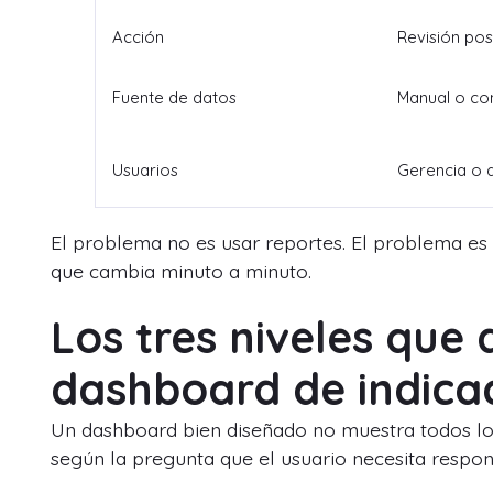
Acción
Revisión pos
Fuente de datos
Manual o co
Usuarios
Gerencia o 
El problema no es usar reportes. El problema es
que cambia minuto a minuto.
Los tres niveles que 
dashboard de indicad
Un dashboard bien diseñado no muestra todos los
según la pregunta que el usuario necesita respon