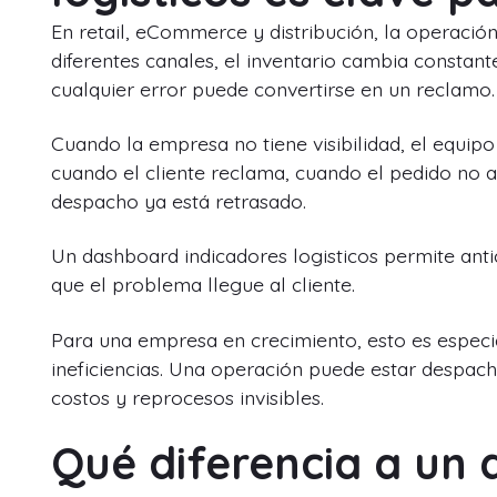
En retail, eCommerce y distribución, la operació
diferentes canales, el inventario cambia constant
cualquier error puede convertirse en un reclamo.
Cuando la empresa no tiene visibilidad, el equip
cuando el cliente reclama, cuando el pedido no a
despacho ya está retrasado.
Un dashboard indicadores logisticos permite anti
que el problema llegue al cliente.
Para una empresa en crecimiento, esto es espe
ineficiencias. Una operación puede estar despa
costos y reprocesos invisibles.
Qué diferencia a un 