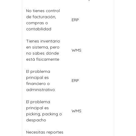
No tienes control
de facturación,
ERP
compras o
contabilidad
Tienes inventario
en sistema, pero
WMS
no sabes dónde
está físicamente
El problema
principal es
ERP
financiero o
administrativo
El problema
principal es
WMS
picking, packing o
despacho
Necesitas reportes