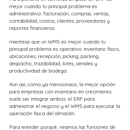
mejor cuando tu principal problema es
administrativo: facturación, compras, ventas,
contabilidad, costos, clientes, proveedores y
reportes financieros.
mienteas que un WMS es mejor cuando tu
principal problema es operativo: inventario físico,
ubicaciones, recepción, picking, packing,
despacho, trazabilidad, lotes, seriales y
productividad de bodega.
Aún así, como ya mencionaos, la mejor opción
para empresas con inventario en crecimiento
suele ser integrar ambos: el ERP para
administrar el negocio y el WMS para ejecutar la
operación física del almacén.
Para enteder porqué, veamos las funciones de