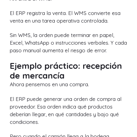
El ERP registra la venta. El WMS convierte esa
venta en una tarea operativa controlada.
Sin WMS, la orden puede terminar en papel,
Excel, WhatsApp o instrucciones verbales. Y cada
paso manual aumenta el riesgo de error.
Ejemplo práctico: recepción
de mercancía
Ahora pensemos en una compra.
El ERP puede generar una orden de compra al
proveedor. Esa orden indica qué productos
deberían llegar, en qué cantidades y bajo qué
condiciones.
Pero cuando el camión llega a la bodega,