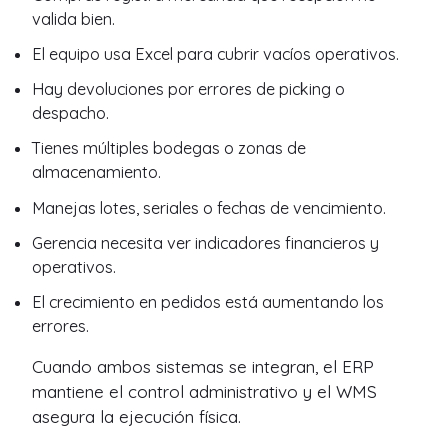
valida bien.
El equipo usa Excel para cubrir vacíos operativos.
Hay devoluciones por errores de picking o
despacho.
Tienes múltiples bodegas o zonas de
almacenamiento.
Manejas lotes, seriales o fechas de vencimiento.
Gerencia necesita ver indicadores financieros y
operativos.
El crecimiento en pedidos está aumentando los
errores.
Cuando ambos sistemas se integran, el ERP
mantiene el control administrativo y el WMS
asegura la ejecución física.