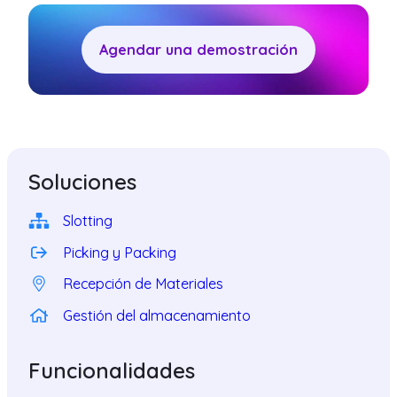
Agendar una demostración
Soluciones
Slotting
Picking y Packing
Recepción de Materiales
Gestión del almacenamiento
Funcionalidades