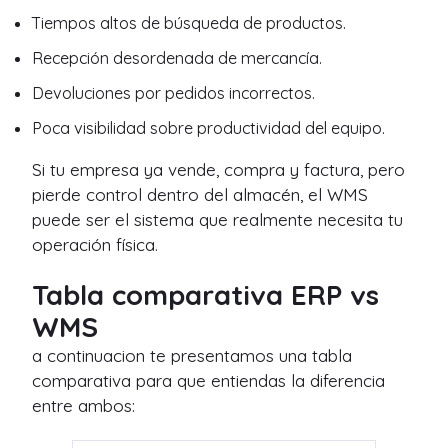
Tiempos altos de búsqueda de productos.
Recepción desordenada de mercancía.
Devoluciones por pedidos incorrectos.
Poca visibilidad sobre productividad del equipo.
Si tu empresa ya vende, compra y factura, pero
pierde control dentro del almacén, el WMS
puede ser el sistema que realmente necesita tu
operación física.
Tabla comparativa ERP vs
WMS
a continuacion te presentamos una tabla
comparativa para que entiendas la diferencia
entre ambos: