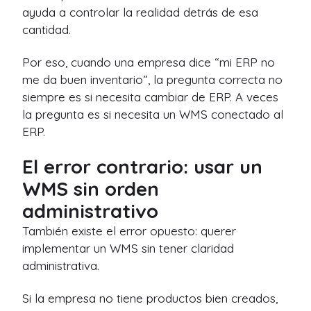
ayuda a controlar la realidad detrás de esa
cantidad.
Por eso, cuando una empresa dice “mi ERP no
me da buen inventario”, la pregunta correcta no
siempre es si necesita cambiar de ERP. A veces
la pregunta es si necesita un WMS conectado al
ERP.
El error contrario: usar un
WMS sin orden
administrativo
También existe el error opuesto: querer
implementar un WMS sin tener claridad
administrativa.
Si la empresa no tiene productos bien creados,