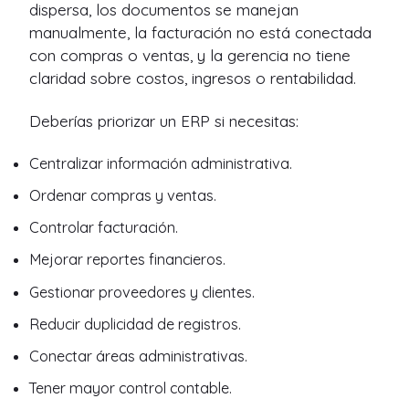
dispersa, los documentos se manejan
manualmente, la facturación no está conectada
con compras o ventas, y la gerencia no tiene
claridad sobre costos, ingresos o rentabilidad.
Deberías priorizar un ERP si necesitas:
Centralizar información administrativa.
Ordenar compras y ventas.
Controlar facturación.
Mejorar reportes financieros.
Gestionar proveedores y clientes.
Reducir duplicidad de registros.
Conectar áreas administrativas.
Tener mayor control contable.