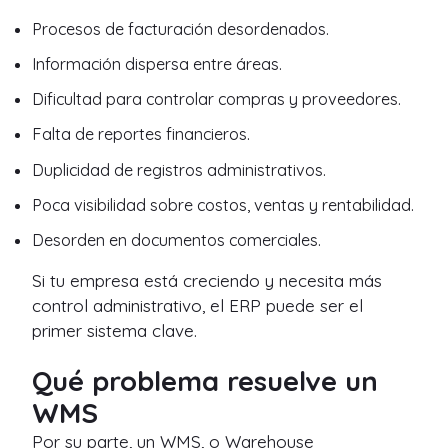
Procesos de facturación desordenados.
Información dispersa entre áreas.
Dificultad para controlar compras y proveedores.
Falta de reportes financieros.
Duplicidad de registros administrativos.
Poca visibilidad sobre costos, ventas y rentabilidad.
Desorden en documentos comerciales.
Si tu empresa está creciendo y necesita más
control administrativo, el ERP puede ser el
primer sistema clave.
Qué problema resuelve un
WMS
Por su parte, un WMS, o Warehouse