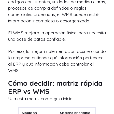
códigos consistentes, unidades de medida claras,
procesos de compra definidos o reglas
comerciales ordenadas, el WMS puede recibir
información incompleta o desorganizada.
El WMS mejora la operación física, pero necesita
una base de datos confiable.
Por eso, la mejor implementación ocurre cuando
la empresa entiende qué información pertenece
al ERP y qué información debe controlar el
WMS.
Cómo decidir: matriz rápida
ERP vs WMS
Usa esta matriz como guía inicial.
Situación
Sistema prioritario