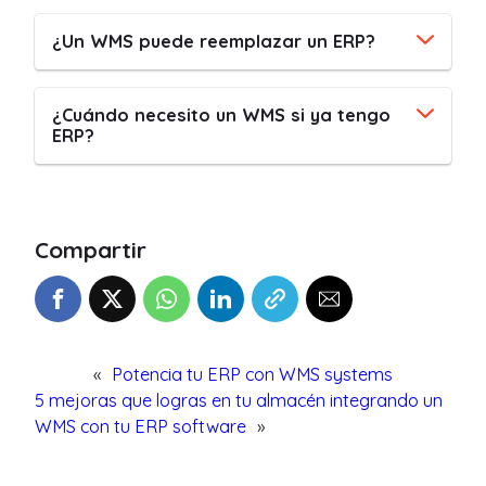
¿Un WMS puede reemplazar un ERP?
¿Cuándo necesito un WMS si ya tengo
ERP?
Compartir
«
Potencia tu ERP con WMS systems
5 mejoras que logras en tu almacén integrando un
WMS con tu ERP software
»