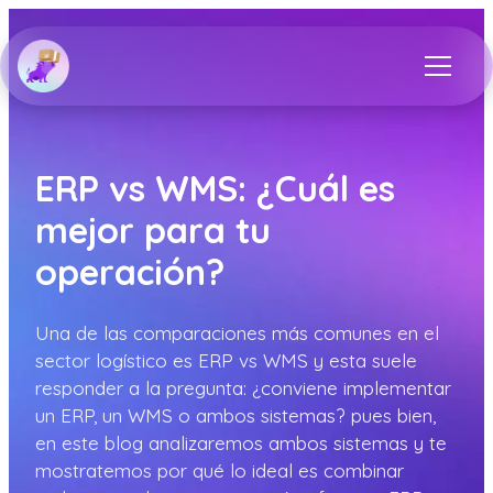
ERP vs WMS: ¿Cuál es
mejor para tu
operación?
Una de las comparaciones más comunes en el
sector logístico es ERP vs WMS y esta suele
responder a la pregunta: ¿conviene implementar
un ERP, un WMS o ambos sistemas? pues bien,
en este blog analizaremos ambos sistemas y te
mostratemos por qué lo ideal es combinar