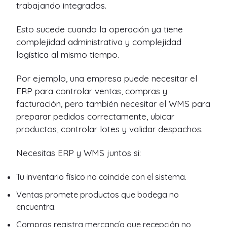
trabajando integrados.
Esto sucede cuando la operación ya tiene
complejidad administrativa y complejidad
logística al mismo tiempo.
Por ejemplo, una empresa puede necesitar el
ERP para controlar ventas, compras y
facturación, pero también necesitar el WMS para
preparar pedidos correctamente, ubicar
productos, controlar lotes y validar despachos.
Necesitas ERP y WMS juntos si:
Tu inventario físico no coincide con el sistema.
Ventas promete productos que bodega no
encuentra.
Compras registra mercancía que recepción no