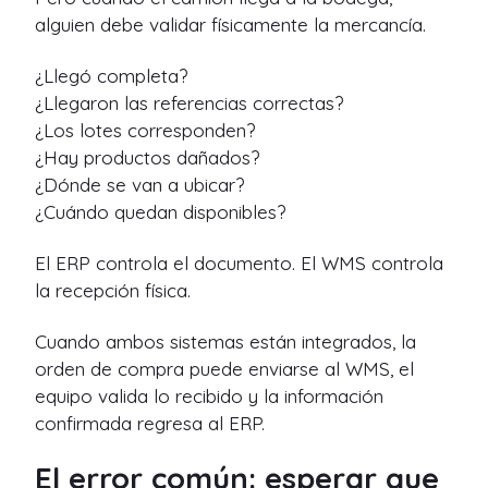
alguien debe validar físicamente la mercancía.
¿Llegó completa?
¿Llegaron las referencias correctas?
¿Los lotes corresponden?
¿Hay productos dañados?
¿Dónde se van a ubicar?
¿Cuándo quedan disponibles?
El ERP controla el documento. El WMS controla
la recepción física.
Cuando ambos sistemas están integrados, la
orden de compra puede enviarse al WMS, el
equipo valida lo recibido y la información
confirmada regresa al ERP.
El error común: esperar que