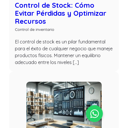
Control de Stock: Cómo
Evitar Pérdidas y Optimizar
Recursos
Control de inventario
El control de stock es un pilar fundamental
para el éxito de cualquier negocio que maneje
productos físicos. Mantener un equilibrio
adecuado entre los niveles […]