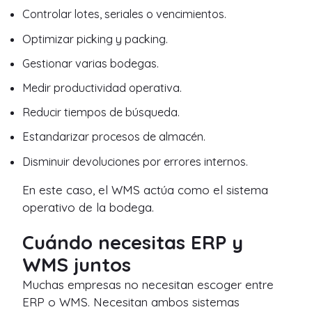
Controlar lotes, seriales o vencimientos.
Optimizar picking y packing.
Gestionar varias bodegas.
Medir productividad operativa.
Reducir tiempos de búsqueda.
Estandarizar procesos de almacén.
Disminuir devoluciones por errores internos.
En este caso, el WMS actúa como el sistema
operativo de la bodega.
Cuándo necesitas ERP y
WMS juntos
Muchas empresas no necesitan escoger entre
ERP o WMS. Necesitan ambos sistemas