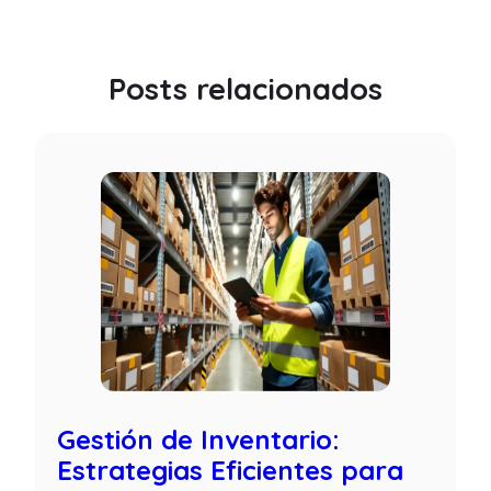
Posts relacionados
Gestión de Inventario:
Estrategias Eficientes para