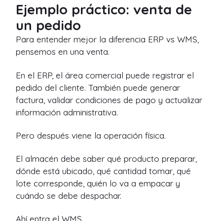
Ejemplo práctico: venta de
un pedido
Para entender mejor la diferencia ERP vs WMS,
pensemos en una venta.
En el ERP, el área comercial puede registrar el
pedido del cliente. También puede generar
factura, validar condiciones de pago y actualizar
información administrativa.
Pero después viene la operación física.
El almacén debe saber qué producto preparar,
dónde está ubicado, qué cantidad tomar, qué
lote corresponde, quién lo va a empacar y
cuándo se debe despachar.
Ahí entra el WMS.