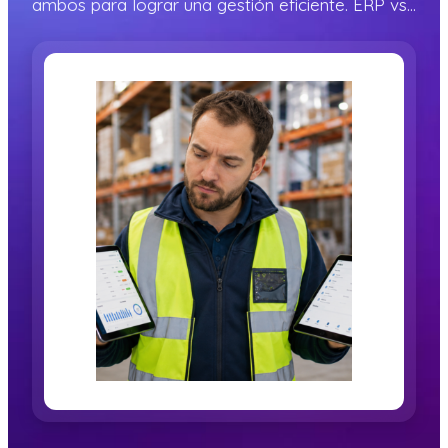
ambos para lograr una gestión eficiente. ERP vs…