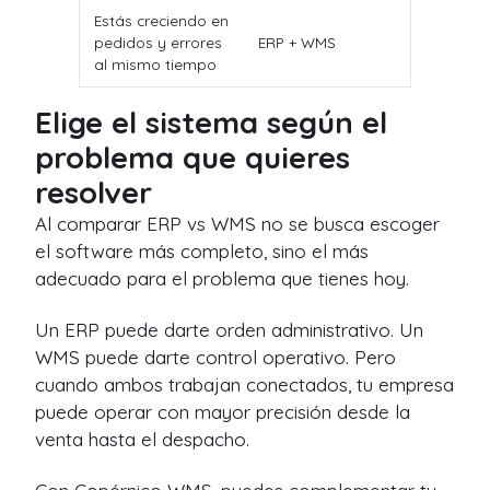
Estás creciendo en
pedidos y errores
ERP + WMS
al mismo tiempo
Elige el sistema según el
problema que quieres
resolver
Al comparar ERP vs WMS no se busca escoger
el software más completo, sino el más
adecuado para el problema que tienes hoy.
Un ERP puede darte orden administrativo. Un
WMS puede darte control operativo. Pero
cuando ambos trabajan conectados, tu empresa
puede operar con mayor precisión desde la
venta hasta el despacho.