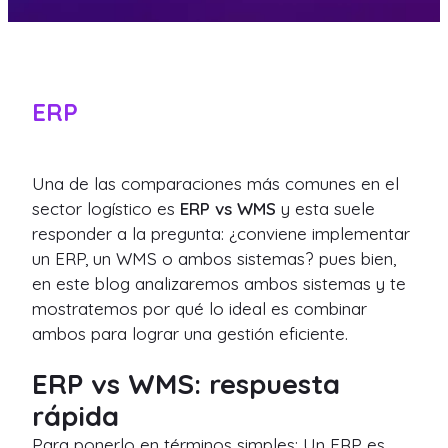
ERP
Una de las comparaciones más comunes en el
sector logístico es
ERP vs WMS
y esta suele
responder a la pregunta: ¿conviene implementar
un ERP, un WMS o ambos sistemas? pues bien,
en este blog analizaremos ambos sistemas y te
mostratemos por qué lo ideal es combinar
ambos para lograr una gestión eficiente.
ERP vs WMS: respuesta
rápida
Para ponerlo en términos simples: Un ERP es