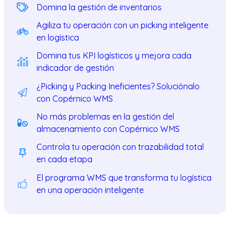
Domina la gestión de inventarios
Agiliza tu operación con un picking inteligente
en logística
Domina tus KPI logísticos y mejora cada
indicador de gestión
¿Picking y Packing Ineficientes? Soluciónalo
con Copérnico WMS
No más problemas en la gestión del
almacenamiento con Copérnico WMS
Controla tu operación con trazabilidad total
en cada etapa
El programa WMS que transforma tu logística
en una operación inteligente