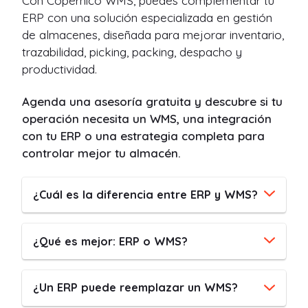
Con Copérnico WMS, puedes complementar tu
ERP con una solución especializada en gestión
de almacenes, diseñada para mejorar inventario,
trazabilidad, picking, packing, despacho y
productividad.
Agenda una asesoría gratuita y descubre si tu
operación necesita un WMS, una integración
con tu ERP o una estrategia completa para
controlar mejor tu almacén.
¿Cuál es la diferencia entre ERP y WMS?
¿Qué es mejor: ERP o WMS?
¿Un ERP puede reemplazar un WMS?