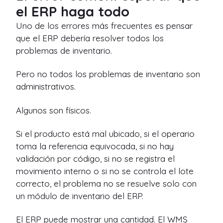
el ERP haga todo
Uno de los errores más frecuentes es pensar
que el ERP debería resolver todos los
problemas de inventario.
Pero no todos los problemas de inventario son
administrativos.
Algunos son físicos.
Si el producto está mal ubicado, si el operario
toma la referencia equivocada, si no hay
validación por código, si no se registra el
movimiento interno o si no se controla el lote
correcto, el problema no se resuelve solo con
un módulo de inventario del ERP.
El ERP puede mostrar una cantidad. El WMS