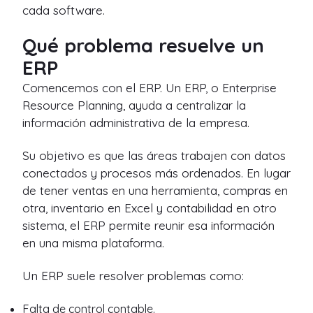
cada software.
Qué problema resuelve un
ERP
Comencemos con el ERP. Un ERP, o Enterprise
Resource Planning, ayuda a centralizar la
información administrativa de la empresa.
Su objetivo es que las áreas trabajen con datos
conectados y procesos más ordenados. En lugar
de tener ventas en una herramienta, compras en
otra, inventario en Excel y contabilidad en otro
sistema, el ERP permite reunir esa información
en una misma plataforma.
Un ERP suele resolver problemas como:
Falta de control contable.