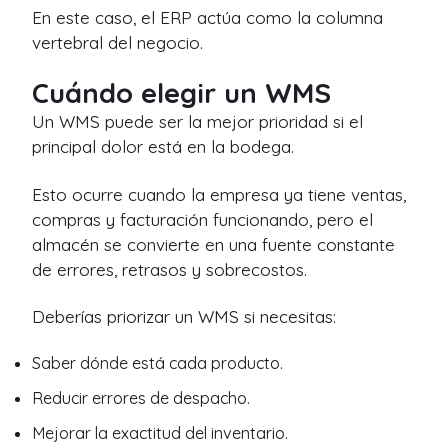
En este caso, el ERP actúa como la columna
vertebral del negocio.
Cuándo elegir un WMS
Un WMS puede ser la mejor prioridad si el
principal dolor está en la bodega.
Esto ocurre cuando la empresa ya tiene ventas,
compras y facturación funcionando, pero el
almacén se convierte en una fuente constante
de errores, retrasos y sobrecostos.
Deberías priorizar un WMS si necesitas:
Saber dónde está cada producto.
Reducir errores de despacho.
Mejorar la exactitud del inventario.