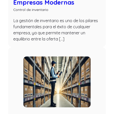
Empresas Modernas
Control de inventario
La gestión de inventario es uno de los pilares
fundamentales para el éxito de cualquier
empresa, ya que permite mantener un
equilibrio entre la oferta […]