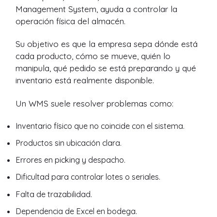
Management System, ayuda a controlar la
operación física del almacén.
Su objetivo es que la empresa sepa dónde está
cada producto, cómo se mueve, quién lo
manipula, qué pedido se está preparando y qué
inventario está realmente disponible.
Un WMS suele resolver problemas como:
Inventario físico que no coincide con el sistema.
Productos sin ubicación clara.
Errores en picking y despacho.
Dificultad para controlar lotes o seriales.
Falta de trazabilidad.
Dependencia de Excel en bodega.