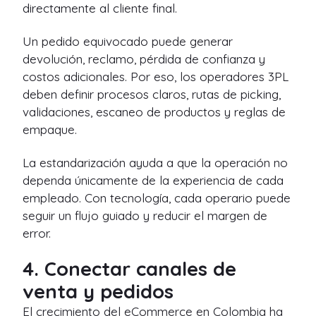
directamente al cliente final.
Un pedido equivocado puede generar
devolución, reclamo, pérdida de confianza y
costos adicionales. Por eso, los operadores 3PL
deben definir procesos claros, rutas de picking,
validaciones, escaneo de productos y reglas de
empaque.
La estandarización ayuda a que la operación no
dependa únicamente de la experiencia de cada
empleado. Con tecnología, cada operario puede
seguir un flujo guiado y reducir el margen de
error.
4. Conectar canales de
venta y pedidos
El crecimiento del eCommerce en Colombia ha