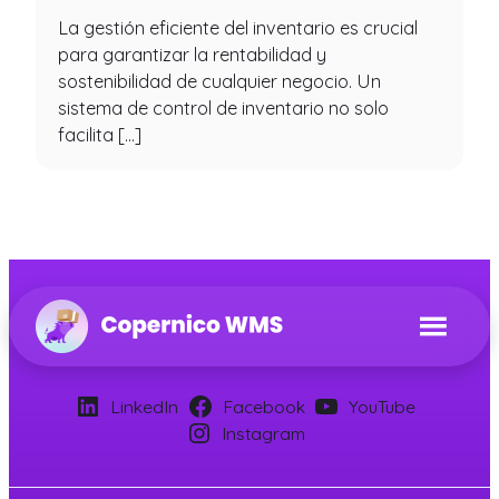
La gestión eficiente del inventario es crucial
para garantizar la rentabilidad y
sostenibilidad de cualquier negocio. Un
sistema de control de inventario no solo
facilita […]
LinkedIn
Facebook
YouTube
Instagram