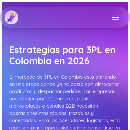
Estrategias para 3PL en
Colombia en 2026
El mercado de 3PL en Colombia está entrando
en una etapa donde ya no basta con almacenar
productos y despachar pedidos. Las empresas
que venden por eCommerce, retail,
marketplaces o canales B2B necesitan
operaciones más rápidas, trazables y
conectadas. Para los operadores logísticos, esto
representa una oportunidad clara: convertirse en