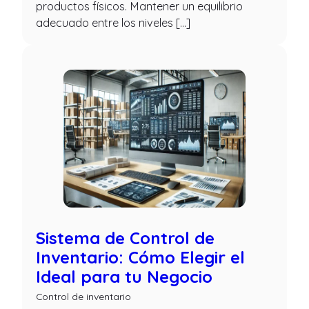
productos físicos. Mantener un equilibrio
adecuado entre los niveles […]
Sistema de Control de
Inventario: Cómo Elegir el
Ideal para tu Negocio
Control de inventario