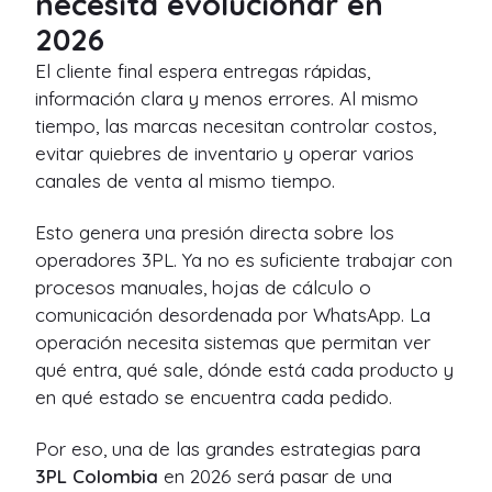
necesita evolucionar en
2026
El cliente final espera entregas rápidas,
información clara y menos errores. Al mismo
tiempo, las marcas necesitan controlar costos,
evitar quiebres de inventario y operar varios
canales de venta al mismo tiempo.
Esto genera una presión directa sobre los
operadores 3PL. Ya no es suficiente trabajar con
procesos manuales, hojas de cálculo o
comunicación desordenada por WhatsApp. La
operación necesita sistemas que permitan ver
qué entra, qué sale, dónde está cada producto y
en qué estado se encuentra cada pedido.
Por eso, una de las grandes estrategias para
3PL Colombia
en 2026 será pasar de una