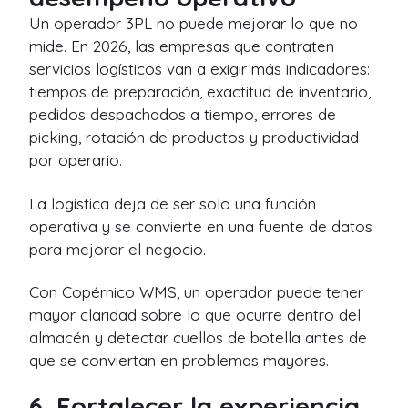
Un operador 3PL no puede mejorar lo que no
mide. En 2026, las empresas que contraten
servicios logísticos van a exigir más indicadores:
tiempos de preparación, exactitud de inventario,
pedidos despachados a tiempo, errores de
picking, rotación de productos y productividad
por operario.
La logística deja de ser solo una función
operativa y se convierte en una fuente de datos
para mejorar el negocio.
Con Copérnico WMS, un operador puede tener
mayor claridad sobre lo que ocurre dentro del
almacén y detectar cuellos de botella antes de
que se conviertan en problemas mayores.
6. Fortalecer la experiencia