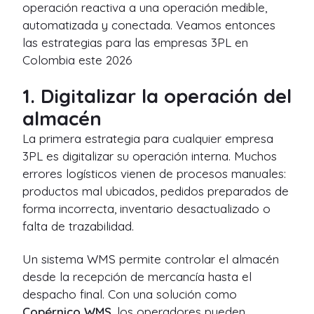
operación reactiva a una operación medible,
automatizada y conectada. Veamos entonces
las estrategias para las empresas 3PL en
Colombia este 2026
1. Digitalizar la operación del
almacén
La primera estrategia para cualquier empresa
3PL es digitalizar su operación interna. Muchos
errores logísticos vienen de procesos manuales:
productos mal ubicados, pedidos preparados de
forma incorrecta, inventario desactualizado o
falta de trazabilidad.
Un sistema WMS permite controlar el almacén
desde la recepción de mercancía hasta el
despacho final. Con una solución como
Copérnico WMS
, los operadores pueden