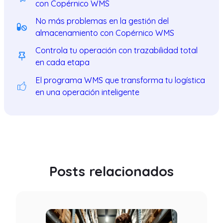
con Copérnico WMS
No más problemas en la gestión del
almacenamiento con Copérnico WMS
Controla tu operación con trazabilidad total
en cada etapa
El programa WMS que transforma tu logística
en una operación inteligente
Posts relacionados