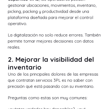
gestionar ubicaciones, movimientos, inventario,
picking, packing y productividad desde una
plataforma diseñada para mejorar el control
operativo.
La digitalización no solo reduce errores. También
permite tomar mejores decisiones con datos
reales.
2. Mejorar la visibilidad del
inventario
Uno de los principales dolores de las empresas
que contratan servicios 3PL es no saber con
precisión qué está pasando con su inventario.
Preguntas como estas son muy comunes: