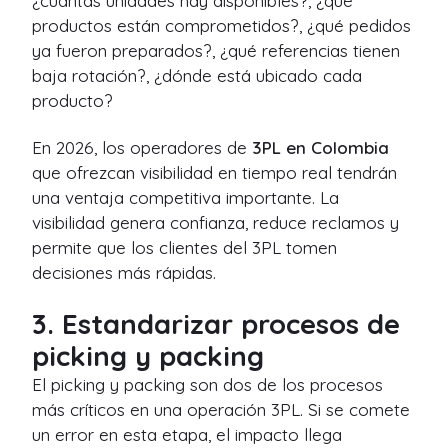
¿cuántas unidades hay disponibles?, ¿qué
productos están comprometidos?, ¿qué pedidos
ya fueron preparados?, ¿qué referencias tienen
baja rotación?, ¿dónde está ubicado cada
producto?
En 2026, los operadores de
3PL en Colombia
que ofrezcan visibilidad en tiempo real tendrán
una ventaja competitiva importante. La
visibilidad genera confianza, reduce reclamos y
permite que los clientes del 3PL tomen
decisiones más rápidas.
3. Estandarizar procesos de
picking y packing
El picking y packing son dos de los procesos
más críticos en una operación 3PL. Si se comete
un error en esta etapa, el impacto llega