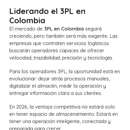
Liderando el 3PL en
Colombia
El mercado de
3PL en Colombia
seguirá
creciendo, pero también será más exigente. Las
empresas que contraten servicios logísticos
buscarán operadores capaces de ofrecer
velocidad, trazabilidad, precisión y tecnología.
Para los operadores 3PL, la oportunidad está en
evolucionar: dejar atrás procesos manuales,
digitalizar el almacén, medir la operación y
entregar información clara a sus clientes.
En 2026, la ventaja competitiva no estará solo
en tener espacio de almacenamiento. Estará en
tener una operación inteligente, conectada y
preparada para crecer.