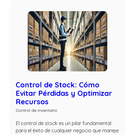
Control de Stock: Cómo
Evitar Pérdidas y Optimizar
Recursos
Control de inventario
El control de stock es un pilar fundamental
para el éxito de cualquier negocio que maneje