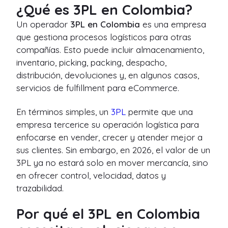
¿Qué es 3PL en Colombia?
Un operador
3PL en Colombia
es una empresa
que gestiona procesos logísticos para otras
compañías. Esto puede incluir almacenamiento,
inventario, picking, packing, despacho,
distribución, devoluciones y, en algunos casos,
servicios de fulfillment para eCommerce.
En términos simples, un
3PL
permite que una
empresa tercerice su operación logística para
enfocarse en vender, crecer y atender mejor a
sus clientes. Sin embargo, en 2026, el valor de un
3PL ya no estará solo en mover mercancía, sino
en ofrecer control, velocidad, datos y
trazabilidad.
Por qué el 3PL en Colombia