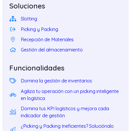
Soluciones
Slotting
Picking y Packing
Recepción de Materiales
Gestión del almacenamiento
Funcionalidades
Domina la gestión de inventarios
Agiliza tu operación con un picking inteligente
en logística
Domina tus KPI logísticos y mejora cada
indicador de gestión
¿Picking y Packing Ineficientes? Soluciónalo