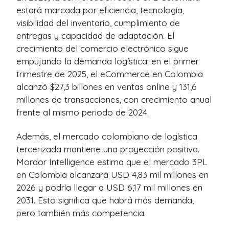
estará marcada por eficiencia, tecnología,
visibilidad del inventario, cumplimiento de
entregas y capacidad de adaptación. El
crecimiento del comercio electrónico sigue
empujando la demanda logística: en el primer
trimestre de 2025, el eCommerce en Colombia
alcanzó $27,3 billones en ventas online y 131,6
millones de transacciones, con crecimiento anual
frente al mismo periodo de 2024.
Además, el mercado colombiano de logística
tercerizada mantiene una proyección positiva.
Mordor Intelligence estima que el mercado 3PL
en Colombia alcanzará USD 4,83 mil millones en
2026 y podría llegar a USD 6,17 mil millones en
2031. Esto significa que habrá más demanda,
pero también más competencia.