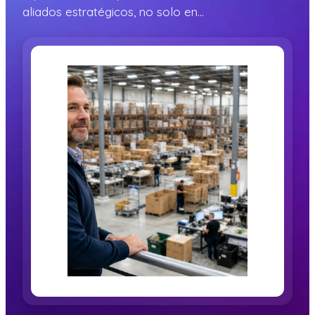
aliados estratégicos, no solo en…