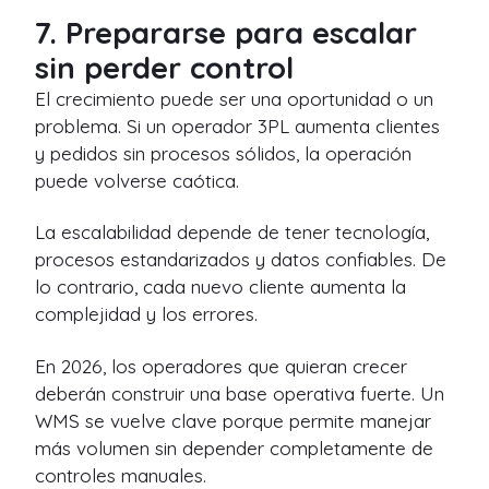
7. Prepararse para escalar
sin perder control
El crecimiento puede ser una oportunidad o un
problema. Si un operador 3PL aumenta clientes
y pedidos sin procesos sólidos, la operación
puede volverse caótica.
La escalabilidad depende de tener tecnología,
procesos estandarizados y datos confiables. De
lo contrario, cada nuevo cliente aumenta la
complejidad y los errores.
En 2026, los operadores que quieran crecer
deberán construir una base operativa fuerte. Un
WMS se vuelve clave porque permite manejar
más volumen sin depender completamente de
controles manuales.