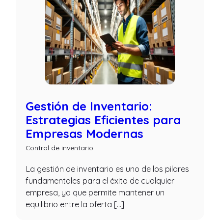
Gestión de Inventario:
Estrategias Eficientes para
Empresas Modernas
Control de inventario
La gestión de inventario es uno de los pilares
fundamentales para el éxito de cualquier
empresa, ya que permite mantener un
equilibrio entre la oferta […]