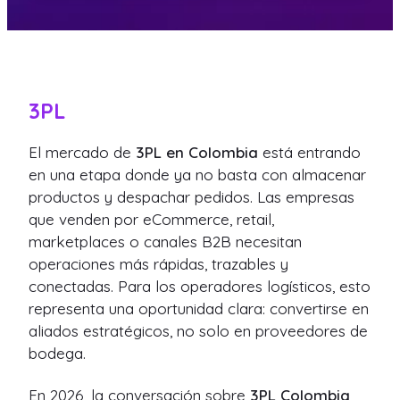
3PL
El mercado de
3PL en Colombia
está entrando
en una etapa donde ya no basta con almacenar
productos y despachar pedidos. Las empresas
que venden por eCommerce, retail,
marketplaces o canales B2B necesitan
operaciones más rápidas, trazables y
conectadas. Para los operadores logísticos, esto
representa una oportunidad clara: convertirse en
aliados estratégicos, no solo en proveedores de
bodega.
En 2026, la conversación sobre
3PL Colombia