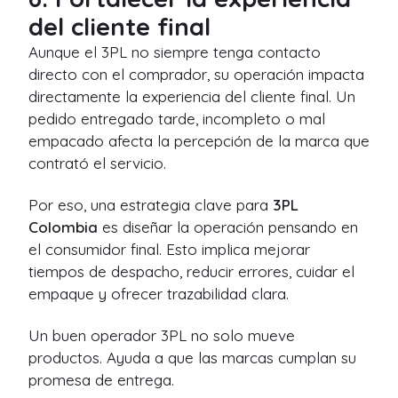
del cliente final
Aunque el 3PL no siempre tenga contacto
directo con el comprador, su operación impacta
directamente la experiencia del cliente final. Un
pedido entregado tarde, incompleto o mal
empacado afecta la percepción de la marca que
contrató el servicio.
Por eso, una estrategia clave para
3PL
Colombia
es diseñar la operación pensando en
el consumidor final. Esto implica mejorar
tiempos de despacho, reducir errores, cuidar el
empaque y ofrecer trazabilidad clara.
Un buen operador 3PL no solo mueve
productos. Ayuda a que las marcas cumplan su
promesa de entrega.