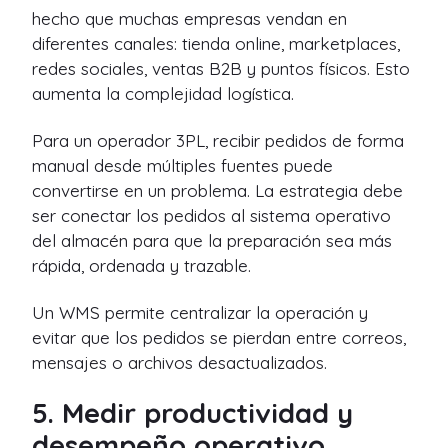
hecho que muchas empresas vendan en
diferentes canales: tienda online, marketplaces,
redes sociales, ventas B2B y puntos físicos. Esto
aumenta la complejidad logística.
Para un operador 3PL, recibir pedidos de forma
manual desde múltiples fuentes puede
convertirse en un problema. La estrategia debe
ser conectar los pedidos al sistema operativo
del almacén para que la preparación sea más
rápida, ordenada y trazable.
Un WMS permite centralizar la operación y
evitar que los pedidos se pierdan entre correos,
mensajes o archivos desactualizados.
5. Medir productividad y
desempeño operativo