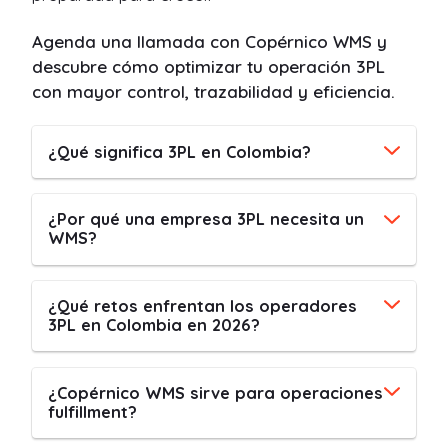
Agenda una llamada con Copérnico WMS y
descubre cómo optimizar tu operación 3PL
con mayor control, trazabilidad y eficiencia.
¿Qué significa 3PL en Colombia?
¿Por qué una empresa 3PL necesita un
WMS?
¿Qué retos enfrentan los operadores
3PL en Colombia en 2026?
¿Copérnico WMS sirve para operaciones
fulfillment?