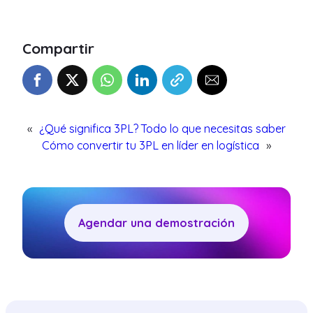
Compartir
«
¿Qué significa 3PL? Todo lo que necesitas saber
Cómo convertir tu 3PL en líder en logística
»
Agendar una demostración