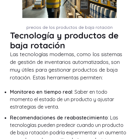
precios de los productos de baja rotación
Tecnología y productos de
baja rotación
Las tecnologías modernas, como los sistemas
de gestión de inventarios automatizados, son
muy útiles para gestionar productos de baja
rotación. Estas herramientas permiten:
Monitoreo en tiempo real
: Saber en todo
momento el estado de un producto y ajustar
estrategias de venta.
Recomendaciones de reabastecimiento
: Las
tecnologías pueden predecir cuando un producto
de baja rotación podría experimentar un aumento