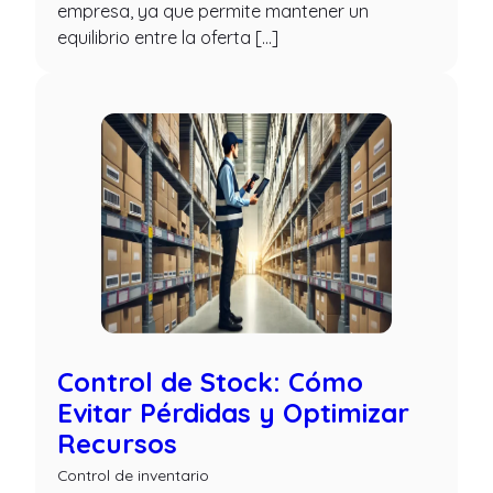
empresa, ya que permite mantener un
equilibrio entre la oferta […]
Control de Stock: Cómo
Evitar Pérdidas y Optimizar
Recursos
Control de inventario