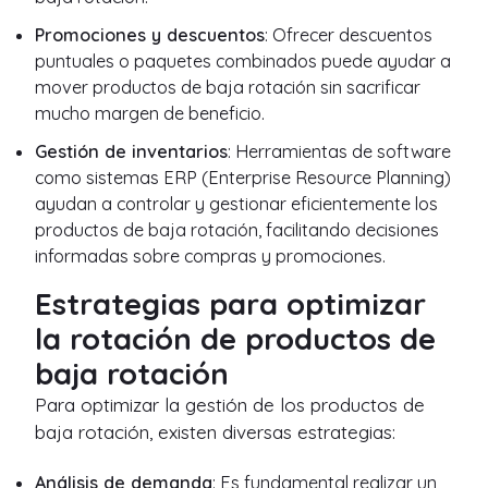
Promociones y descuentos
: Ofrecer descuentos
puntuales o paquetes combinados puede ayudar a
mover productos de baja rotación sin sacrificar
mucho margen de beneficio.
Gestión de inventarios
: Herramientas de software
como sistemas ERP (Enterprise Resource Planning)
ayudan a controlar y gestionar eficientemente los
productos de baja rotación, facilitando decisiones
informadas sobre compras y promociones.
Estrategias para optimizar
la rotación de productos de
baja rotación
Para optimizar la gestión de los productos de
baja rotación, existen diversas estrategias:
Análisis de demanda
: Es fundamental realizar un