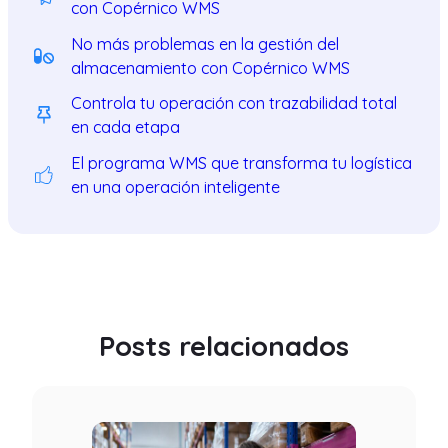
con Copérnico WMS
No más problemas en la gestión del
almacenamiento con Copérnico WMS
Controla tu operación con trazabilidad total
en cada etapa
El programa WMS que transforma tu logística
en una operación inteligente
Posts relacionados