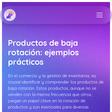
Productos de baja
rotación: ejemplos
prácticos
En el comercio y la gestión de inventarios, es
crucial identificar y comprender los productos de
baja rotación. Estos productos, aunque no se
venden con la misma frecuencia que otros,
juegan un papel clave en la rotación de
productos y son esenciales para diversas