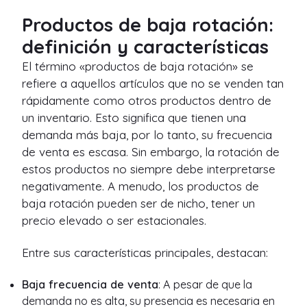
Productos de baja rotación:
definición y características
El término «productos de baja rotación» se
refiere a aquellos artículos que no se venden tan
rápidamente como otros productos dentro de
un inventario. Esto significa que tienen una
demanda más baja, por lo tanto, su frecuencia
de venta es escasa. Sin embargo, la rotación de
estos productos no siempre debe interpretarse
negativamente. A menudo, los productos de
baja rotación pueden ser de nicho, tener un
precio elevado o ser estacionales.
Entre sus características principales, destacan:
Baja frecuencia de venta
: A pesar de que la
demanda no es alta, su presencia es necesaria en