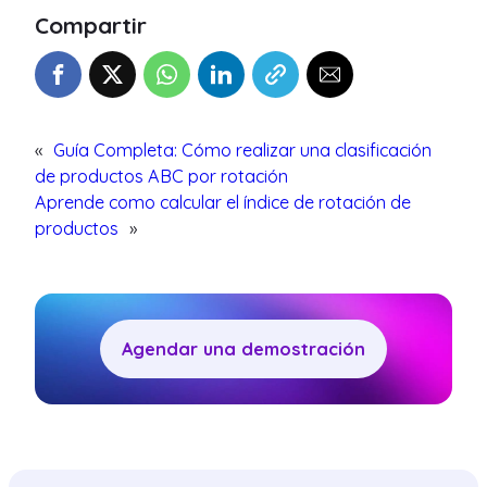
Compartir
«
Guía Completa: Cómo realizar una clasificación
de productos ABC por rotación
Aprende como calcular el índice de rotación de
productos
»
Agendar una demostración