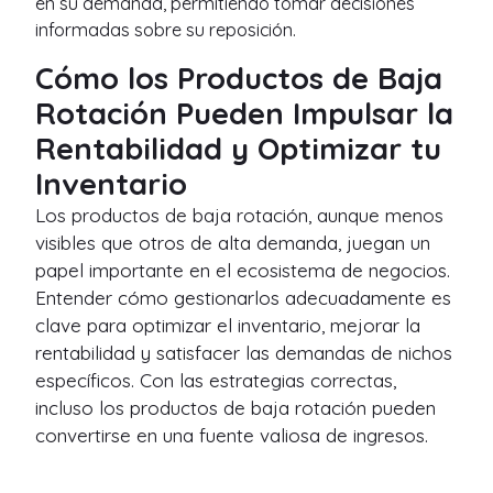
en su demanda, permitiendo tomar decisiones
informadas sobre su reposición.
Cómo los Productos de Baja
Rotación Pueden Impulsar la
Rentabilidad y Optimizar tu
Inventario
Los productos de baja rotación, aunque menos
visibles que otros de alta demanda, juegan un
papel importante en el ecosistema de negocios.
Entender cómo gestionarlos adecuadamente es
clave para optimizar el inventario, mejorar la
rentabilidad y satisfacer las demandas de nichos
específicos. Con las estrategias correctas,
incluso los productos de baja rotación pueden
convertirse en una fuente valiosa de ingresos.