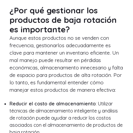
¿Por qué gestionar los
productos de baja rotación
es importante?
Aunque estos productos no se venden con
frecuencia, gestionarlos adecuadamente es
clave para mantener un inventario eficiente. Un
mal manejo puede resultar en pérdidas
económicas, almacenamiento innecesario y falta
de espacio para productos de alta rotación. Por
lo tanto, es fundamental entender cómo
manejar estos productos de manera efectiva:
Reducir el costo de almacenamiento
: Utilizar
técnicas de almacenamiento inteligente y análisis
de rotación puede ayudar a reducir los costos
asociados con el almacenamiento de productos de
baja rotación.