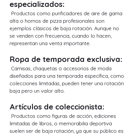
especializados:
Productos como purificadores de aire de gama
alta o hornos de pizza profesionales son
ejemplos clásicos de baja rotación. Aunque no
se venden con frecuencia, cuando lo hacen,
representan una venta importante.
Ropa de temporada exclusiva:
Camisas, chaquetas o accesorios de moda
diseñados para una temporada específica, como
colecciones limitadas, pueden tener una rotación
baja pero un valor alto.
Artículos de coleccionista:
Productos como figuras de acción, ediciones
limitadas de libros, o memorabilia deportiva
suelen ser de baja rotación, ya que su público es