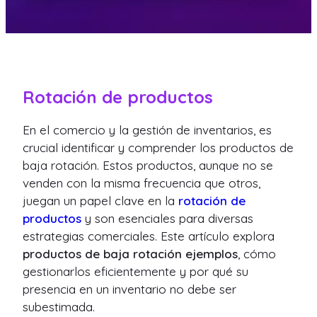
Rotación de productos
En el comercio y la gestión de inventarios, es
crucial identificar y comprender los productos de
baja rotación. Estos productos, aunque no se
venden con la misma frecuencia que otros,
juegan un papel clave en la
rotación de
productos
y son esenciales para diversas
estrategias comerciales. Este artículo explora
productos de baja rotación ejemplos
, cómo
gestionarlos eficientemente y por qué su
presencia en un inventario no debe ser
subestimada.