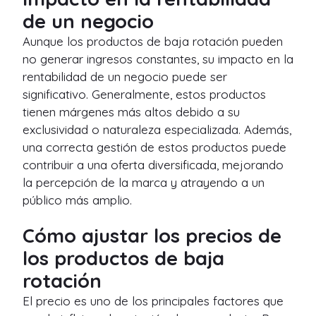
de un negocio
Aunque los productos de baja rotación pueden
no generar ingresos constantes, su impacto en la
rentabilidad de un negocio puede ser
significativo. Generalmente, estos productos
tienen márgenes más altos debido a su
exclusividad o naturaleza especializada. Además,
una correcta gestión de estos productos puede
contribuir a una oferta diversificada, mejorando
la percepción de la marca y atrayendo a un
público más amplio.
Cómo ajustar los precios de
los productos de baja
rotación
El precio es uno de los principales factores que