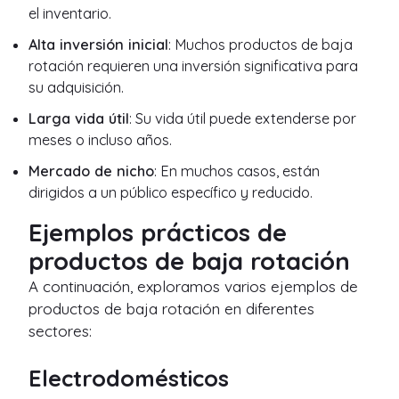
el inventario.
Alta inversión inicial
: Muchos productos de baja
rotación requieren una inversión significativa para
su adquisición.
Larga vida útil
: Su vida útil puede extenderse por
meses o incluso años.
Mercado de nicho
: En muchos casos, están
dirigidos a un público específico y reducido.
Ejemplos prácticos de
productos de baja rotación
A continuación, exploramos varios ejemplos de
productos de baja rotación en diferentes
sectores:
Electrodomésticos