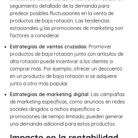
seguimiento detallado de la demanda para
predecir posibles fluctuaciones en la venta de
productos de baja rotación. Las tendencias
estacionales y las promociones de marketing son
factores a considerar.
Estrategias de ventas cruzadas
: Promover
productos de baja rotación junto con artículos de
alta rotación puede incentivar a los clientes a
comprar más. Por ejemplo, ofrecer un descuento
en un producto de baja rotación si se adquiere
junto a otro más popular.
Estrategias de marketing digital
: Las campañas
de marketing específicas, como anuncios en redes
sociales dirigidos a nichos específicos o
promociones de tiempo limitado, pueden generar
una demanda adicional para estos productos.
Impacto en la rentabilidad