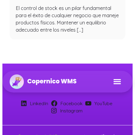
El control de stock es un pilar fundamental
para el éxito de cualquier negocio que maneje
productos físicos. Mantener un equilibrio
adecuado entre los niveles […]
LinkedIn
Facebook
YouTube
Instagram