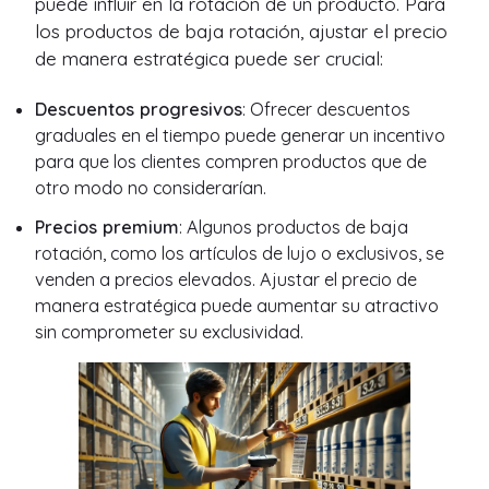
puede influir en la rotación de un producto. Para
los productos de baja rotación, ajustar el precio
de manera estratégica puede ser crucial:
Descuentos progresivos
: Ofrecer descuentos
graduales en el tiempo puede generar un incentivo
para que los clientes compren productos que de
otro modo no considerarían.
Precios premium
: Algunos productos de baja
rotación, como los artículos de lujo o exclusivos, se
venden a precios elevados. Ajustar el precio de
manera estratégica puede aumentar su atractivo
sin comprometer su exclusividad.