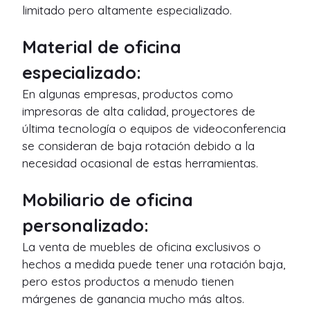
limitado pero altamente especializado.
Material de oficina
especializado:
En algunas empresas, productos como
impresoras de alta calidad, proyectores de
última tecnología o equipos de videoconferencia
se consideran de baja rotación debido a la
necesidad ocasional de estas herramientas.
Mobiliario de oficina
personalizado:
La venta de muebles de oficina exclusivos o
hechos a medida puede tener una rotación baja,
pero estos productos a menudo tienen
márgenes de ganancia mucho más altos.