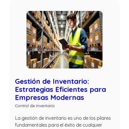
Gestión de Inventario:
Estrategias Eficientes para
Empresas Modernas
Control de inventario
La gestión de inventario es uno de los pilares
fundamentales para el éxito de cualquier