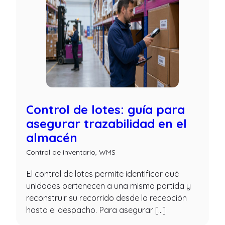
Control de lotes: guía para
asegurar trazabilidad en el
almacén
Control de inventario
,
WMS
El control de lotes permite identificar qué
unidades pertenecen a una misma partida y
reconstruir su recorrido desde la recepción
hasta el despacho. Para asegurar […]