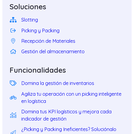
Soluciones
Slotting
Picking y Packing
Recepción de Materiales
Gestión del almacenamiento
Funcionalidades
Domina la gestión de inventarios
Agiliza tu operación con un picking inteligente
en logística
Domina tus KPI logísticos y mejora cada
indicador de gestión
¿Picking y Packing Ineficientes? Soluciónalo