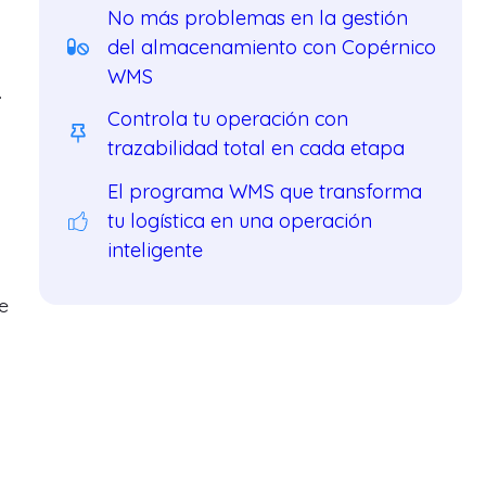
No más problemas en la gestión
del almacenamiento con Copérnico
WMS
.
Controla tu operación con
trazabilidad total en cada etapa
El programa WMS que transforma
tu logística en una operación
inteligente
de