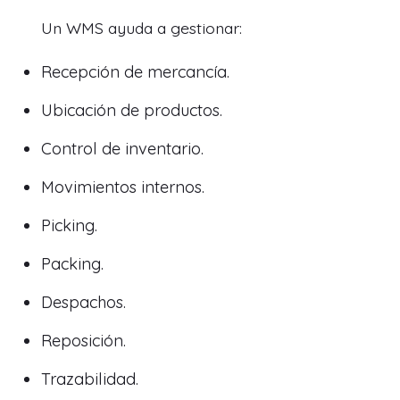
Un WMS ayuda a gestionar:
Recepción de mercancía.
Ubicación de productos.
Control de inventario.
Movimientos internos.
Picking.
Packing.
Despachos.
Reposición.
Trazabilidad.