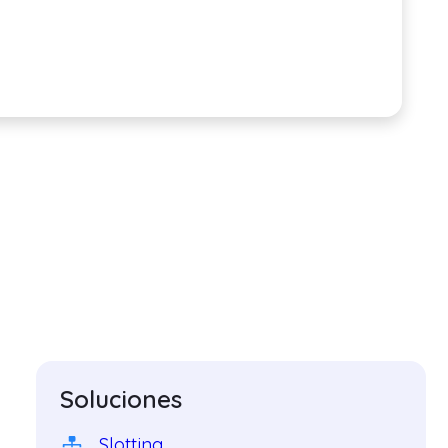
Soluciones
Slotting