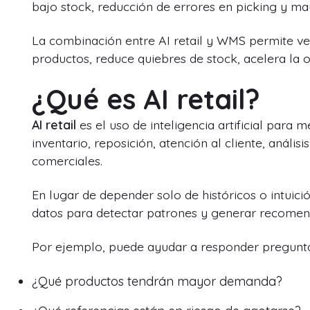
bajo stock, reducción de errores en picking y ma
La combinación entre AI retail y WMS permite ve
productos, reduce quiebres de stock, acelera la op
¿Qué es AI retail?
AI retail
es el uso de inteligencia artificial para 
inventario, reposición, atención al cliente, anál
comerciales.
En lugar de depender solo de históricos o intuició
datos para detectar patrones y generar recomen
Por ejemplo, puede ayudar a responder pregunt
¿Qué productos tendrán mayor demanda?