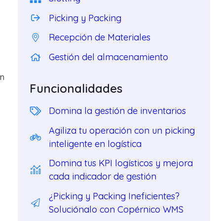
Picking y Packing
Recepción de Materiales
Gestión del almacenamiento
ón
Funcionalidades
Domina la gestión de inventarios
Agiliza tu operación con un picking
inteligente en logística
Domina tus KPI logísticos y mejora
cada indicador de gestión
¿Picking y Packing Ineficientes?
Soluciónalo con Copérnico WMS