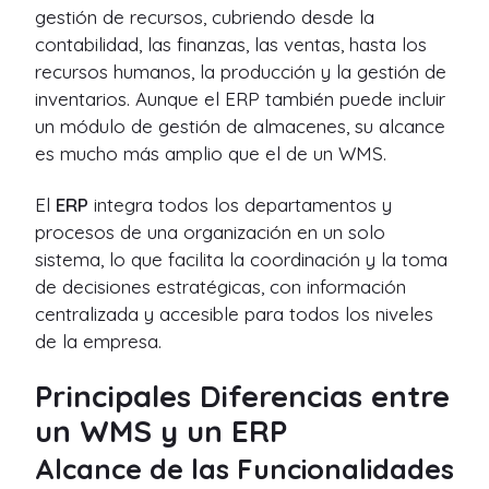
gestión de recursos, cubriendo desde la
contabilidad, las finanzas, las ventas, hasta los
recursos humanos, la producción y la gestión de
inventarios. Aunque el ERP también puede incluir
un módulo de gestión de almacenes, su alcance
es mucho más amplio que el de un WMS.
El
ERP
integra todos los departamentos y
procesos de una organización en un solo
sistema, lo que facilita la coordinación y la toma
de decisiones estratégicas, con información
centralizada y accesible para todos los niveles
de la empresa.
Principales Diferencias entre
un WMS y un ERP
Alcance de las Funcionalidades