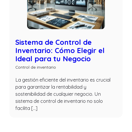
Sistema de Control de
Inventario: Cómo Elegir el
Ideal para tu Negocio
Control de inventario
La gestión eficiente del inventario es crucial
para garantizar la rentabilidad y
sostenibilidad de cualquier negocio. Un
sistema de control de inventario no solo
facilita […]