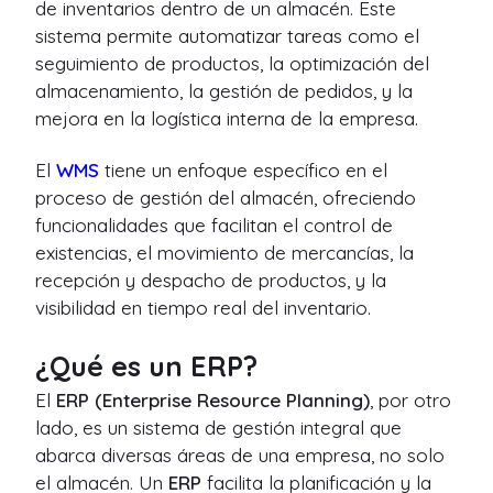
de inventarios dentro de un almacén. Este
sistema permite automatizar tareas como el
seguimiento de productos, la optimización del
almacenamiento, la gestión de pedidos, y la
mejora en la logística interna de la empresa.
El
WMS
tiene un enfoque específico en el
proceso de gestión del almacén, ofreciendo
funcionalidades que facilitan el control de
existencias, el movimiento de mercancías, la
recepción y despacho de productos, y la
visibilidad en tiempo real del inventario.
¿Qué es un ERP?
El
ERP (Enterprise Resource Planning)
, por otro
lado, es un sistema de gestión integral que
abarca diversas áreas de una empresa, no solo
el almacén. Un
ERP
facilita la planificación y la