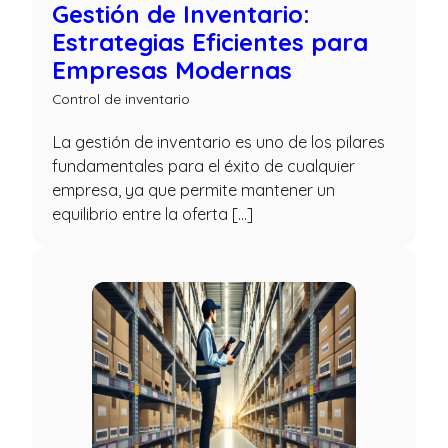
Gestión de Inventario:
Estrategias Eficientes para
Empresas Modernas
Control de inventario
La gestión de inventario es uno de los pilares
fundamentales para el éxito de cualquier
empresa, ya que permite mantener un
equilibrio entre la oferta […]