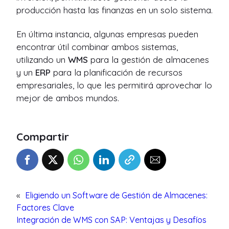
producción hasta las finanzas en un solo sistema.
En última instancia, algunas empresas pueden
encontrar útil combinar ambos sistemas,
utilizando un
WMS
para la gestión de almacenes
y un
ERP
para la planificación de recursos
empresariales, lo que les permitirá aprovechar lo
mejor de ambos mundos.
Compartir
«
Eligiendo un Software de Gestión de Almacenes:
Factores Clave
Integración de WMS con SAP: Ventajas y Desafíos