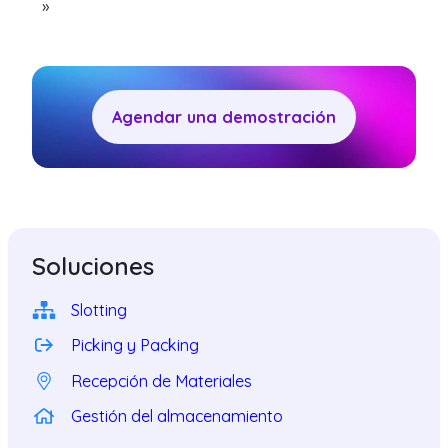
»
Agendar una demostración
Soluciones
Slotting
Picking y Packing
Recepción de Materiales
Gestión del almacenamiento