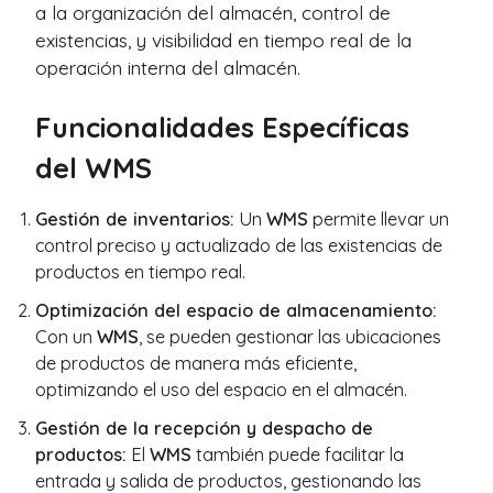
a la organización del almacén, control de
existencias, y visibilidad en tiempo real de la
operación interna del almacén.
Funcionalidades Específicas
del WMS
Gestión de inventarios:
Un
WMS
permite llevar un
control preciso y actualizado de las existencias de
productos en tiempo real.
Optimización del espacio de almacenamiento:
Con un
WMS
, se pueden gestionar las ubicaciones
de productos de manera más eficiente,
optimizando el uso del espacio en el almacén.
Gestión de la recepción y despacho de
productos:
El
WMS
también puede facilitar la
entrada y salida de productos, gestionando las