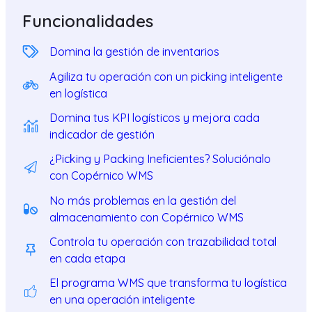
Funcionalidades
Domina la gestión de inventarios
Agiliza tu operación con un picking inteligente
en logística
Domina tus KPI logísticos y mejora cada
indicador de gestión
¿Picking y Packing Ineficientes? Soluciónalo
con Copérnico WMS
No más problemas en la gestión del
almacenamiento con Copérnico WMS
Controla tu operación con trazabilidad total
en cada etapa
El programa WMS que transforma tu logística
en una operación inteligente