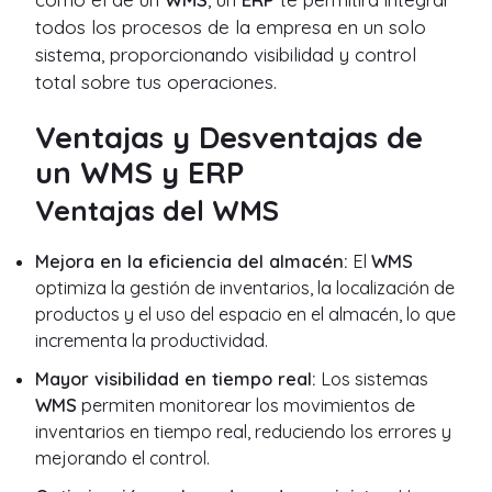
todos los procesos de la empresa en un solo
sistema, proporcionando visibilidad y control
total sobre tus operaciones.
Ventajas y Desventajas de
un WMS y ERP
Ventajas del WMS
Mejora en la eficiencia del almacén:
El
WMS
optimiza la gestión de inventarios, la localización de
productos y el uso del espacio en el almacén, lo que
incrementa la productividad.
Mayor visibilidad en tiempo real:
Los sistemas
WMS
permiten monitorear los movimientos de
inventarios en tiempo real, reduciendo los errores y
mejorando el control.