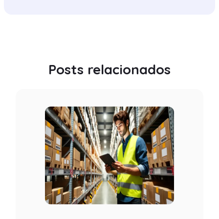
Posts relacionados