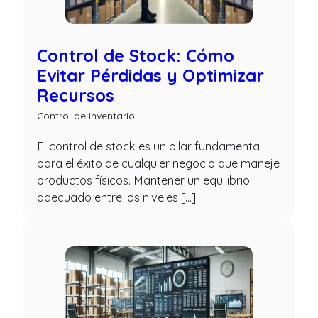
Control de Stock: Cómo
Evitar Pérdidas y Optimizar
Recursos
Control de inventario
El control de stock es un pilar fundamental
para el éxito de cualquier negocio que maneje
productos físicos. Mantener un equilibrio
adecuado entre los niveles […]