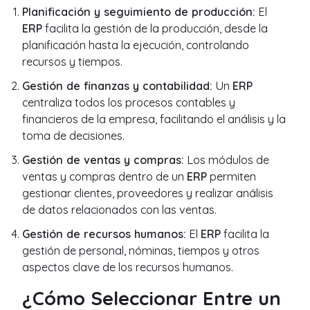
Planificación y seguimiento de producción:
El
ERP
facilita la gestión de la producción, desde la
planificación hasta la ejecución, controlando
recursos y tiempos.
Gestión de finanzas y contabilidad:
Un
ERP
centraliza todos los procesos contables y
financieros de la empresa, facilitando el análisis y la
toma de decisiones.
Gestión de ventas y compras:
Los módulos de
ventas y compras dentro de un
ERP
permiten
gestionar clientes, proveedores y realizar análisis
de datos relacionados con las ventas.
Gestión de recursos humanos:
El
ERP
facilita la
gestión de personal, nóminas, tiempos y otros
aspectos clave de los recursos humanos.
¿Cómo Seleccionar Entre un