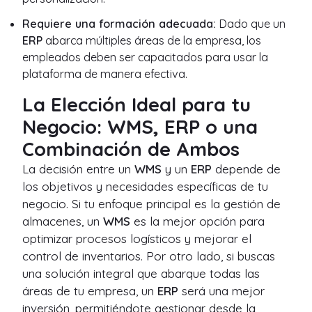
Requiere una formación adecuada:
Dado que un
ERP
abarca múltiples áreas de la empresa, los
empleados deben ser capacitados para usar la
plataforma de manera efectiva.
La Elección Ideal para tu
Negocio: WMS, ERP o una
Combinación de Ambos
La decisión entre un
WMS
y un
ERP
depende de
los objetivos y necesidades específicas de tu
negocio. Si tu enfoque principal es la gestión de
almacenes, un
WMS
es la mejor opción para
optimizar procesos logísticos y mejorar el
control de inventarios. Por otro lado, si buscas
una solución integral que abarque todas las
áreas de tu empresa, un
ERP
será una mejor
inversión, permitiéndote gestionar desde la