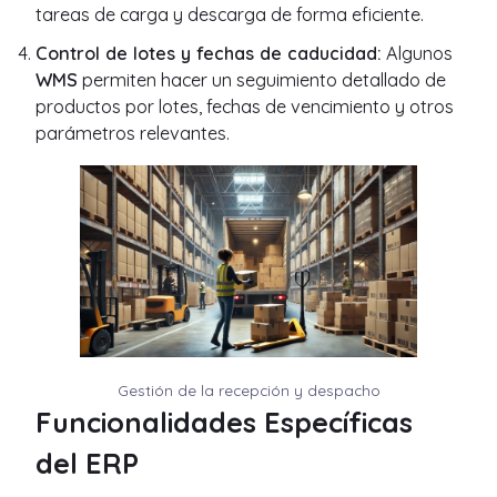
tareas de carga y descarga de forma eficiente.
Control de lotes y fechas de caducidad:
Algunos
WMS
permiten hacer un seguimiento detallado de
productos por lotes, fechas de vencimiento y otros
parámetros relevantes.
Gestión de la recepción y despacho
Funcionalidades Específicas
del ERP