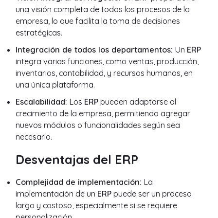
una visión completa de todos los procesos de la
empresa, lo que facilita la toma de decisiones
estratégicas.
Integración de todos los departamentos:
Un
ERP
integra varias funciones, como ventas, producción,
inventarios, contabilidad, y recursos humanos, en
una única plataforma.
Escalabilidad:
Los
ERP
pueden adaptarse al
crecimiento de la empresa, permitiendo agregar
nuevos módulos o funcionalidades según sea
necesario.
Desventajas del ERP
Complejidad de implementación:
La
implementación de un
ERP
puede ser un proceso
largo y costoso, especialmente si se requiere
personalización.