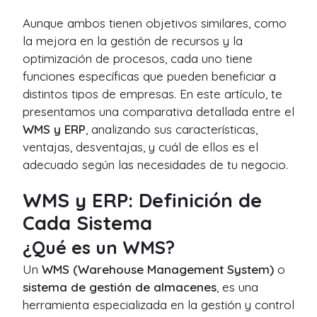
Aunque ambos tienen objetivos similares, como
la mejora en la gestión de recursos y la
optimización de procesos, cada uno tiene
funciones específicas que pueden beneficiar a
distintos tipos de empresas. En este artículo, te
presentamos una comparativa detallada entre el
WMS y ERP
, analizando sus características,
ventajas, desventajas, y cuál de ellos es el
adecuado según las necesidades de tu negocio.
WMS y ERP: Definición de
Cada Sistema
¿Qué es un WMS?
Un
WMS (Warehouse Management System)
o
sistema de gestión de almacenes
, es una
herramienta especializada en la gestión y control