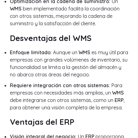
Optimización en la cadena de suministro:
Un
WMS
bien implementado facilita la coordinación
con otros sistemas, mejorando la cadena de
suministro y la satisfacción del cliente.
Desventajas del WMS
Enfoque limitado:
Aunque un
WMS
es muy útil para
empresas con grandes volúmenes de inventario, su
funcionalidad se limita a la gestión del almacén y
no abarca otras áreas del negocio.
Requiere integración con otros sistemas:
Para
empresas con necesidades más amplias, un
WMS
debe integrarse con otros sistemas, como un
ERP
,
para obtener una visión completa de la empresa.
Ventajas del ERP
Visión integral del negocio:
Un
ERP
proporciona