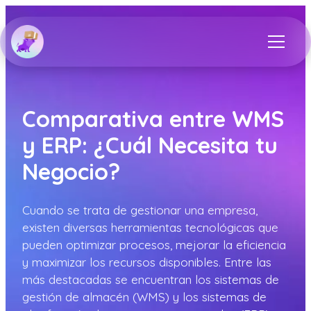
Comparativa entre WMS
y ERP: ¿Cuál Necesita tu
Negocio?
Cuando se trata de gestionar una empresa,
existen diversas herramientas tecnológicas que
pueden optimizar procesos, mejorar la eficiencia
y maximizar los recursos disponibles. Entre las
más destacadas se encuentran los sistemas de
gestión de almacén (WMS) y los sistemas de