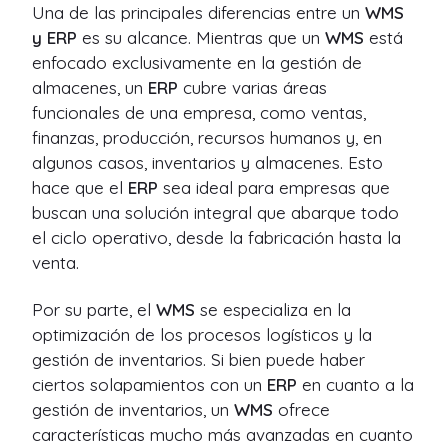
Una de las principales diferencias entre un
WMS
y ERP
es su alcance. Mientras que un
WMS
está
enfocado exclusivamente en la gestión de
almacenes, un
ERP
cubre varias áreas
funcionales de una empresa, como ventas,
finanzas, producción, recursos humanos y, en
algunos casos, inventarios y almacenes. Esto
hace que el
ERP
sea ideal para empresas que
buscan una solución integral que abarque todo
el ciclo operativo, desde la fabricación hasta la
venta.
Por su parte, el
WMS
se especializa en la
optimización de los procesos logísticos y la
gestión de inventarios. Si bien puede haber
ciertos solapamientos con un
ERP
en cuanto a la
gestión de inventarios, un
WMS
ofrece
características mucho más avanzadas en cuanto