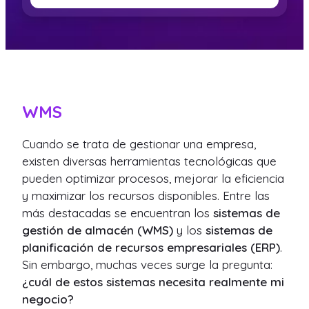
WMS
Cuando se trata de gestionar una empresa,
existen diversas herramientas tecnológicas que
pueden optimizar procesos, mejorar la eficiencia
y maximizar los recursos disponibles. Entre las
más destacadas se encuentran los
sistemas de
gestión de almacén (WMS)
y los
sistemas de
planificación de recursos empresariales (ERP)
.
Sin embargo, muchas veces surge la pregunta:
¿cuál de estos sistemas necesita realmente mi
negocio?