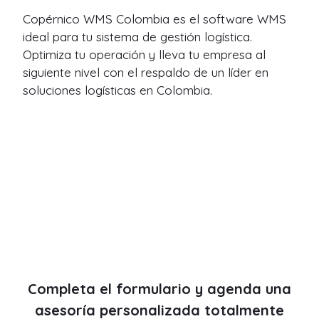
Copérnico WMS Colombia es el software WMS
ideal para tu sistema de gestión logística.
Optimiza tu operación y lleva tu empresa al
siguiente nivel con el respaldo de un líder en
soluciones logísticas en Colombia.
Completa el formulario y agenda una
asesoría personalizada totalmente