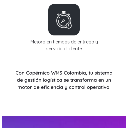
Mejora en tiempos de entrega y
servicio al cliente
Con Copérnico WMS Colombia, tu sistema
de gestión logística se transforma en un
motor de eficiencia y control operativo.