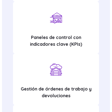
Paneles de control con
indicadores clave (KPIs)
Gestión de órdenes de trabajo y
devoluciones