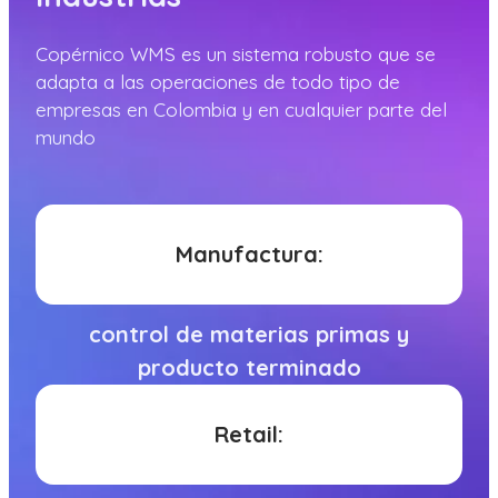
Copérnico WMS es un sistema robusto que se
adapta a las operaciones de todo tipo de
empresas en Colombia y en cualquier parte del
mundo
Manufactura:
control de materias primas y
producto terminado
Retail: