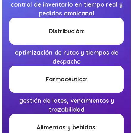
control de inventario en tiempo real y
pedidos omnicanal
Distribución:
optimización de rutas y tiempos de
despacho
Farmacéutica:
gestión de lotes, vencimientos y
trazabilidad
Alimentos y bebidas: