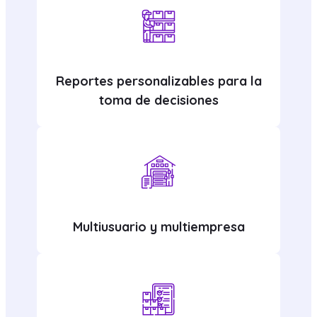
Reportes personalizables para la
toma de decisiones
Multiusuario y multiempresa