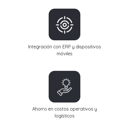
Integración con ERP y dispositivos
móviles
Ahorro en costos operativos y
logísticos