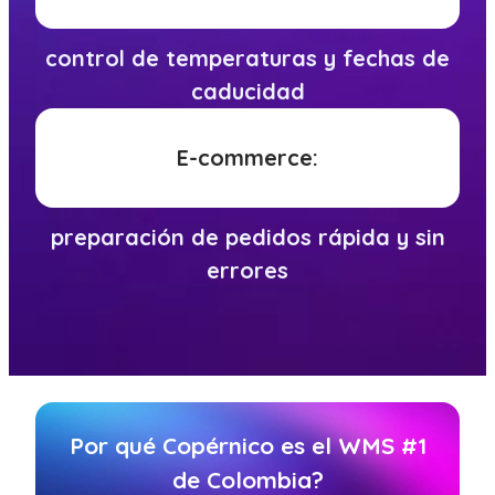
control de temperaturas y fechas de
caducidad
E-commerce:
preparación de pedidos rápida y sin
errores
Por qué Copérnico es el WMS #1
de Colombia?