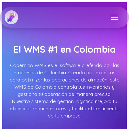
El WMS #1 en Colombia
Copérnico WMS es el software preferido por las
empresas de Colombia. Creado por expertos
para optimizar las operaciones de almacén, este
WMS de Colombia controla tus inventarios y
gestiona tu operación de manera precisa.
Nuestro sistema de gestión logística mejora tu
eficiencia, reduce errores y facilita el crecimiento
de tu empresa.