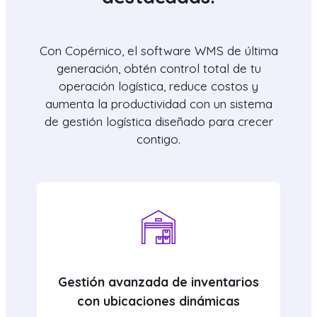
Con Copérnico, el software WMS de última
generación, obtén control total de tu
operación logística, reduce costos y
aumenta la productividad con un sistema
de gestión logística diseñado para crecer
contigo.
Gestión avanzada de inventarios
con ubicaciones dinámicas