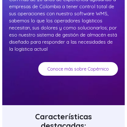
empresas de Colombia a tener control total de
sus operaciones con nuestro software WMS,
sabemos lo que los operadores logísticos
necesitan, sus dolores y como solucionarlos; por
eso nuestro sistema de gestión de almacén está
diseñado para responder a las necesidades de
la logística actual
Conoce más sobre Copérnico
Características
destacadas: