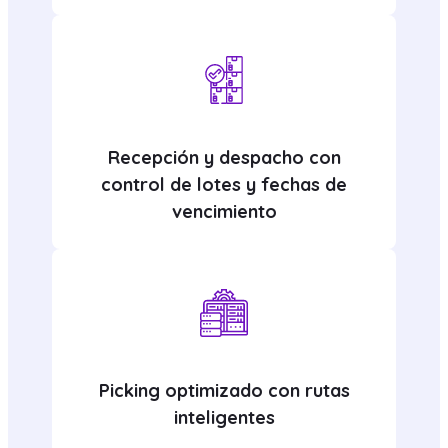
Recepción y despacho con
control de lotes y fechas de
vencimiento
Picking optimizado con rutas
inteligentes