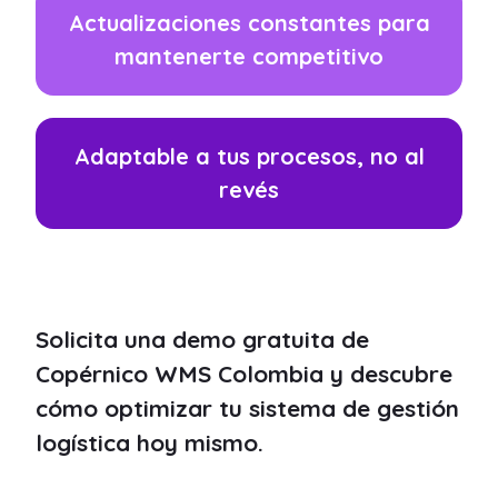
Actualizaciones constantes para
mantenerte competitivo
Adaptable a tus procesos, no al
revés
Solicita una demo gratuita de
Copérnico WMS Colombia y descubre
cómo optimizar tu sistema de gestión
logística hoy mismo.