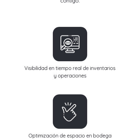
contigo.
Visibilidad en tiempo real de inventarios
y operaciones
Optimización de espacio en bodega