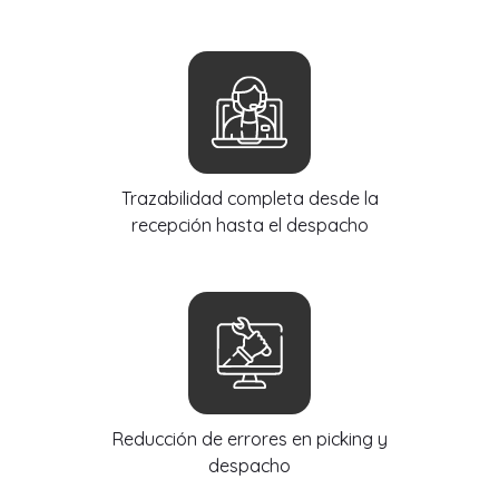
Trazabilidad completa desde la
recepción hasta el despacho
Reducción de errores en picking y
despacho