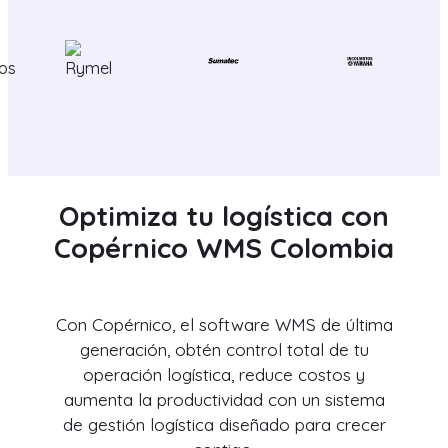
Optimiza tu logística con
Copérnico WMS Colombia
Con Copérnico, el software WMS de última
generación, obtén control total de tu
operación logística, reduce costos y
aumenta la productividad con un sistema
de gestión logística diseñado para crecer