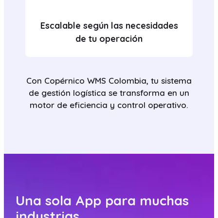
Escalable según las necesidades
de tu operación
Con Copérnico WMS Colombia, tu sistema
de gestión logística se transforma en un
motor de eficiencia y control operativo.
Una sola App para muchas
industrias