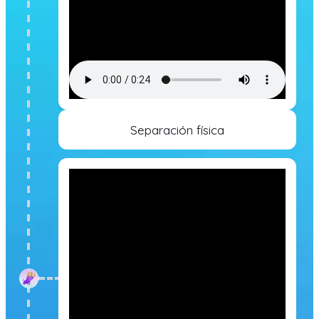
Separación física