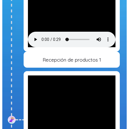
Recepción de productos 1