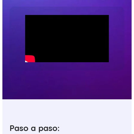
Paso a paso: