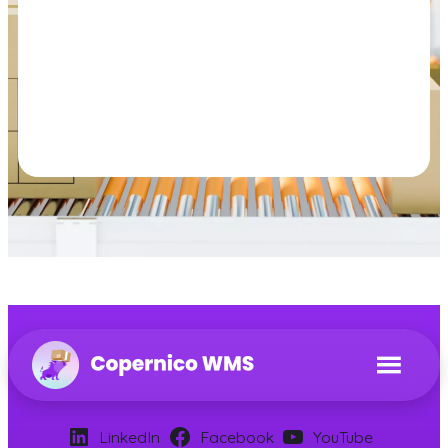
LinkedIn
Facebook
YouTube