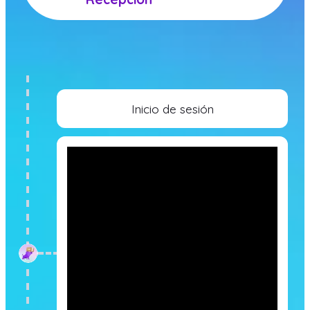
Inicio de sesión