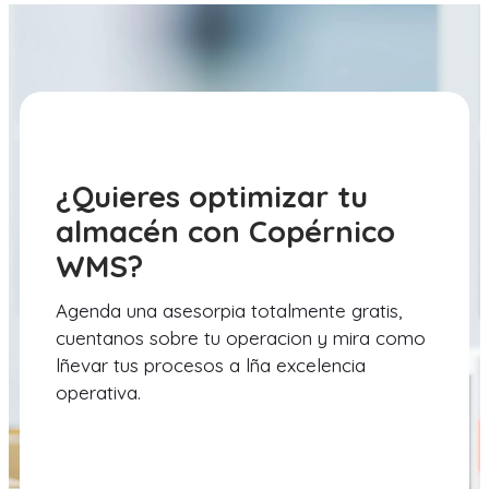
¿Quieres optimizar tu
almacén con Copérnico
WMS?
Agenda una asesorpia totalmente gratis,
cuentanos sobre tu operacion y mira como
lñevar tus procesos a lña excelencia
operativa.