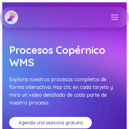
Procesos Copérnico
WMS
Explora nuestros procesos completos de
forma interactiva. Haz clic en cada tarjeta y
mira un video detallado de cada parte de
nuestro proceso.
Agenda una asesoría gratuita