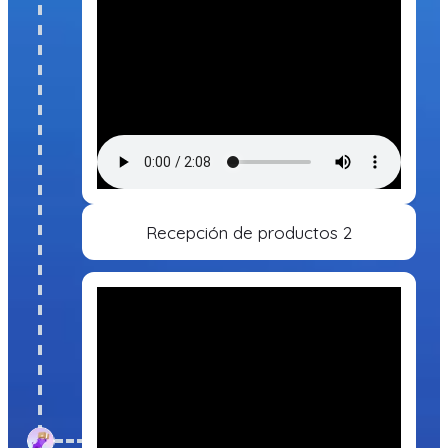
Recepción de productos 2