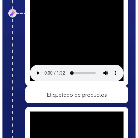
Etiquetado de productos