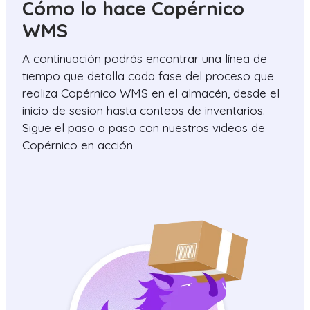
Cómo lo hace Copérnico
WMS
A continuación podrás encontrar una línea de
tiempo que detalla cada fase del proceso que
realiza Copérnico WMS en el almacén, desde el
inicio de sesion hasta conteos de inventarios.
Sigue el paso a paso con nuestros videos de
Copérnico en acción