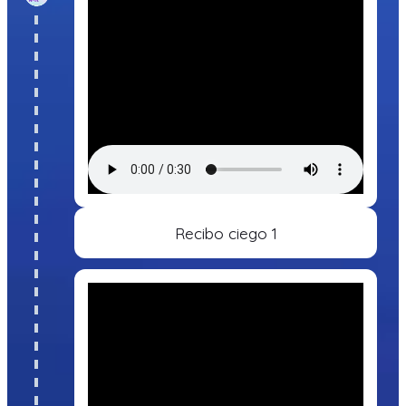
Recibo ciego 1