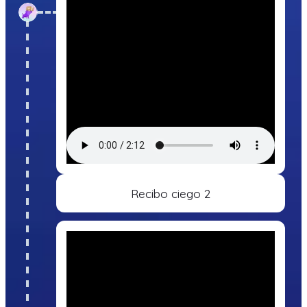
Recibo ciego 2