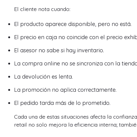
El cliente nota cuando:
El producto aparece disponible, pero no está.
El precio en caja no coincide con el precio exhib
El asesor no sabe si hay inventario.
La compra online no se sincroniza con la tienda
La devolución es lenta.
La promoción no aplica correctamente.
El pedido tarda más de lo prometido.
Cada una de estas situaciones afecta la confianz
retail no solo mejora la eficiencia interna; tamb