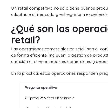
Un retail competitivo no solo tiene buenos produ
adaptarse al mercado y entregar una experiencia
¿Qué son las operac
retail?
Las operaciones comerciales en retail son el con
de forma eficiente. Incluyen la gestión de produc
atención al cliente, reportes comerciales y dese
En la práctica, estas operaciones responden preg
Pregunta operativa
¿El producto está disponible?