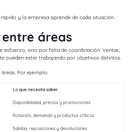
 rápido y la empresa aprende de cada situación.
s entre áreas
 esfuerzo, sino por falta de coordinación. Ventas,
nte pueden estar trabajando por objetivos distintos.
 áreas. Por ejemplo:
Lo que necesita saber
Disponibilidad, precios y promociones
Rotación, demanda y productos críticos
Salidas, reposiciones y devoluciones