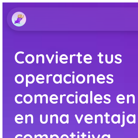
Convierte tus
operaciones
comerciales en 
en una ventaja
competitiva