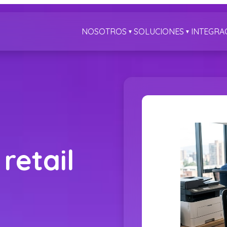
NOSOTROS
SOLUCIONES
INTEGRA
▼
▼
retail