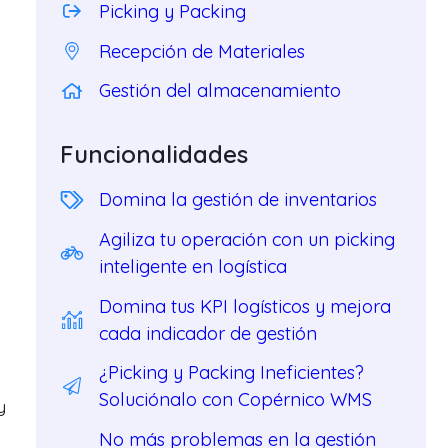
Picking y Packing
Recepción de Materiales
Gestión del almacenamiento
i
Funcionalidades
Domina la gestión de inventarios
Agiliza tu operación con un picking
inteligente en logística
Domina tus KPI logísticos y mejora
cada indicador de gestión
¿Picking y Packing Ineficientes?
Soluciónalo con Copérnico WMS
y
No más problemas en la gestión