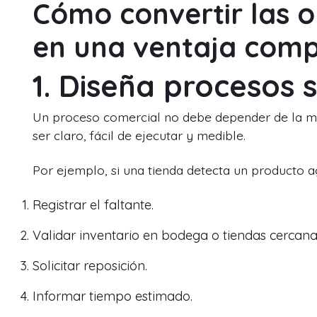
Cómo convertir las 
en una ventaja comp
1. Diseña procesos 
Un proceso comercial no debe depender de la me
ser claro, fácil de ejecutar y medible.
Por ejemplo, si una tienda detecta un producto ag
Registrar el faltante.
Validar inventario en bodega o tiendas cercana
Solicitar reposición.
Informar tiempo estimado.