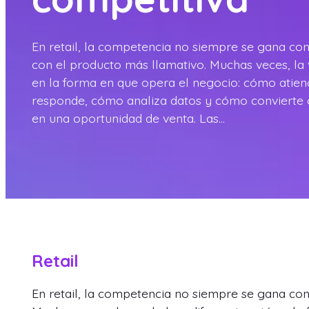
En retail, la competencia no siempre se gana con
con el producto más llamativo. Muchas veces, la 
en la forma en que opera el negocio: cómo ati
responde, cómo analiza datos y cómo convierte 
en una oportunidad de venta. Las…
Retail
En retail, la competencia no siempre se gana con