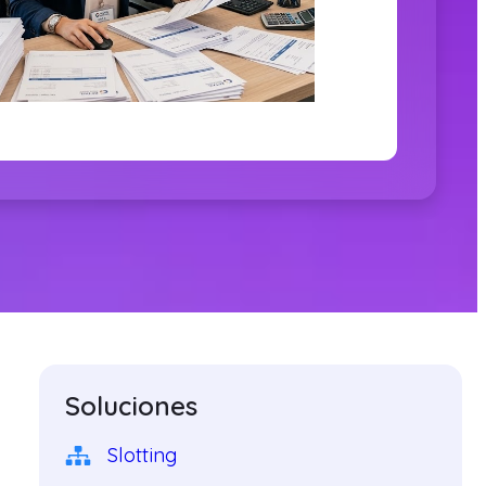
Soluciones
Slotting