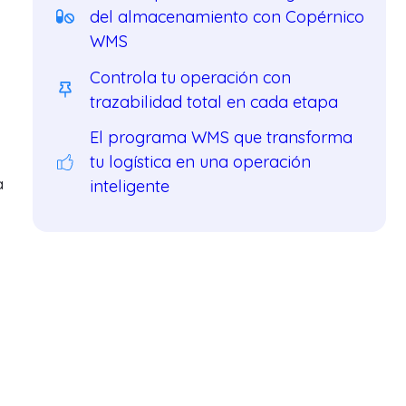
del almacenamiento con Copérnico
WMS
Controla tu operación con
trazabilidad total en cada etapa
El programa WMS que transforma
tu logística en una operación
a
inteligente