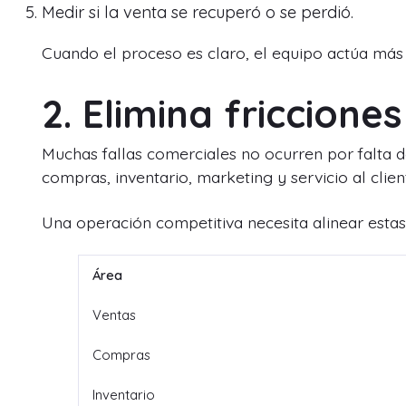
Medir si la venta se recuperó o se perdió.
Cuando el proceso es claro, el equipo actúa más
2. Elimina friccione
Muchas fallas comerciales no ocurren por falta de
compras, inventario, marketing y servicio al clie
Una operación competitiva necesita alinear estas
Área
Ventas
Compras
Inventario