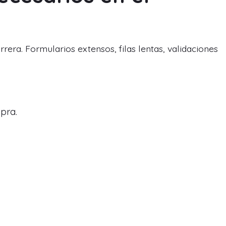
era. Formularios extensos, filas lentas, validaciones
pra.