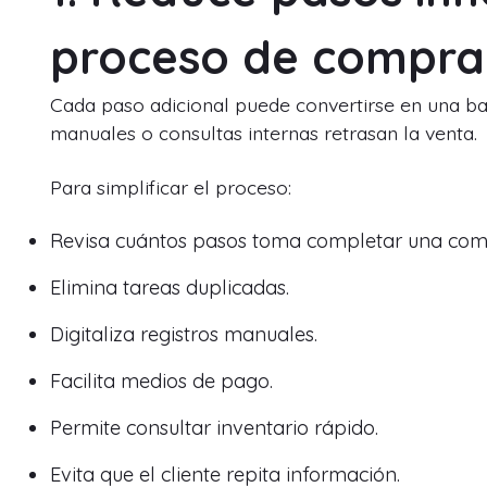
proceso de compra
Cada paso adicional puede convertirse en una barr
manuales o consultas internas retrasan la venta.
Para simplificar el proceso:
Revisa cuántos pasos toma completar una com
Elimina tareas duplicadas.
Digitaliza registros manuales.
Facilita medios de pago.
Permite consultar inventario rápido.
Evita que el cliente repita información.