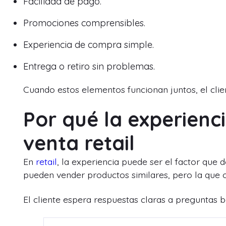
Facilidad de pago.
Promociones comprensibles.
Experiencia de compra simple.
Entrega o retiro sin problemas.
Cuando estos elementos funcionan juntos, el cl
Por qué la experienci
venta retail
En
retail
, la experiencia puede ser el factor que 
pueden vender productos similares, pero la que 
El cliente espera respuestas claras a preguntas b