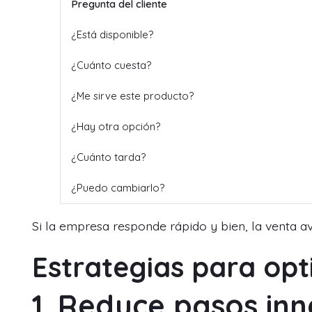
Pregunta del cliente
¿Está disponible?
¿Cuánto cuesta?
¿Me sirve este producto?
¿Hay otra opción?
¿Cuánto tarda?
¿Puedo cambiarlo?
Si la empresa responde rápido y bien, la venta ava
Estrategias para opti
1. Reduce pasos inn