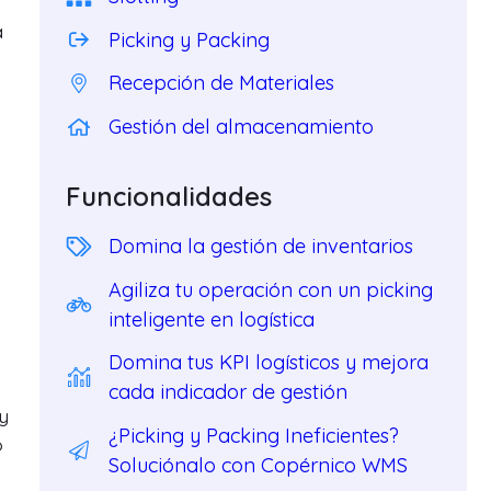
a
Picking y Packing
Recepción de Materiales
Gestión del almacenamiento
Funcionalidades
Domina la gestión de inventarios
Agiliza tu operación con un picking
inteligente en logística
Domina tus KPI logísticos y mejora
cada indicador de gestión
 y
¿Picking y Packing Ineficientes?
o
Soluciónalo con Copérnico WMS