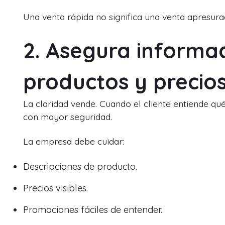
Una venta rápida no significa una venta apresurad
2. Asegura informac
productos y precio
La claridad vende. Cuando el cliente entiende qu
con mayor seguridad.
La empresa debe cuidar:
Descripciones de producto.
Precios visibles.
Promociones fáciles de entender.