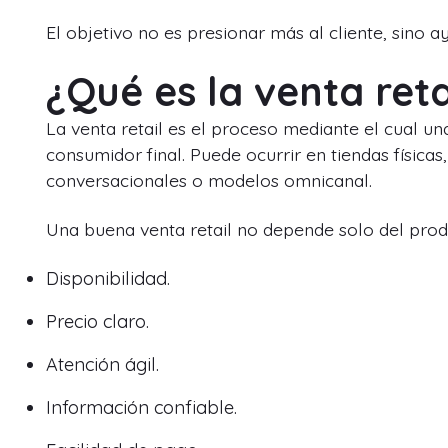
El objetivo no es presionar más al cliente, sino 
¿Qué es la venta reta
La venta retail es el proceso mediante el cual u
consumidor final. Puede ocurrir en tiendas física
conversacionales o modelos omnicanal.
Una buena venta retail no depende solo del pro
Disponibilidad.
Precio claro.
Atención ágil.
Información confiable.