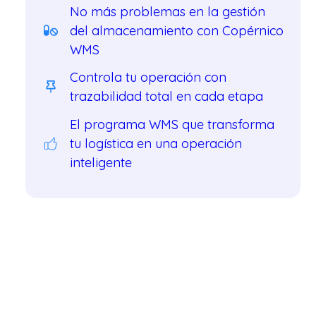
No más problemas en la gestión
del almacenamiento con Copérnico
WMS
Controla tu operación con
l
trazabilidad total en cada etapa
El programa WMS que transforma
tu logística en una operación
inteligente