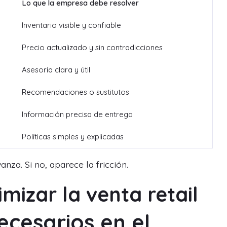
Lo que la empresa debe resolver
Inventario visible y confiable
Precio actualizado y sin contradicciones
Asesoría clara y útil
Recomendaciones o sustitutos
Información precisa de entrega
Políticas simples y explicadas
nza. Si no, aparece la fricción.
mizar la venta retail
ecesarios en el