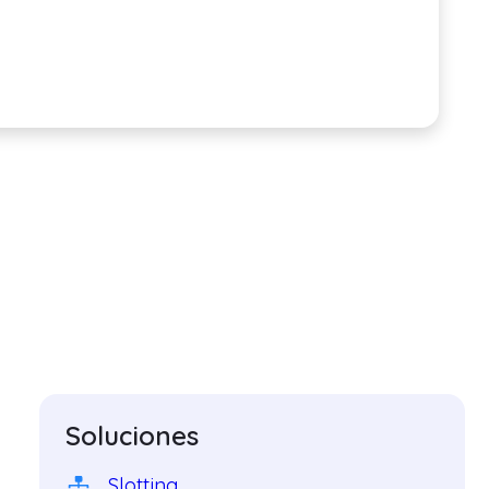
Soluciones
Slotting