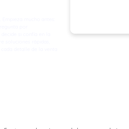
a. Empieza mucho antes:
regunta por
 decide si confía en la
e soluciones rápidas,
 cada detalle de la venta