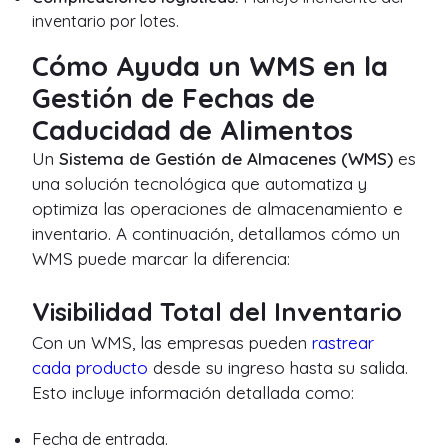
inventario por lotes.
Cómo Ayuda un WMS en la
Gestión de Fechas de
Caducidad de Alimentos
Un
Sistema de Gestión de Almacenes (WMS)
es
una solución tecnológica que automatiza y
optimiza las operaciones de almacenamiento e
inventario. A continuación, detallamos cómo un
WMS puede marcar la diferencia:
Visibilidad Total del Inventario
Con un WMS, las empresas pueden
rastrear
cada producto
desde su ingreso hasta su salida.
Esto incluye información detallada como:
Fecha de entrada.