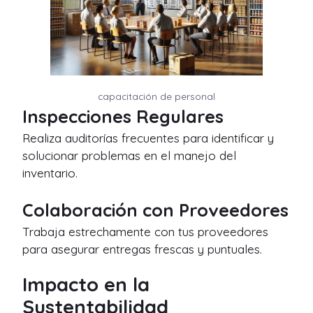
capacitación de personal
Inspecciones Regulares
Realiza auditorías frecuentes para identificar y
solucionar problemas en el manejo del
inventario.
Colaboración con Proveedores
Trabaja estrechamente con tus proveedores
para asegurar entregas frescas y puntuales.
Impacto en la
Sustentabilidad