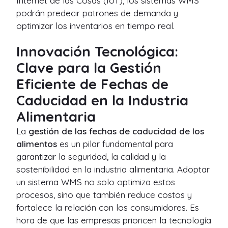
Internet de las Cosas (IoT), los sistemas WMS
podrán predecir patrones de demanda y
optimizar los inventarios en tiempo real.
Innovación Tecnológica:
Clave para la Gestión
Eficiente de Fechas de
Caducidad en la Industria
Alimentaria
La
gestión de las fechas de caducidad de los
alimentos
es un pilar fundamental para
garantizar la seguridad, la calidad y la
sostenibilidad en la industria alimentaria. Adoptar
un sistema WMS no solo optimiza estos
procesos, sino que también reduce costos y
fortalece la relación con los consumidores. Es
hora de que las empresas prioricen la tecnología