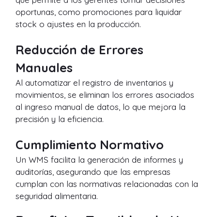
oportunas, como promociones para liquidar
stock o ajustes en la producción.
Reducción de Errores
Manuales
Al automatizar el registro de inventarios y
movimientos, se eliminan los errores asociados
al ingreso manual de datos, lo que mejora la
precisión y la eficiencia.
Cumplimiento Normativo
Un WMS facilita la generación de informes y
auditorías, asegurando que las empresas
cumplan con las normativas relacionadas con la
seguridad alimentaria.