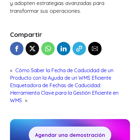
y adopten estrategias avanzadas para
transformar sus operaciones.
Compartir
«
Cómo Saber la Fecha de Caducidad de un
Producto con la Ayuda de un WMS Eficiente
Etiquetadora de Fechas de Caducidad:
Herramienta Clave para la Gestión Eficiente en
WMS
»
Agendar una demostración