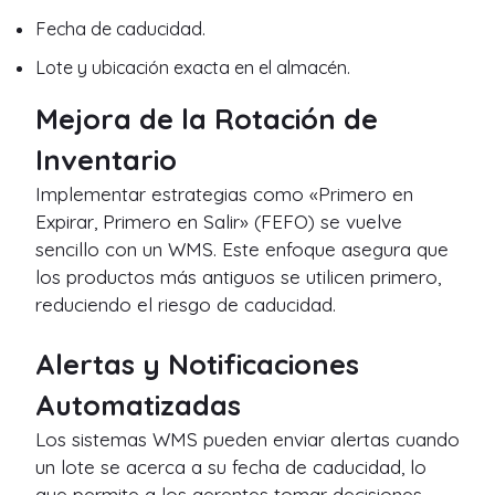
Fecha de caducidad.
Lote y ubicación exacta en el almacén.
Mejora de la Rotación de
Inventario
Implementar estrategias como «Primero en
Expirar, Primero en Salir» (FEFO) se vuelve
sencillo con un WMS. Este enfoque asegura que
los productos más antiguos se utilicen primero,
reduciendo el riesgo de caducidad.
Alertas y Notificaciones
Automatizadas
Los sistemas WMS pueden enviar alertas cuando
un lote se acerca a su fecha de caducidad, lo
que permite a los gerentes tomar decisiones