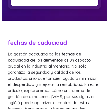
fechas de caducidad
La gestión adecuada de las
fechas de
caducidad de los alimentos
es un aspecto
crucial en la industria alimentaria. No solo
garantiza la seguridad y calidad de los
productos, sino que también ayuda a minimizar
el desperdicio y mejorar la rentabilidad. En este
artículo, exploraremos cómo un sistema de
gestión de almacenes (WMS, por sus siglas en
inglés) puede optimizar el control de estas
fechas y transformar la forma en que las