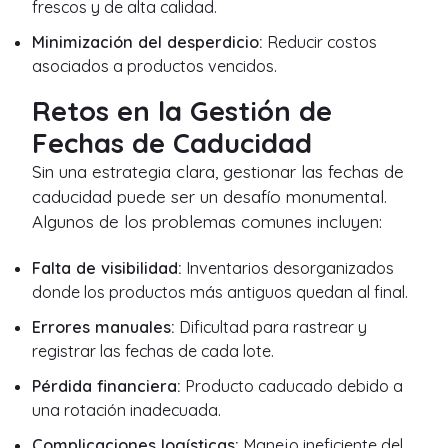
frescos y de alta calidad.
Minimización del desperdicio:
Reducir costos
asociados a productos vencidos.
Retos en la Gestión de
Fechas de Caducidad
Sin una estrategia clara, gestionar las fechas de
caducidad puede ser un desafío monumental.
Algunos de los problemas comunes incluyen:
Falta de visibilidad:
Inventarios desorganizados
donde los productos más antiguos quedan al final.
Errores manuales:
Dificultad para rastrear y
registrar las fechas de cada lote.
Pérdida financiera:
Producto caducado debido a
una rotación inadecuada.
Complicaciones logísticas:
Manejo ineficiente del