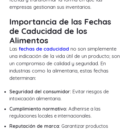
empresas gestionan sus inventarios.
Importancia de las Fechas
de Caducidad de los
Alimentos
Las
fechas de caducidad
no son simplemente
una indicación de la vida útil de un producto; son
un compromiso de calidad y seguridad. En
industrias como la alimentaria, estas fechas
determinan:
Seguridad del consumidor:
Evitar riesgos de
intoxicación alimentaria.
Cumplimiento normativo:
Adherirse a las
regulaciones locales e internacionales.
Reputación de marca:
Garantizar productos