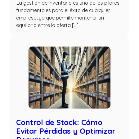
La gestión de inventario es uno de los pilares
fundamentales para el éxito de cualquier
empresa, ya que permite mantener un
equilibrio entre la oferta […]
Control de Stock: Cómo
Evitar Pérdidas y Optimizar