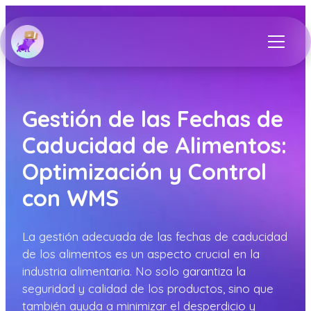
Gestión de las Fechas de
Caducidad de Alimentos:
Optimización y Control
con WMS
La gestión adecuada de las fechas de caducidad
de los alimentos es un aspecto crucial en la
industria alimentaria. No solo garantiza la
seguridad y calidad de los productos, sino que
también ayuda a minimizar el desperdicio y