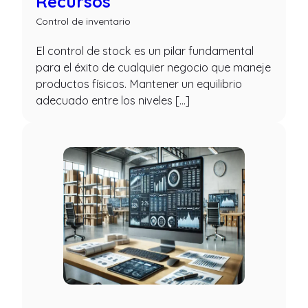
Recursos
Control de inventario
El control de stock es un pilar fundamental
para el éxito de cualquier negocio que maneje
productos físicos. Mantener un equilibrio
adecuado entre los niveles […]