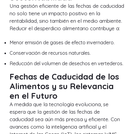
Una gestión eficiente de las fechas de caducidad
no solo tiene un impacto positivo en la
rentabilidad, sino también en el medio ambiente.
Reducir el desperdicio alimentario contribuye a:
Menor emisión de gases de efecto invernadero.
Conservación de recursos naturales.
Reducción del volumen de desechos en vertederos.
Fechas de Caducidad de los
Alimentos y su Relevancia
en el Futuro
A medida que la tecnología evoluciona, se
espera que la gestión de las fechas de
caducidad sea aún más precisa y eficiente. Con
avances como la inteligencia artificial y el