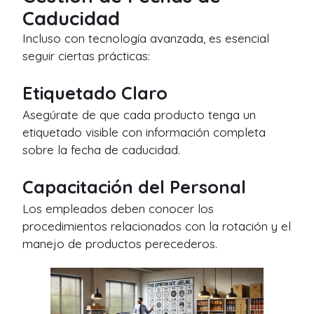
Caducidad
Incluso con tecnología avanzada, es esencial
seguir ciertas prácticas:
Etiquetado Claro
Asegúrate de que cada producto tenga un
etiquetado visible con información completa
sobre la fecha de caducidad.
Capacitación del Personal
Los empleados deben conocer los
procedimientos relacionados con la rotación y el
manejo de productos perecederos.