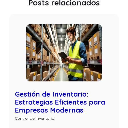
Posts relacionados
Gestión de Inventario:
Estrategias Eficientes para
Empresas Modernas
Control de inventario