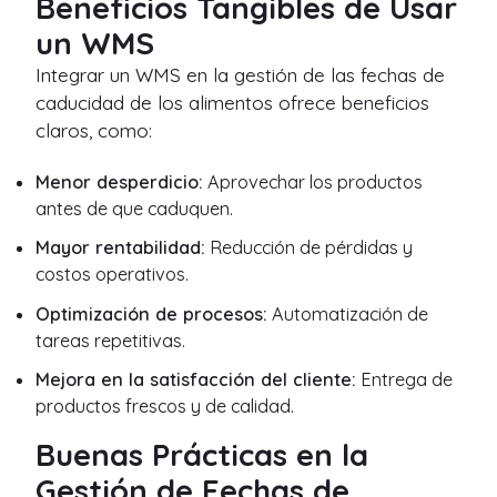
Beneficios Tangibles de Usar
un WMS
Integrar un WMS en la gestión de las fechas de
caducidad de los alimentos ofrece beneficios
claros, como:
Menor desperdicio:
Aprovechar los productos
antes de que caduquen.
Mayor rentabilidad:
Reducción de pérdidas y
costos operativos.
Optimización de procesos:
Automatización de
tareas repetitivas.
Mejora en la satisfacción del cliente:
Entrega de
productos frescos y de calidad.
Buenas Prácticas en la
Gestión de Fechas de