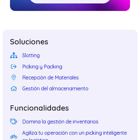
Soluciones
Slotting
Picking y Packing
Recepción de Materiales
Gestión del almacenamiento
Funcionalidades
Domina la gestión de inventarios
Agiliza tu operación con un picking inteligente