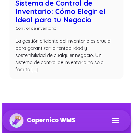
Sistema de Control de
Inventario: Cómo Elegir el
Ideal para tu Negocio
Control de inventario
La gestión eficiente del inventario es crucial
para garantizar la rentabilidad y
sostenibilidad de cualquier negocio. Un
sistema de control de inventario no solo
facilita […]