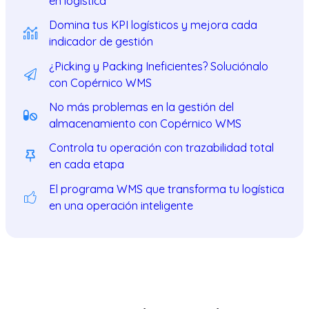
en logística
Domina tus KPI logísticos y mejora cada
indicador de gestión
¿Picking y Packing Ineficientes? Soluciónalo
con Copérnico WMS
No más problemas en la gestión del
almacenamiento con Copérnico WMS
Controla tu operación con trazabilidad total
en cada etapa
El programa WMS que transforma tu logística
en una operación inteligente