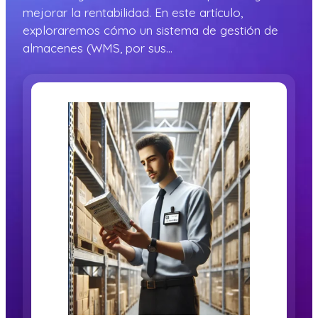
mejorar la rentabilidad. En este artículo,
exploraremos cómo un sistema de gestión de
almacenes (WMS, por sus…