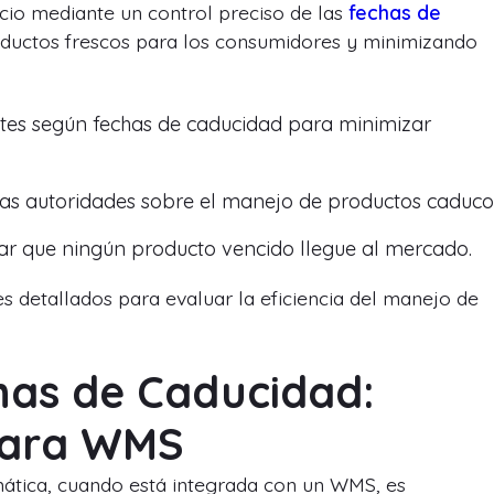
cio mediante un control preciso de las
fechas de
oductos frescos para los consumidores y minimizando
tes según fechas de caducidad para minimizar
as autoridades sobre el manejo de productos caduco
ar que ningún producto vencido llegue al mercado.
 detallados para evaluar la eficiencia del manejo de
has de Caducidad:
para WMS
tica, cuando está integrada con un WMS, es