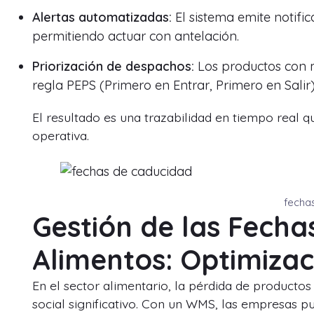
Alertas automatizadas:
El sistema emite notific
permitiendo actuar con antelación.
Priorización de despachos:
Los productos con m
regla PEPS (Primero en Entrar, Primero en Salir)
El resultado es una trazabilidad en tiempo real 
operativa.
fecha
Gestión de las Fech
Alimentos: Optimizac
En el sector alimentario, la pérdida de product
social significativo. Con un WMS, las empresas pu