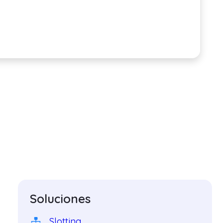
Soluciones
Slotting