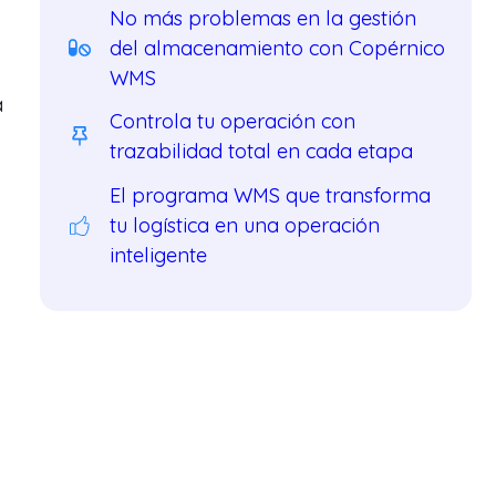
No más problemas en la gestión
del almacenamiento con Copérnico
WMS
a
Controla tu operación con
trazabilidad total en cada etapa
El programa WMS que transforma
tu logística en una operación
inteligente