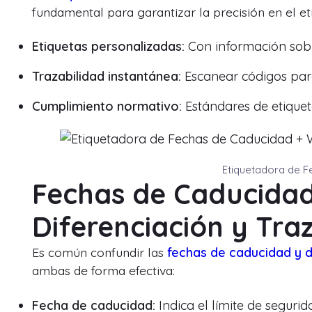
fundamental para garantizar la precisión en el e
Etiquetas personalizadas:
Con información sobre
Trazabilidad instantánea:
Escanear códigos para
Cumplimiento normativo:
Estándares de etiquet
Etiquetadora de 
Fechas de Caducidad
Diferenciación y Tra
Es común confundir las
fechas de caducidad y 
ambas de forma efectiva:
Fecha de caducidad:
Indica el límite de seguri