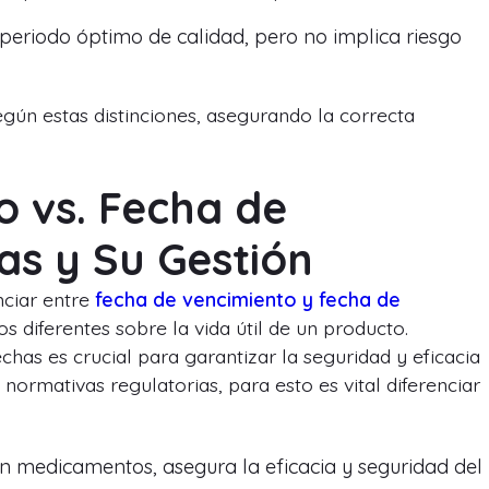
eriodo óptimo de calidad, pero no implica riesgo
gún estas distinciones, asegurando la correcta
o vs. Fecha de
as y Su Gestión
nciar entre
fecha de vencimiento y fecha de
s diferentes sobre la vida útil de un producto.
as es crucial para garantizar la seguridad y eficacia
ormativas regulatorias, para esto es vital diferenciar
 medicamentos, asegura la eficacia y seguridad del