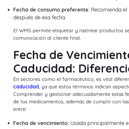
Fecha de consumo preferente:
Recomienda el p
después de esa fecha.
El WMS permite etiquetar y rastrear productos se
comunicación al cliente final.
Fecha de Vencimient
Caducidad: Diferenci
En sectores como el farmacéutico, es vital difere
caducidad
, ya que estos términos indican aspecto
Comprender y gestionar adecuadamente estas fech
de los medicamentos, además de cumplir con las n
entre:
Fecha de vencimiento:
Usada principalmente en