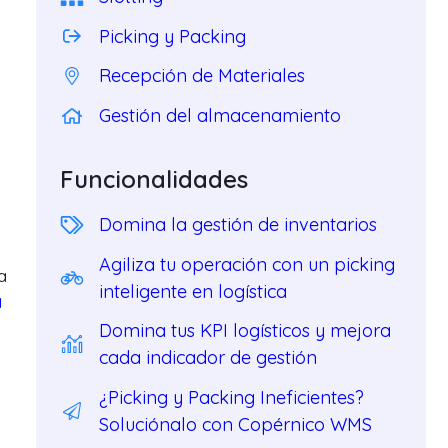
Picking y Packing
Recepción de Materiales
Gestión del almacenamiento
Funcionalidades
Domina la gestión de inventarios
Agiliza tu operación con un picking
a
inteligente en logística
a
Domina tus KPI logísticos y mejora
cada indicador de gestión
¿Picking y Packing Ineficientes?
Soluciónalo con Copérnico WMS