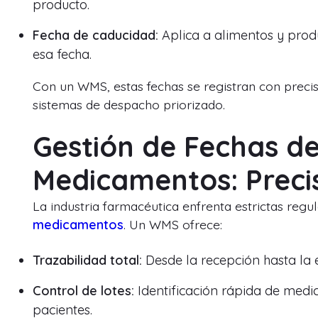
producto.
Fecha de caducidad:
Aplica a alimentos y prod
esa fecha.
Con un WMS, estas fechas se registran con preci
sistemas de despacho priorizado.
Gestión de Fechas d
Medicamentos: Preci
La industria farmacéutica enfrenta estrictas regu
medicamentos
. Un WMS ofrece:
Trazabilidad total:
Desde la recepción hasta la 
Control de lotes:
Identificación rápida de medi
pacientes.