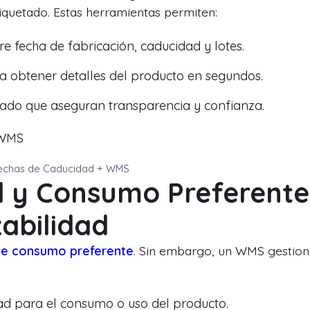
tiquetado. Estas herramientas permiten:
 fecha de fabricación, caducidad y lotes.
 obtener detalles del producto en segundos.
ado que aseguran transparencia y confianza.
Fechas de Caducidad + WMS
 y Consumo Preferente
zabilidad
de consumo preferente
. Sin embargo, un WMS gestio
dad para el consumo o uso del producto.