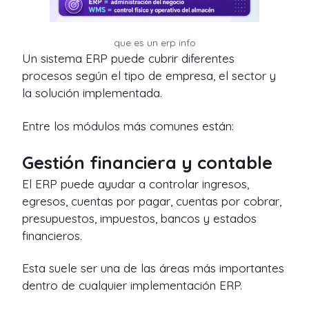
que es un erp info
Un sistema ERP puede cubrir diferentes
procesos según el tipo de empresa, el sector y
la solución implementada.
Entre los módulos más comunes están:
Gestión financiera y contable
El ERP puede ayudar a controlar ingresos,
egresos, cuentas por pagar, cuentas por cobrar,
presupuestos, impuestos, bancos y estados
financieros.
Esta suele ser una de las áreas más importantes
dentro de cualquier implementación ERP.