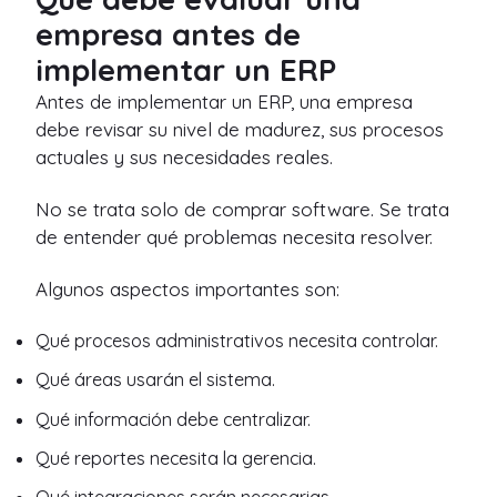
empresa antes de
implementar un ERP
Antes de implementar un ERP, una empresa
debe revisar su nivel de madurez, sus procesos
actuales y sus necesidades reales.
No se trata solo de comprar software. Se trata
de entender qué problemas necesita resolver.
Algunos aspectos importantes son:
Qué procesos administrativos necesita controlar.
Qué áreas usarán el sistema.
Qué información debe centralizar.
Qué reportes necesita la gerencia.
Qué integraciones serán necesarias.