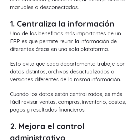
manuales o desconectados.
1. Centraliza la información
Uno de los beneficios más importantes de un
ERP es que permite reunir la información de
diferentes áreas en una sola plataforma.
Esto evita que cada departamento trabaje con
datos distintos, archivos desactualizados o
versiones diferentes de la misma información.
Cuando los datos están centralizados, es más
fácil revisar ventas, compras, inventario, costos,
pagos y resultados financieros.
2. Mejora el control
administrativo