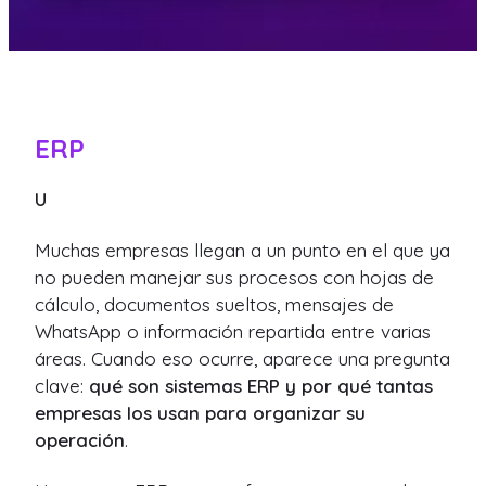
ERP
U
Muchas empresas llegan a un punto en el que ya
no pueden manejar sus procesos con hojas de
cálculo, documentos sueltos, mensajes de
WhatsApp o información repartida entre varias
áreas. Cuando eso ocurre, aparece una pregunta
clave:
qué son sistemas ERP y por qué tantas
empresas los usan para organizar su
operación
.