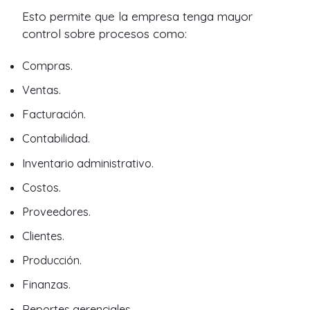
Esto permite que la empresa tenga mayor
control sobre procesos como:
Compras.
Ventas.
Facturación.
Contabilidad.
Inventario administrativo.
Costos.
Proveedores.
Clientes.
Producción.
Finanzas.
Reportes gerenciales.