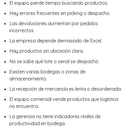
El equipo pierde tiempo buscando productos.
Hay errores frecuentes en picking o despacho.
Las devoluciones aumentan por pedidos
incorrectos.
La empresa depende demasiado de Excel.
Hay productos sin ubicación clara.
No se sabe qué lote o serial se despachó.
Existen varias bodegas o zonas de
almacenamiento.
La recepción de mercancía es lenta o desordenada.
El equipo comercial vende productos que logística
no encuentra.
La gerencia no tiene indicadores reales de
productividad en bodega.