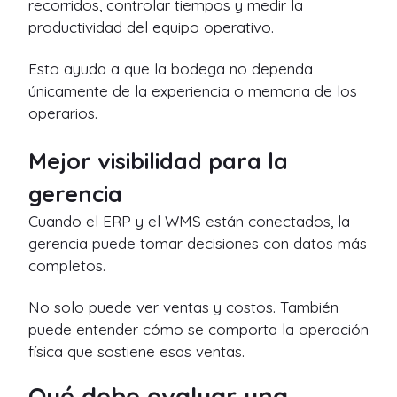
recorridos, controlar tiempos y medir la
productividad del equipo operativo.
Esto ayuda a que la bodega no dependa
únicamente de la experiencia o memoria de los
operarios.
Mejor visibilidad para la
gerencia
Cuando el ERP y el WMS están conectados, la
gerencia puede tomar decisiones con datos más
completos.
No solo puede ver ventas y costos. También
puede entender cómo se comporta la operación
física que sostiene esas ventas.
Qué debe evaluar una