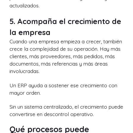
actualizados.
5. Acompaña el crecimiento de
la empresa
Cuando una empresa empieza a crecer, también
crece la complejidad de su operación. Hay más
clientes, más proveedores, más pedidos, más
documentos, más referencias y más áreas
involucradas.
Un ERP ayuda a sostener ese crecimiento con
mayor orden.
Sin un sistema centralizado, el crecimiento puede
convertirse en descontrol operativo.
Qué procesos puede