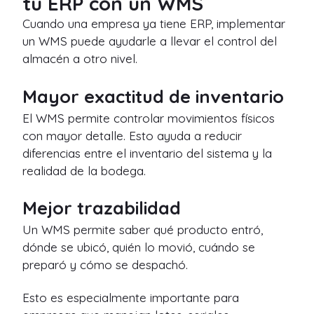
tu ERP con un WMS
Cuando una empresa ya tiene ERP, implementar
un WMS puede ayudarle a llevar el control del
almacén a otro nivel.
Mayor exactitud de inventario
El WMS permite controlar movimientos físicos
con mayor detalle. Esto ayuda a reducir
diferencias entre el inventario del sistema y la
realidad de la bodega.
Mejor trazabilidad
Un WMS permite saber qué producto entró,
dónde se ubicó, quién lo movió, cuándo se
preparó y cómo se despachó.
Esto es especialmente importante para