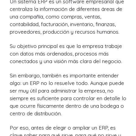
Un sistema ERP es un software empresarial que
centraliza la información de diferentes áreas de
una compañía, como compras, ventas,
contabilidad, facturación, inventario, finanzas,
proveedores, producción y recursos humanos.
Su objetivo principal es que la empresa trabaje
con datos más ordenados, procesos más
conectados y una visión más clara del negocio.
Sin embargo, también es importante entender
algo: un ERP no lo resuelve todo. Aunque puede
ser muy útil para administrar la empresa, no
siempre es suficiente para controlar en detalle lo
que ocurre físicamente dentro de una bodega o
centro de distribución.
Por eso, antes de elegir o ampliar un ERP, es
clave saber para qué sirve, para qué no sirve y