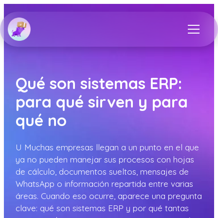
Qué son sistemas ERP:
para qué sirven y para
qué no
U Muchas empresas llegan a un punto en el que
ya no pueden manejar sus procesos con hojas
de cálculo, documentos sueltos, mensajes de
WhatsApp o información repartida entre varias
áreas. Cuando eso ocurre, aparece una pregunta
clave: qué son sistemas ERP y por qué tantas