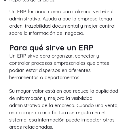
Un ERP funciona como una columna vertebral
administrativa. Ayuda a que la empresa tenga
orden, trazabilidad documental y mejor control
sobre la información del negocio.
Para qué sirve un ERP
Un ERP sirve para organizar, conectar y
controlar procesos empresariales que antes
podían estar dispersos en diferentes
herramientas o departamentos.
Su mayor valor está en que reduce la duplicidad
de información y mejora la visibilidad
administrativa de la empresa. Cuando una venta,
una compra o una factura se registra en el
sistema, esa información puede impactar otras
áreas relacionadas.