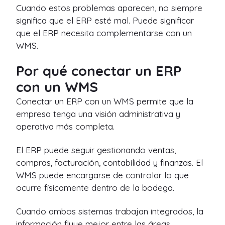
Cuando estos problemas aparecen, no siempre
significa que el ERP esté mal. Puede significar
que el ERP necesita complementarse con un
WMS.
Por qué conectar un ERP
con un WMS
Conectar un ERP con un WMS permite que la
empresa tenga una visión administrativa y
operativa más completa.
El ERP puede seguir gestionando ventas,
compras, facturación, contabilidad y finanzas. El
WMS puede encargarse de controlar lo que
ocurre físicamente dentro de la bodega.
Cuando ambos sistemas trabajan integrados, la
información fluye mejor entre las áreas.