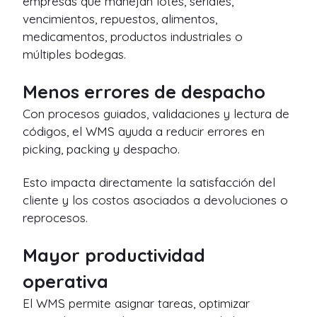
empresas que manejan lotes, seriales,
vencimientos, repuestos, alimentos,
medicamentos, productos industriales o
múltiples bodegas.
Menos errores de despacho
Con procesos guiados, validaciones y lectura de
códigos, el WMS ayuda a reducir errores en
picking, packing y despacho.
Esto impacta directamente la satisfacción del
cliente y los costos asociados a devoluciones o
reprocesos.
Mayor productividad
operativa
El WMS permite asignar tareas, optimizar