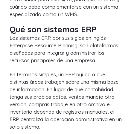
cuándo debe complementarse con un sistema
especializado como un WMS.
Qué son sistemas ERP
Los sistemas ERP, por sus siglas en inglés
Enterprise Resource Planning, son plataformas
diseñadas para integrar y administrar los
recursos principales de una empresa.
En términos simples, un ERP ayuda a que
distintas áreas trabajen sobre una misma base
de información. En lugar de que contabilidad
tenga sus propios datos, ventas maneje otra
versión, compras trabaje en otro archivo e
inventario dependa de registros manuales, el
ERP centraliza la operación administrativa en un
solo sistema.