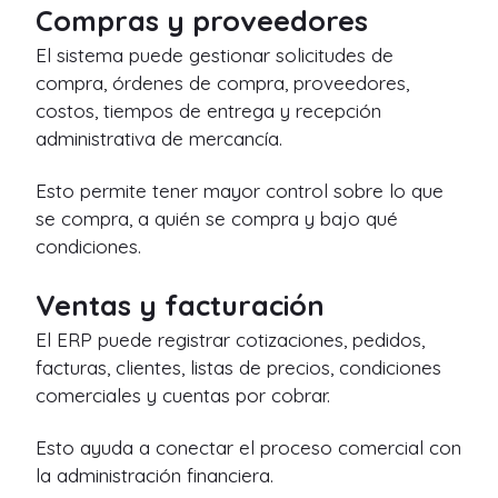
Compras y proveedores
El sistema puede gestionar solicitudes de
compra, órdenes de compra, proveedores,
costos, tiempos de entrega y recepción
administrativa de mercancía.
Esto permite tener mayor control sobre lo que
se compra, a quién se compra y bajo qué
condiciones.
Ventas y facturación
El ERP puede registrar cotizaciones, pedidos,
facturas, clientes, listas de precios, condiciones
comerciales y cuentas por cobrar.
Esto ayuda a conectar el proceso comercial con
la administración financiera.