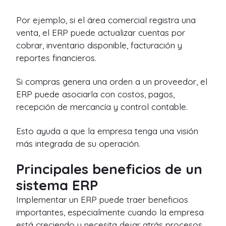
Por ejemplo, si el área comercial registra una
venta, el ERP puede actualizar cuentas por
cobrar, inventario disponible, facturación y
reportes financieros.
Si compras genera una orden a un proveedor, el
ERP puede asociarla con costos, pagos,
recepción de mercancía y control contable.
Esto ayuda a que la empresa tenga una visión
más integrada de su operación.
Principales beneficios de un
sistema ERP
Implementar un ERP puede traer beneficios
importantes, especialmente cuando la empresa
está creciendo y necesita dejar atrás procesos