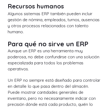
Recursos humanos
Algunos sistemas ERP también pueden incluir
gestión de nómina, empleados, turnos, ausencias
y otros procesos relacionados con talento
humano.
Para qué no sirve un ERP
Aunque un ERP es una herramienta muy
poderosa, no debe confundirse con una solución
especializada para todos los problemas
operativos.
Un ERP no siempre está diseñado para controlar
en detalle lo que pasa dentro del almacén.
Puede mostrar cantidades generales de
inventario, pero no necesariamente indicar con
precisión dónde está cada producto, quién lo