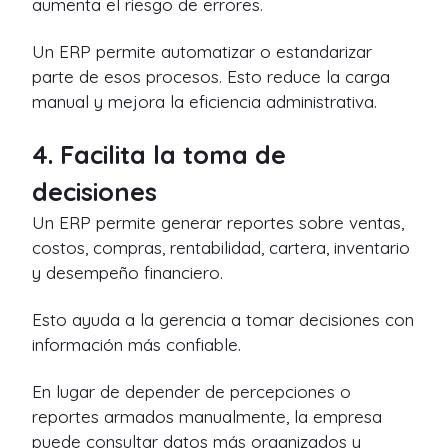
aumenta el riesgo de errores.
Un ERP permite automatizar o estandarizar
parte de esos procesos. Esto reduce la carga
manual y mejora la eficiencia administrativa.
4. Facilita la toma de
decisiones
Un ERP permite generar reportes sobre ventas,
costos, compras, rentabilidad, cartera, inventario
y desempeño financiero.
Esto ayuda a la gerencia a tomar decisiones con
información más confiable.
En lugar de depender de percepciones o
reportes armados manualmente, la empresa
puede consultar datos más organizados y