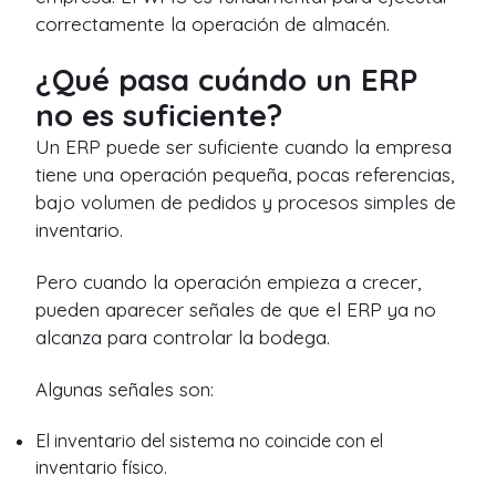
correctamente la operación de almacén.
¿Qué pasa cuándo un ERP
no es suficiente?
Un ERP puede ser suficiente cuando la empresa
tiene una operación pequeña, pocas referencias,
bajo volumen de pedidos y procesos simples de
inventario.
Pero cuando la operación empieza a crecer,
pueden aparecer señales de que el ERP ya no
alcanza para controlar la bodega.
Algunas señales son:
El inventario del sistema no coincide con el
inventario físico.