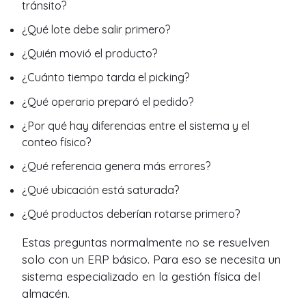
tránsito?
¿Qué lote debe salir primero?
¿Quién movió el producto?
¿Cuánto tiempo tarda el picking?
¿Qué operario preparó el pedido?
¿Por qué hay diferencias entre el sistema y el
conteo físico?
¿Qué referencia genera más errores?
¿Qué ubicación está saturada?
¿Qué productos deberían rotarse primero?
Estas preguntas normalmente no se resuelven
solo con un ERP básico. Para eso se necesita un
sistema especializado en la gestión física del
almacén.