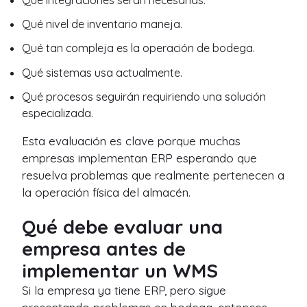
Qué nivel de inventario maneja.
Qué tan compleja es la operación de bodega.
Qué sistemas usa actualmente.
Qué procesos seguirán requiriendo una solución
especializada.
Esta evaluación es clave porque muchas
empresas implementan ERP esperando que
resuelva problemas que realmente pertenecen a
la operación física del almacén.
Qué debe evaluar una
empresa antes de
implementar un WMS
Si la empresa ya tiene ERP, pero sigue