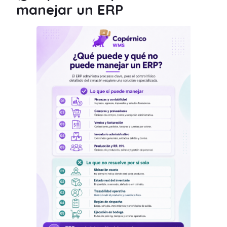
manejar un ERP