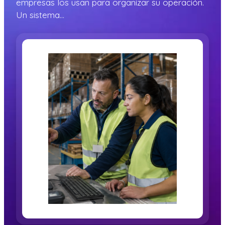
empresas los usan para organizar su operación.
Un sistema…