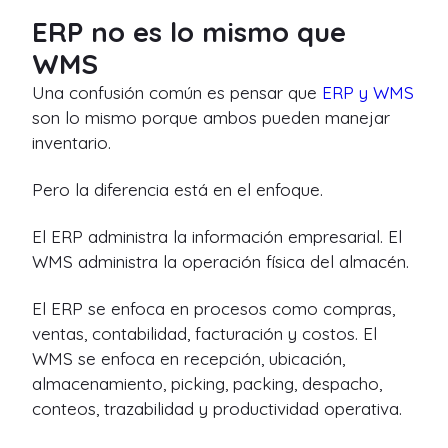
ERP no es lo mismo que
WMS
Una confusión común es pensar que
ERP y WMS
son lo mismo porque ambos pueden manejar
inventario.
Pero la diferencia está en el enfoque.
El ERP administra la información empresarial. El
WMS administra la operación física del almacén.
El ERP se enfoca en procesos como compras,
ventas, contabilidad, facturación y costos. El
WMS se enfoca en recepción, ubicación,
almacenamiento, picking, packing, despacho,
conteos, trazabilidad y productividad operativa.