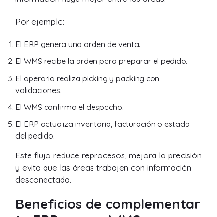
Por ejemplo:
El ERP genera una orden de venta.
El WMS recibe la orden para preparar el pedido.
El operario realiza picking y packing con
validaciones.
El WMS confirma el despacho.
El ERP actualiza inventario, facturación o estado
del pedido.
Este flujo reduce reprocesos, mejora la precisión
y evita que las áreas trabajen con información
desconectada.
Beneficios de complementar