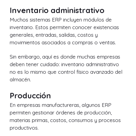
Inventario administrativo
Muchos sistemas ERP incluyen módulos de
inventario. Estos permiten conocer existencias
generales, entradas, salidas, costos y
movimientos asociados a compras o ventas.
Sin embargo, aquí es donde muchas empresas
deben tener cuidado: inventario administrativo
no es lo mismo que control físico avanzado del
almacén.
Producción
En empresas manufactureras, algunos ERP
permiten gestionar órdenes de producción,
materias primas, costos, consumos y procesos
productivos.