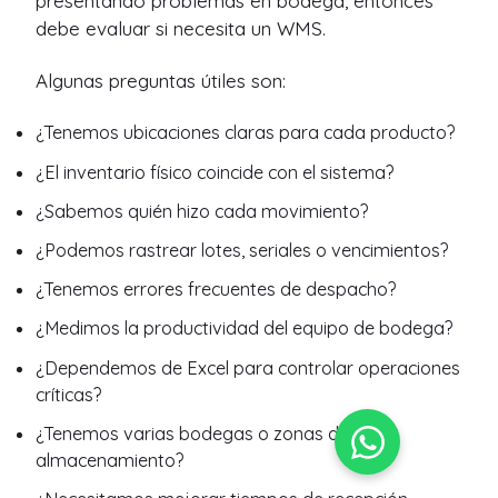
presentando problemas en bodega, entonces
debe evaluar si necesita un WMS.
Algunas preguntas útiles son:
¿Tenemos ubicaciones claras para cada producto?
¿El inventario físico coincide con el sistema?
¿Sabemos quién hizo cada movimiento?
¿Podemos rastrear lotes, seriales o vencimientos?
¿Tenemos errores frecuentes de despacho?
¿Medimos la productividad del equipo de bodega?
¿Dependemos de Excel para controlar operaciones
críticas?
¿Tenemos varias bodegas o zonas de
almacenamiento?