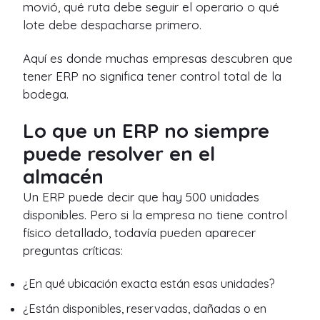
movió, qué ruta debe seguir el operario o qué
lote debe despacharse primero.
Aquí es donde muchas empresas descubren que
tener ERP no significa tener control total de la
bodega.
Lo que un ERP no siempre
puede resolver en el
almacén
Un ERP puede decir que hay 500 unidades
disponibles. Pero si la empresa no tiene control
físico detallado, todavía pueden aparecer
preguntas críticas:
¿En qué ubicación exacta están esas unidades?
¿Están disponibles, reservadas, dañadas o en