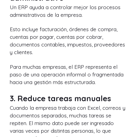
Un ERP ayuda a controlar mejor los procesos
administrativos de la empresa.
Esto incluye facturación, órdenes de compra,
cuentas por pagar, cuentas por cobrar,
documentos contables, impuestos, proveedores
y clientes.
Para muchas empresas, el ERP representa el
paso de una operación informal o fragmentada
hacia una gestión más estructurada.
3. Reduce tareas manuales
Cuando la empresa trabaja con Excel, correos y
documentos separados, muchas tareas se
repiten. El mismo dato puede ser ingresado
varias veces por distintas personas, lo que