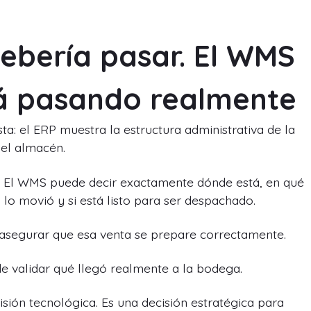
.
debería pasar. El WMS
tá pasando realmente
ta: el ERP muestra la estructura administrativa de la
el almacén.
e. El WMS puede decir exactamente dónde está, en qué
lo movió y si está listo para ser despachado.
 asegurar que esa venta se prepare correctamente.
 validar qué llegó realmente a la bodega.
ión tecnológica. Es una decisión estratégica para