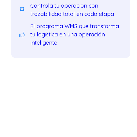
Controla tu operación con
trazabilidad total en cada etapa
El programa WMS que transforma
tu logística en una operación
inteligente
a