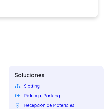
Soluciones
Slotting
Picking y Packing
Recepción de Materiales