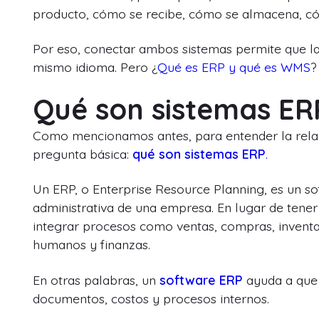
producto, cómo se recibe, cómo se almacena, c
Por eso, conectar ambos sistemas permite que la 
mismo idioma. Pero ¿
Qué es ERP y qué es WMS
?
Qué son sistemas ER
Como mencionamos antes, para entender la rela
pregunta básica:
qué son sistemas ERP
.
Un ERP, o Enterprise Resource Planning, es un so
administrativa de una empresa. En lugar de tener
integrar procesos como ventas, compras, inventar
humanos y finanzas.
En otras palabras, un
software ERP
ayuda a que 
documentos, costos y procesos internos.