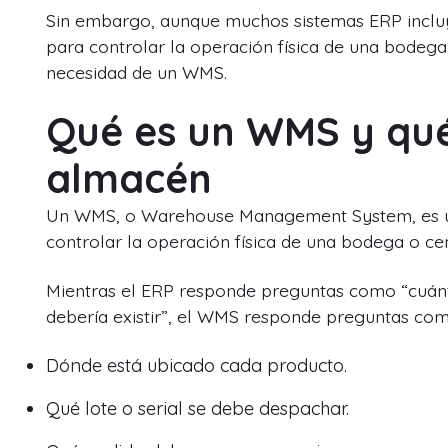
Sin embargo, aunque muchos sistemas ERP incluy
para controlar la operación física de una bodega 
necesidad de un WMS.
Qué es un WMS y qué
almacén
Un WMS, o Warehouse Management System, es un
controlar la operación física de una bodega o cen
Mientras el ERP responde preguntas como “cuánto
debería existir”, el WMS responde preguntas com
Dónde está ubicado cada producto.
Qué lote o serial se debe despachar.