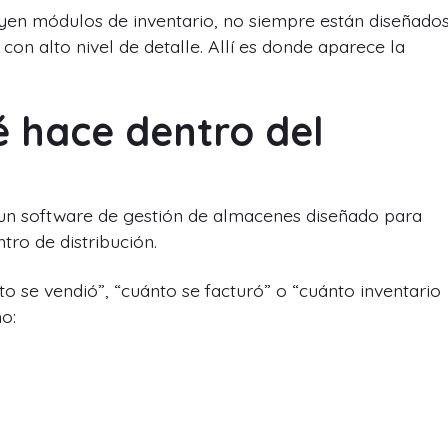
en módulos de inventario, no siempre están diseñado
con alto nivel de detalle. Allí es donde aparece la
 hace dentro del
 software de gestión de almacenes diseñado para
tro de distribución.
 se vendió”, “cuánto se facturó” o “cuánto inventario
o: