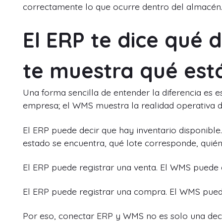
correctamente lo que ocurre dentro del almacén
El ERP te dice qué 
te muestra qué es
Una forma sencilla de entender la diferencia es es
empresa; el WMS muestra la realidad operativa d
El ERP puede decir que hay inventario disponibl
estado se encuentra, qué lote corresponde, quién 
El ERP puede registrar una venta. El WMS puede
El ERP puede registrar una compra. El WMS puede
Por eso, conectar ERP y WMS no es solo una decis