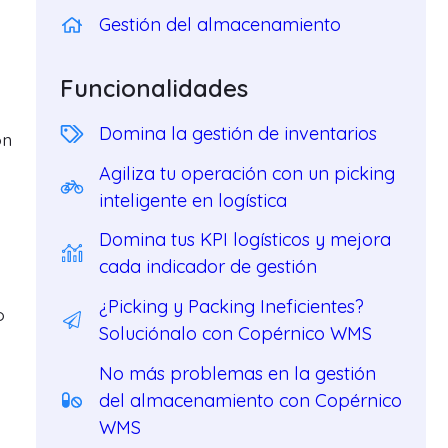
Gestión del almacenamiento
Funcionalidades
Domina la gestión de inventarios
on
Agiliza tu operación con un picking
inteligente en logística
Domina tus KPI logísticos y mejora
cada indicador de gestión
¿Picking y Packing Ineficientes?
o
Soluciónalo con Copérnico WMS
No más problemas en la gestión
del almacenamiento con Copérnico
WMS