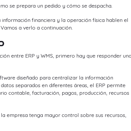
ómo se prepara un pedido y cómo se despacha.
información financiera y la operación física hablen el
 Vamos a verlo a continuación.
P
ción entre ERP y WMS, primero hay que responder un
ftware diseñado para centralizar la información
 datos separados en diferentes áreas, el ERP permite
io contable, facturación, pagos, producción, recursos
la empresa tenga mayor control sobre sus recursos,